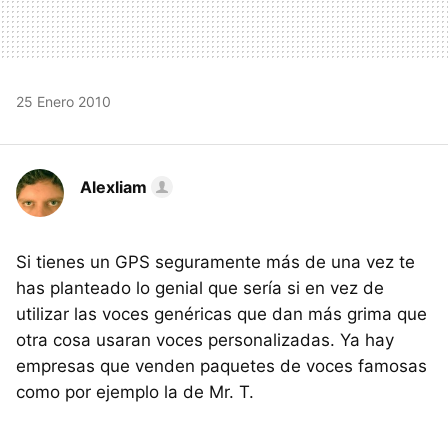
25 Enero 2010
Alexliam
Si tienes un GPS seguramente más de una vez te
has planteado lo genial que sería si en vez de
utilizar las voces genéricas que dan más grima que
otra cosa usaran voces personalizadas. Ya hay
empresas que venden paquetes de voces famosas
como por ejemplo la de Mr. T.