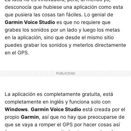
desconocía que hubiese una aplicación como esta
que pusiera las cosas tan fáciles. Lo genial de
Garmin Voice Studio
es que no requiere que
grabes los sonidos por un lado y luego los metas
en la aplicación, sino que desde el mismo sitio
puedes grabar los sonidos y meterlos directamente
en el GPS.
La aplicación es completamente gratuita, está
completamente en inglés y funciona solo con
Windows
.
Garmin Voice Studio
está creada por el
propio
Garmin
, así que no hay que preocuparse de
que se vaya a romper el GPS por hacer cosas así