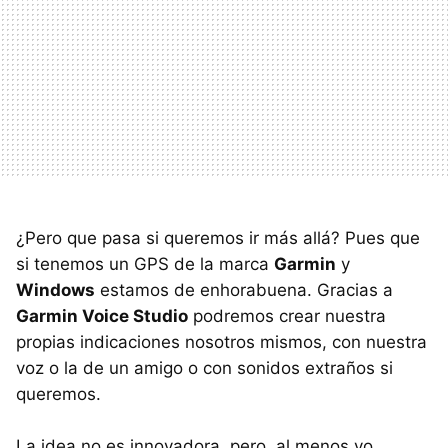
¿Pero que pasa si queremos ir más allá? Pues que
si tenemos un GPS de la marca
Garmin
y
Windows
estamos de enhorabuena. Gracias a
Garmin Voice Studio
podremos crear nuestra
propias indicaciones nosotros mismos, con nuestra
voz o la de un amigo o con sonidos extraños si
queremos.
La idea no es innovadora, pero, al menos yo,