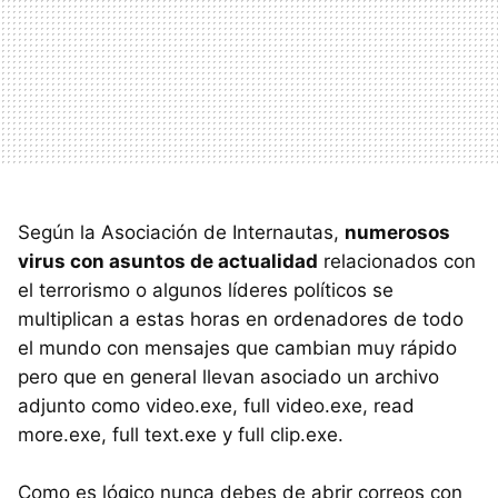
Según la Asociación de Internautas,
numerosos
virus con asuntos de actualidad
relacionados con
el terrorismo o algunos líderes políticos se
multiplican a estas horas en ordenadores de todo
el mundo con mensajes que cambian muy rápido
pero que en general llevan asociado un archivo
adjunto como video.exe, full video.exe, read
more.exe, full text.exe y full clip.exe.
Como es lógico nunca debes de abrir correos con