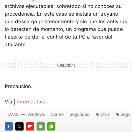
archivos ejecutables, sobretodo si no conoces su
procedencia. En este caso se instala un troyano
que descarga posteriormente y sin que los antivirus
lo detecten de momento, un programa que puede
hacerte perder el control de tu PC a favor del
atacante.
Precaución.
Vía |
Internautas
.
TEMAS
Windows
Correo
Seguridad
Virus
Segur