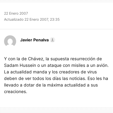
22 Enero 2007
Actualizado 22 Enero 2007, 23:35
Javier Penalva
Y con la de Chávez, la supuesta resurrección de
Sadam Hussein o un ataque con misiles a un avión.
La actualidad manda y los creadores de virus
deben de ver todos los días las noticias. Eso les ha
llevado a dotar de la máxima actualidad a sus
creaciones.