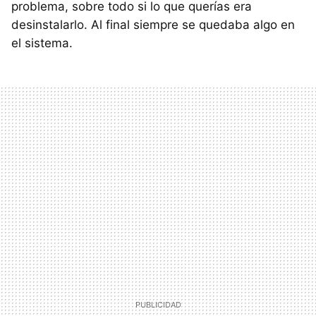
problema, sobre todo si lo que querías era
desinstalarlo. Al final siempre se quedaba algo en
el sistema.