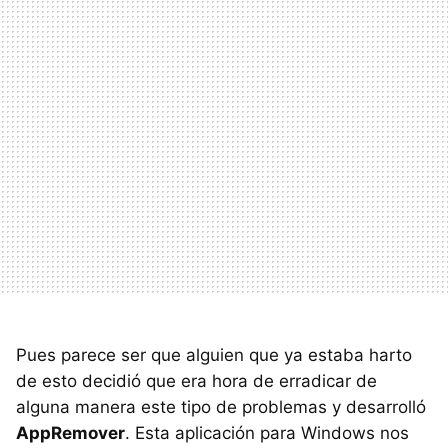
Pues parece ser que alguien que ya estaba harto
de esto decidió que era hora de erradicar de
alguna manera este tipo de problemas y desarrolló
AppRemover
. Esta aplicación para Windows nos