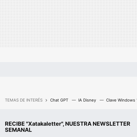
TEMAS DE INTERÉS
Chat GPT
IA Disney
Clave Windows
RECIBE "Xatakaletter", NUESTRA NEWSLETTER
SEMANAL