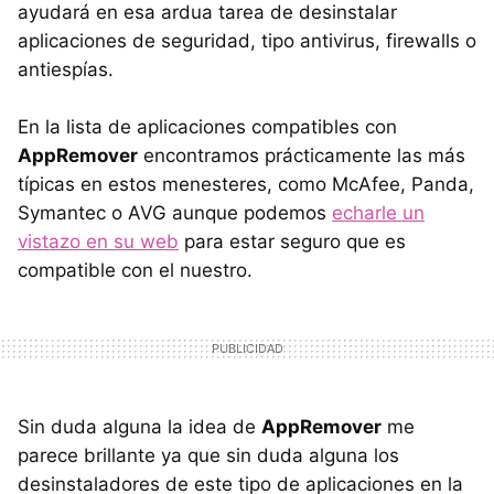
ayudará en esa ardua tarea de desinstalar
aplicaciones de seguridad, tipo antivirus, firewalls o
antiespías.
En la lista de aplicaciones compatibles con
AppRemover
encontramos prácticamente las más
típicas en estos menesteres, como McAfee, Panda,
Symantec o
AVG
aunque podemos
echarle un
vistazo en su web
para estar seguro que es
compatible con el nuestro.
Sin duda alguna la idea de
AppRemover
me
parece brillante ya que sin duda alguna los
desinstaladores de este tipo de aplicaciones en la