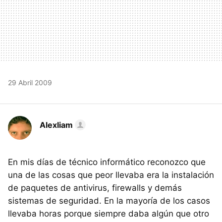
29 Abril 2009
Alexliam
En mis días de técnico informático reconozco que
una de las cosas que peor llevaba era la instalación
de paquetes de antivirus, firewalls y demás
sistemas de seguridad. En la mayoría de los casos
llevaba horas porque siempre daba algún que otro