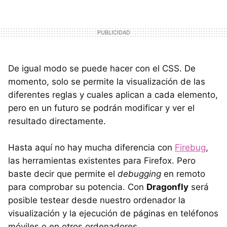
De igual modo se puede hacer con el CSS. De
momento, solo se permite la visualización de las
diferentes reglas y cuales aplican a cada elemento,
pero en un futuro se podrán modificar y ver el
resultado directamente.
Hasta aquí no hay mucha diferencia con
Firebug
,
las herramientas existentes para Firefox. Pero
baste decir que permite el
debugging
en remoto
para comprobar su potencia. Con
Dragonfly
será
posible testear desde nuestro ordenador la
visualización y la ejecución de páginas en teléfonos
móviles o en otros ordenadores.