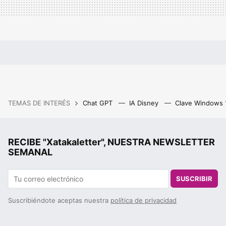
TEMAS DE INTERÉS
Chat GPT
IA Disney
Clave Windows
RECIBE "Xatakaletter", NUESTRA NEWSLETTER
SEMANAL
SUSCRIBIR
Suscribiéndote aceptas nuestra
política de privacidad