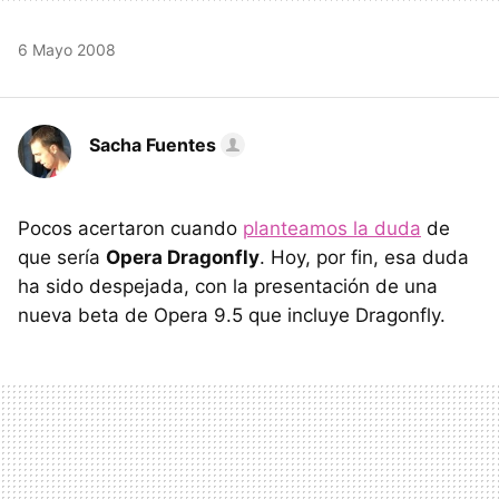
6 Mayo 2008
Sacha Fuentes
Pocos acertaron cuando
planteamos la duda
de
que sería
Opera Dragonfly
. Hoy, por fin, esa duda
ha sido despejada, con la presentación de una
nueva beta de Opera 9.5 que incluye Dragonfly.