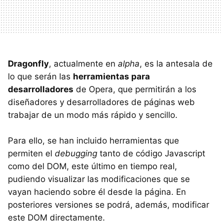
Dragonfly
, actualmente en
alpha
, es la antesala de
lo que serán las
herramientas para
desarrolladores
de Opera, que permitirán a los
diseñadores y desarrolladores de páginas web
trabajar de un modo más rápido y sencillo.
Para ello, se han incluido herramientas que
permiten el
debugging
tanto de código Javascript
como del DOM, este último en tiempo real,
pudiendo visualizar las modificaciones que se
vayan haciendo sobre él desde la página. En
posteriores versiones se podrá, además, modificar
este DOM directamente.