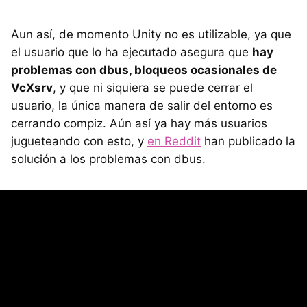
Aun así, de momento Unity no es utilizable, ya que
el usuario que lo ha ejecutado asegura que
hay
problemas con dbus, bloqueos ocasionales de
VcXsrv
, y que ni siquiera se puede cerrar el
usuario, la única manera de salir del entorno es
cerrando compiz. Aún así ya hay más usuarios
jugueteando con esto, y
en Reddit
han publicado la
solución a los problemas con dbus.