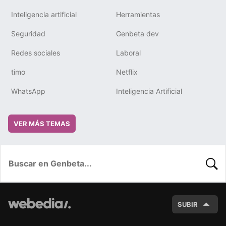
Inteligencia artificial
Herramientas
Seguridad
Genbeta dev
Redes sociales
Laboral
timo
Netflix
WhatsApp
Inteligencia Artificial
VER MÁS TEMAS
BUSC
SUBIR