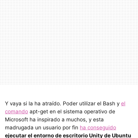
Y vaya si la ha atraído. Poder utilizar el Bash y
el
comando
apt-get en el sistema operativo de
Microsoft ha inspirado a muchos, y esta
madrugada un usuario por fin
ha conseguido
ejecutar el entorno de escritorio Unity de Ubuntu