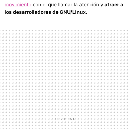
movimiento
con el que llamar la atención y
atraer a
los desarrolladores de GNU/Linux
.