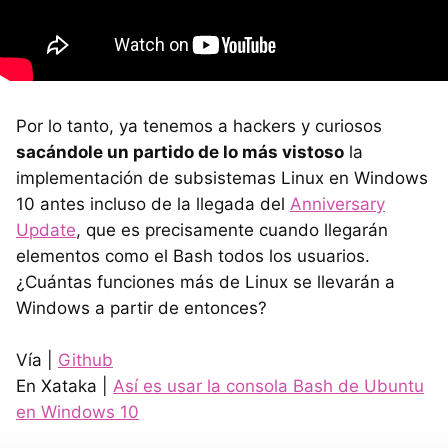
Por lo tanto, ya tenemos a hackers y curiosos
sacándole un partido de lo más vistoso
la
implementación de subsistemas Linux en Windows
10 antes incluso de la llegada del
Anniversary
Update
, que es precisamente cuando llegarán
elementos como el Bash todos los usuarios.
¿Cuántas funciones más de Linux se llevarán a
Windows a partir de entonces?
Vía |
Github
En Xataka |
Así es usar la consola Bash de Ubuntu
en Windows 10