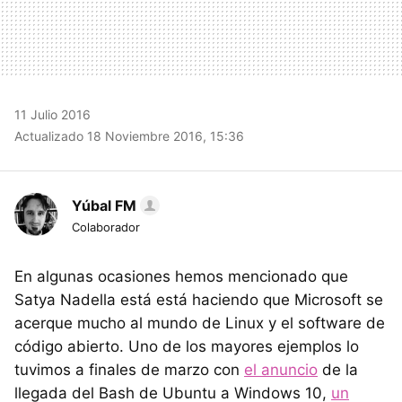
11 Julio 2016
Actualizado 18 Noviembre 2016, 15:36
Yúbal FM
Colaborador
En algunas ocasiones hemos mencionado que
Satya Nadella está está haciendo que Microsoft se
acerque mucho al mundo de Linux y el software de
código abierto. Uno de los mayores ejemplos lo
tuvimos a finales de marzo con
el anuncio
de la
llegada del Bash de Ubuntu a Windows 10,
un