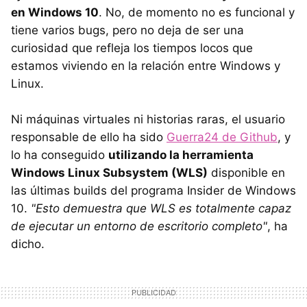
en Windows 10
. No, de momento no es funcional y
tiene varios bugs, pero no deja de ser una
curiosidad que refleja los tiempos locos que
estamos viviendo en la relación entre Windows y
Linux.
Ni máquinas virtuales ni historias raras, el usuario
responsable de ello ha sido
Guerra24 de Github
, y
lo ha conseguido
utilizando la herramienta
Windows Linux Subsystem (WLS)
disponible en
las últimas builds del programa Insider de Windows
10.
"Esto demuestra que WLS es totalmente capaz
de ejecutar un entorno de escritorio completo"
, ha
dicho.