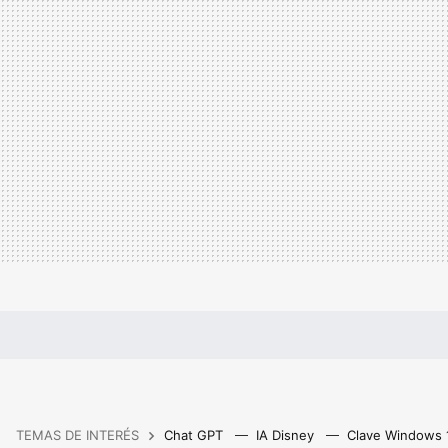
TEMAS DE INTERÉS
Chat GPT
IA Disney
Clave Windows