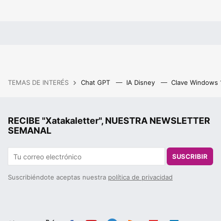
TEMAS DE INTERÉS
Chat GPT
IA Disney
Clave Windows
RECIBE "Xatakaletter", NUESTRA NEWSLETTER
SEMANAL
SUSCRIBIR
Suscribiéndote aceptas nuestra
política de privacidad