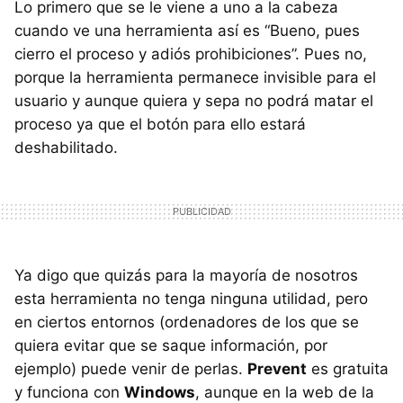
Lo primero que se le viene a uno a la cabeza
cuando ve una herramienta así es “Bueno, pues
cierro el proceso y adiós prohibiciones”. Pues no,
porque la herramienta permanece invisible para el
usuario y aunque quiera y sepa no podrá matar el
proceso ya que el botón para ello estará
deshabilitado.
Ya digo que quizás para la mayoría de nosotros
esta herramienta no tenga ninguna utilidad, pero
en ciertos entornos (ordenadores de los que se
quiera evitar que se saque información, por
ejemplo) puede venir de perlas.
Prevent
es gratuita
y funciona con
Windows
, aunque en la web de la