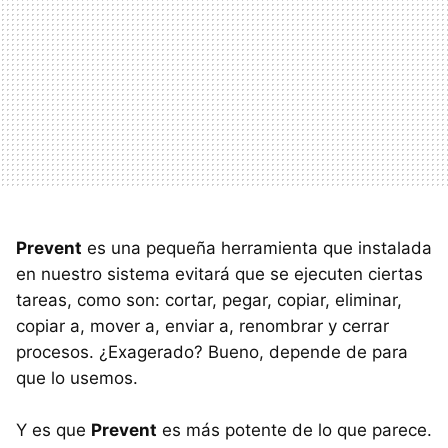
Prevent
es una pequeña herramienta que instalada
en nuestro sistema evitará que se ejecuten ciertas
tareas, como son: cortar, pegar, copiar, eliminar,
copiar a, mover a, enviar a, renombrar y cerrar
procesos. ¿Exagerado? Bueno, depende de para
que lo usemos.
Y es que
Prevent
es más potente de lo que parece.