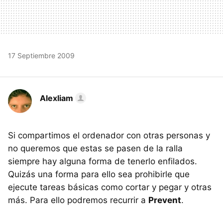
17 Septiembre 2009
Alexliam
Si compartimos el ordenador con otras personas y
no queremos que estas se pasen de la ralla
siempre hay alguna forma de tenerlo enfilados.
Quizás una forma para ello sea prohibirle que
ejecute tareas básicas como cortar y pegar y otras
más. Para ello podremos recurrir a
Prevent
.