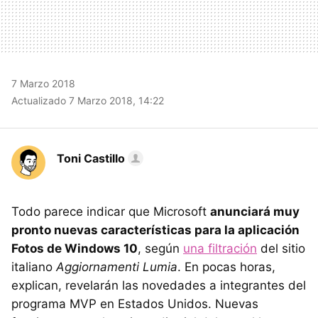
7 Marzo 2018
Actualizado 7 Marzo 2018, 14:22
Toni Castillo
Todo parece indicar que Microsoft
anunciará muy
pronto nuevas características para la aplicación
Fotos de Windows 10
, según
una filtración
del sitio
italiano
Aggiornamenti Lumia
. En pocas horas,
explican, revelarán las novedades a integrantes del
programa MVP en Estados Unidos. Nuevas