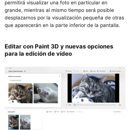
permitirá visualizar una foto en particular en
grande, mientras al mismo tiempo será posible
desplazarnos por la visualización pequeña de otras
que aparecerán en la parte inferior de la pantalla.
Editar con Paint 3D y nuevas opciones
para la edición de vídeo