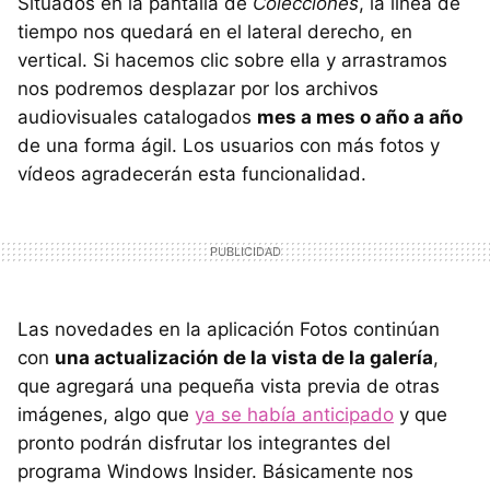
Situados en la pantalla de
Colecciones
, la línea de
tiempo nos quedará en el lateral derecho, en
vertical. Si hacemos clic sobre ella y arrastramos
nos podremos desplazar por los archivos
audiovisuales catalogados
mes a mes o año a año
de una forma ágil. Los usuarios con más fotos y
vídeos agradecerán esta funcionalidad.
Las novedades en la aplicación Fotos continúan
con
una actualización de la vista de la galería
,
que agregará una pequeña vista previa de otras
imágenes, algo que
ya se había anticipado
y que
pronto podrán disfrutar los integrantes del
programa Windows Insider. Básicamente nos