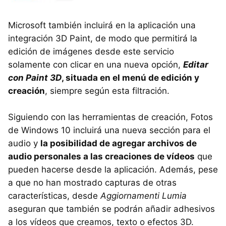
Microsoft también incluirá en la aplicación una
integración 3D Paint, de modo que permitirá la
edición de imágenes desde este servicio
solamente con clicar en una nueva opción,
Editar
con Paint 3D
, situada en el menú de edición y
creación
, siempre según esta filtración.
Siguiendo con las herramientas de creación, Fotos
de Windows 10 incluirá una nueva sección para el
audio y
la posibilidad de agregar archivos de
audio personales a las creaciones de vídeos
que
pueden hacerse desde la aplicación. Además, pese
a que no han mostrado capturas de otras
características, desde
Aggiornamenti Lumia
aseguran que también se podrán añadir adhesivos
a los vídeos que creamos, texto o efectos 3D.