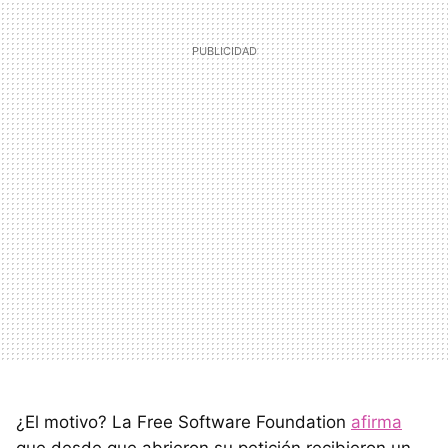
¿El motivo? La Free Software Foundation
afirma