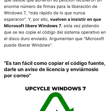
que desde que abrieron su petición recibieron un
enorme número de firmas para la liberación de
Windows 7, "más rápido de lo que nunca
esperaron". Y, por ello,
vuelven a insistir en que
Microsoft libere Windows 7
, esta vez pidiendo
que se les copie el código del sistema operativo en
el disco duro enviado. Argumentan que "Microsoft
puede liberar Windows".
"Es tan fácil como copiar el código fuente,
darle un aviso de licencia y enviárnoslo
por correo"