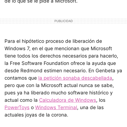
de lo que se le pide a Microsoft.
Para el hipótetico proceso de liberación de
Windows 7, en el que mencionan que Microsoft
tiene todos los derechos necesarios para hacerlo,
la Free Software Foundation ofrece la ayuda que
desde Redmond estimen necesario. En Genbeta ya
contamos que
la petición sonaba descabellada
,
pero que con la Microsoft actual nunca se sabe,
pues ya ha liberado mucho software histórico y
actual como la
Calculadora de Windows
, los
PowerToys
o
Windows Terminal
, una de las
actuales joyas de la corona.