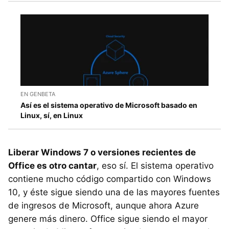
EN GENBETA
Así es el sistema operativo de Microsoft basado en
Linux, sí, en Linux
Liberar Windows 7 o versiones recientes de
Office es otro cantar
, eso sí. El sistema operativo
contiene mucho código compartido con Windows
10, y éste sigue siendo una de las mayores fuentes
de ingresos de Microsoft, aunque ahora Azure
genere más dinero. Office sigue siendo el mayor