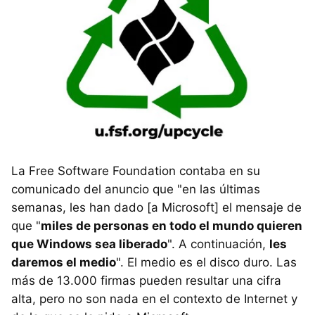
La Free Software Foundation contaba en su
comunicado del anuncio que "en las últimas
semanas, les han dado [a Microsoft] el mensaje de
que "
miles de personas en todo el mundo quieren
que Windows sea liberado
". A continuación,
les
daremos el medio
". El medio es el disco duro. Las
más de 13.000 firmas pueden resultar una cifra
alta, pero no son nada en el contexto de Internet y