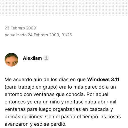
23 Febrero 2009
Actualizado 24 Febrero 2009, 01:25
Alexliam
Me acuerdo aún de los días en que
Windows 3.11
(para trabajo en grupo) era lo más parecido a un
entorno con ventanas que conocía. Por aquel
entonces yo era un niño y me fascinaba abrir mil
ventanas para luego organizarlas en cascada y
demás opciones. Con el paso del tiempo las cosas
avanzaron y eso se perdió.