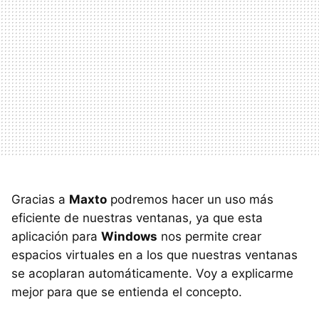
Gracias a
Maxto
podremos hacer un uso más
eficiente de nuestras ventanas, ya que esta
aplicación para
Windows
nos permite crear
espacios virtuales en a los que nuestras ventanas
se acoplaran automáticamente. Voy a explicarme
mejor para que se entienda el concepto.