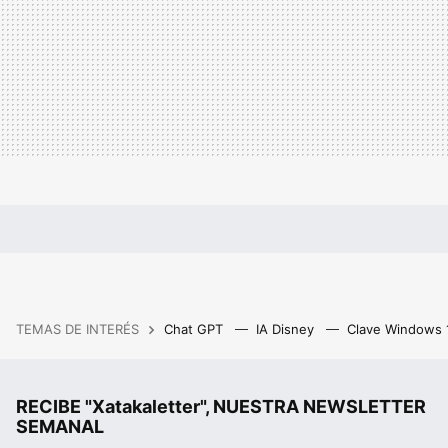
TEMAS DE INTERÉS
Chat GPT
IA Disney
Clave Windows
RECIBE "Xatakaletter", NUESTRA NEWSLETTER
SEMANAL