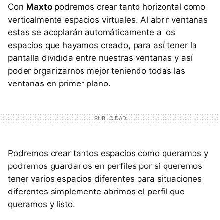
Con
Maxto
podremos crear tanto horizontal como
verticalmente espacios virtuales. Al abrir ventanas
estas se acoplarán automáticamente a los
espacios que hayamos creado, para así tener la
pantalla dividida entre nuestras ventanas y así
poder organizarnos mejor teniendo todas las
ventanas en primer plano.
Podremos crear tantos espacios como queramos y
podremos guardarlos en perfiles por si queremos
tener varios espacios diferentes para situaciones
diferentes simplemente abrimos el perfil que
queramos y listo.