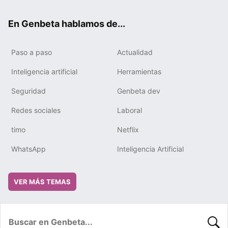
ok
e
m
rd
En Genbeta hablamos de...
Paso a paso
Actualidad
Inteligencia artificial
Herramientas
Seguridad
Genbeta dev
Redes sociales
Laboral
timo
Netflix
WhatsApp
Inteligencia Artificial
VER MÁS TEMAS