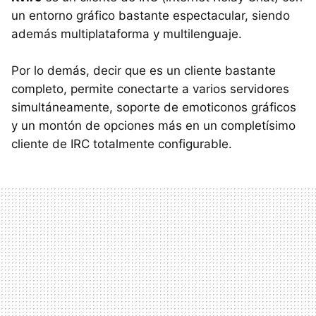
un entorno gráfico bastante espectacular, siendo
además multiplataforma y multilenguaje.
Por lo demás, decir que es un cliente bastante
completo, permite conectarte a varios servidores
simultáneamente, soporte de emoticonos gráficos
y un montón de opciones más en un completísimo
cliente de IRC totalmente configurable.