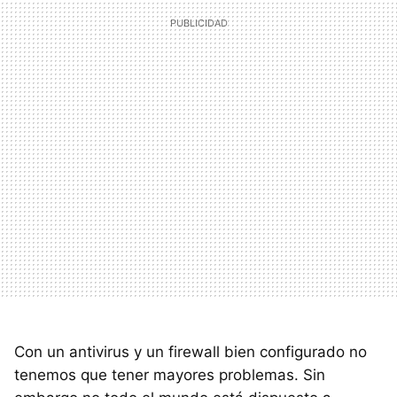
Con un antivirus y un firewall bien configurado no
tenemos que tener mayores problemas. Sin