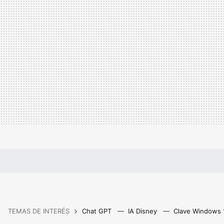
TEMAS DE INTERÉS
Chat GPT
IA Disney
Clave Windows