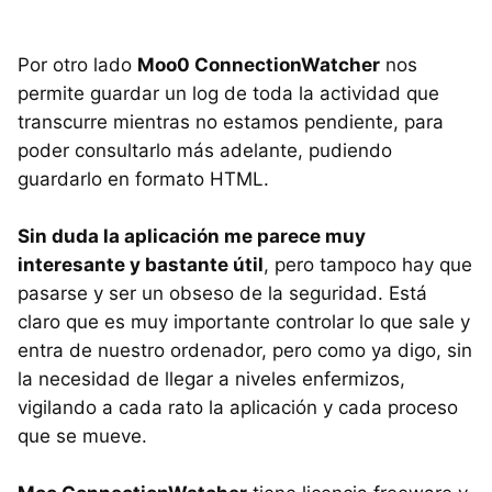
Por otro lado
Moo0 ConnectionWatcher
nos
permite guardar un log de toda la actividad que
transcurre mientras no estamos pendiente, para
poder consultarlo más adelante, pudiendo
guardarlo en formato
HTML
.
Sin duda la aplicación me parece muy
interesante y bastante útil
, pero tampoco hay que
pasarse y ser un obseso de la seguridad. Está
claro que es muy importante controlar lo que sale y
entra de nuestro ordenador, pero como ya digo, sin
la necesidad de llegar a niveles enfermizos,
vigilando a cada rato la aplicación y cada proceso
que se mueve.