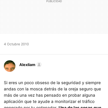
4 Octubre 2010
Alexliam
Si eres un poco obseso de la seguridad y siempre
andas con la mosca detrás de la oreja seguro que
más de una vez has pensado en probar alguna
aplicación que te ayude a monitorizar el tráfico
generado por tu ordenador.
Una de las cosas que