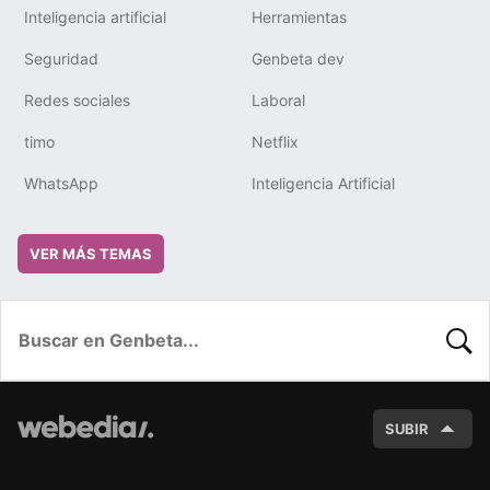
Inteligencia artificial
Herramientas
Seguridad
Genbeta dev
Redes sociales
Laboral
timo
Netflix
WhatsApp
Inteligencia Artificial
VER MÁS TEMAS
BUSC
SUBIR