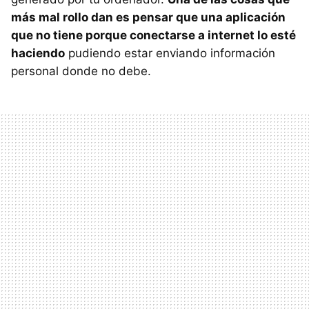
más mal rollo dan es pensar que una aplicación
que no tiene porque conectarse a internet lo esté
haciendo
pudiendo estar enviando información
personal donde no debe.