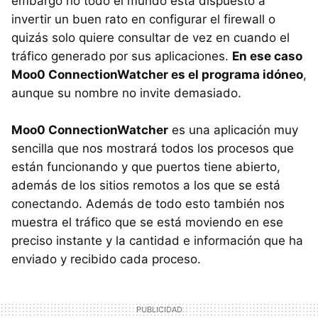
embargo no todo el mundo está dispuesto a
invertir un buen rato en configurar el firewall o
quizás solo quiere consultar de vez en cuando el
tráfico generado por sus aplicaciones.
En ese caso
Moo0 ConnectionWatcher es el programa idóneo
,
aunque su nombre no invite demasiado.
Moo0 ConnectionWatcher
es una aplicación muy
sencilla que nos mostrará todos los procesos que
están funcionando y que puertos tiene abierto,
además de los sitios remotos a los que se está
conectando. Además de todo esto también nos
muestra el tráfico que se está moviendo en ese
preciso instante y la cantidad e información que ha
enviado y recibido cada proceso.