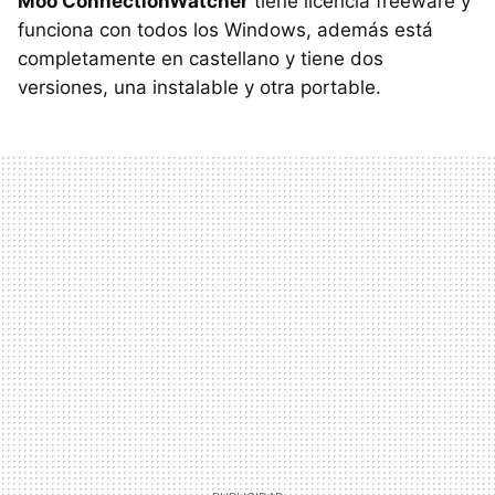
Moo ConnectionWatcher
tiene licencia freeware y
funciona con todos los Windows, además está
completamente en castellano y tiene dos
versiones, una instalable y otra portable.