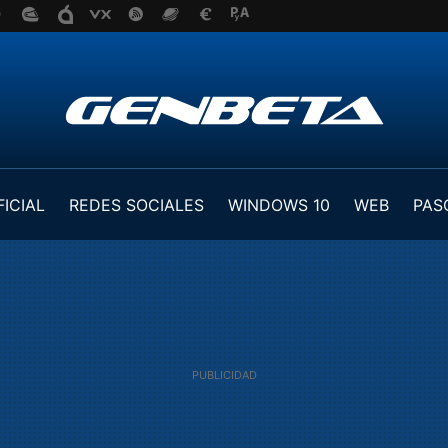
FICIAL
REDES SOCIALES
WINDOWS 10
WEB
PAS