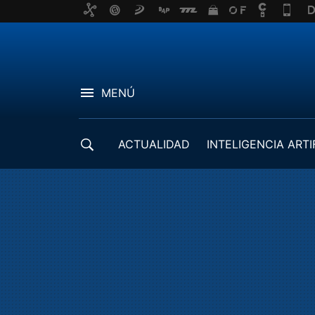
MENÚ
ACTUALIDAD
INTELIGENCIA ARTI
DESARROLLADORES