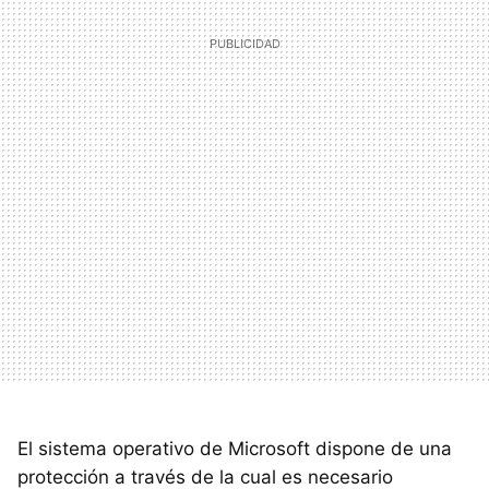
El sistema operativo de Microsoft dispone de una
protección a través de la cual es necesario