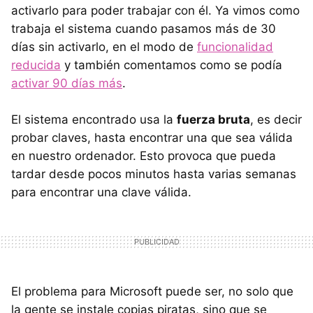
activarlo para poder trabajar con él. Ya vimos como
trabaja el sistema cuando pasamos más de 30
días sin activarlo, en el modo de
funcionalidad
reducida
y también comentamos como se podía
activar 90 días más
.
El sistema encontrado usa la
fuerza bruta
, es decir
probar claves, hasta encontrar una que sea válida
en nuestro ordenador. Esto provoca que pueda
tardar desde pocos minutos hasta varias semanas
para encontrar una clave válida.
El problema para Microsoft puede ser, no solo que
la gente se instale copias piratas, sino que se