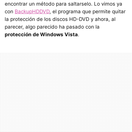
encontrar un método para saltarselo. Lo vimos ya
con
BackupHDDVD
, el programa que permite quitar
la protección de los discos HD-DVD y ahora, al
parecer, algo parecido ha pasado con la
protección de Windows Vista
.