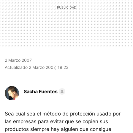
2 Marzo 2007
Actualizado 2 Marzo 2007, 19:23
Sacha Fuentes
Sea cual sea el método de protección usado por
las empresas para evitar que se copien sus
productos siempre hay alguien que consigue