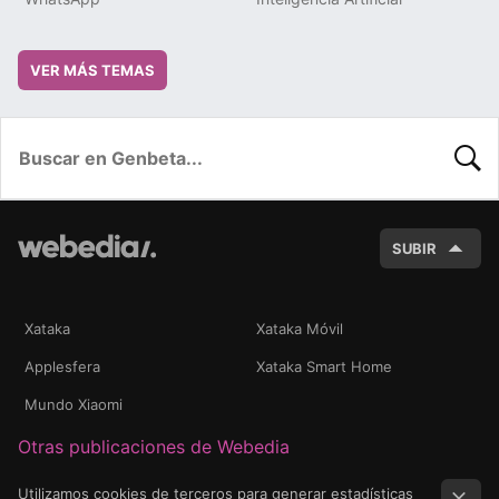
VER MÁS TEMAS
BUSC
SUBIR
Xataka
Xataka Móvil
Applesfera
Xataka Smart Home
Mundo Xiaomi
Otras publicaciones de Webedia
Utilizamos cookies de terceros para generar estadísticas