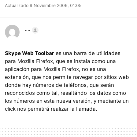
Actualizado 9 Noviembre 2006, 01:05
- -
Skype Web Toolbar
es una barra de utilidades
para Mozilla Firefox, que se instala como una
aplicación para Mozilla Firefox, no es una
extensión, que nos permite navegar por sitios web
donde hay números de teléfonos, que serán
reconocidos como tal, resaltándo los datos como
los números en esta nueva versión, y mediante un
click nos permitirá realizar la llamada.