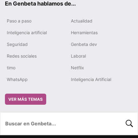
En Genbeta hablamos de...
Paso a paso
Actualidad
Inteligencia artificial
Herramientas
Seguridad
Genbeta dev
Redes sociales
Laboral
timo
Netflix
WhatsApp
Inteligencia Artificial
VER MÁS TEMAS
BUSC