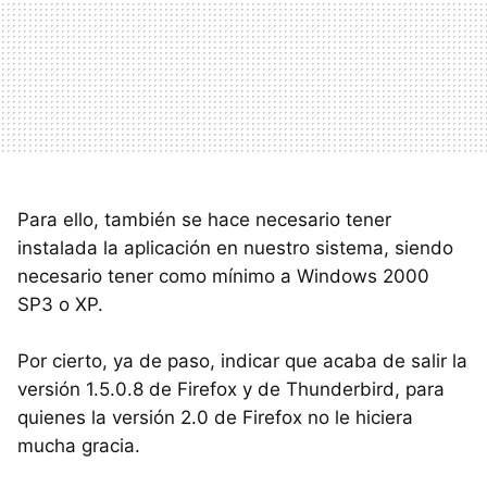
Para ello, también se hace necesario tener
instalada la aplicación en nuestro sistema, siendo
necesario tener como mínimo a Windows 2000
SP3 o XP.
Por cierto, ya de paso, indicar que acaba de salir la
versión 1.5.0.8 de Firefox y de Thunderbird, para
quienes la versión 2.0 de Firefox no le hiciera
mucha gracia.