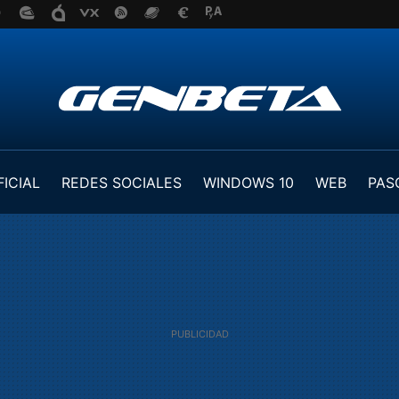
FICIAL
REDES SOCIALES
WINDOWS 10
WEB
PAS