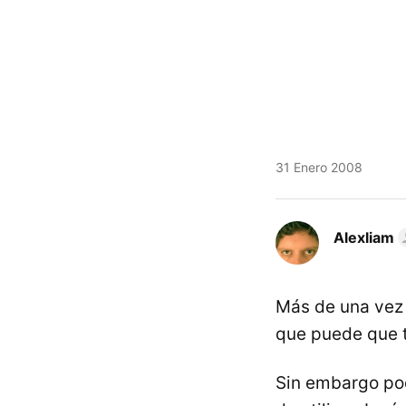
31 Enero 2008
Alexliam
Más de una vez
que puede que 
Sin embargo po