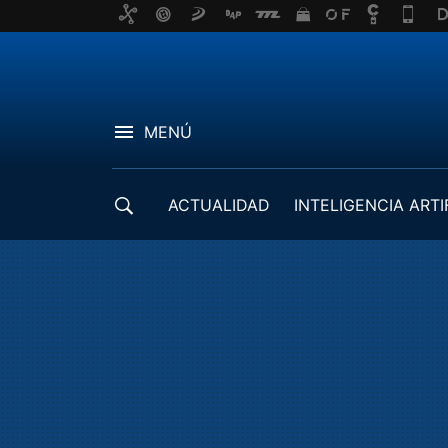
MENÚ
ACTUALIDAD
INTELIGENCIA ARTI
DESARROLLADORES