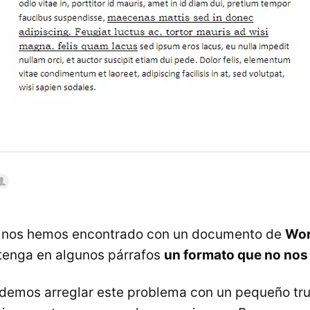
 nos hemos encontrado con un documento de
Wo
tenga en algunos párrafos
un formato que no nos
demos arreglar este problema con un pequeño tru