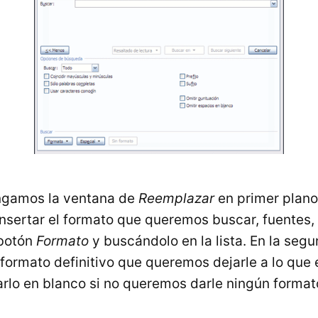
ngamos la ventana de
Reemplazar
en primer plano
nsertar el formato que queremos buscar, fuentes, 
 botón
Formato
y buscándolo en la lista. En la segu
 formato definitivo que queremos dejarle a lo que
rlo en blanco si no queremos darle ningún format