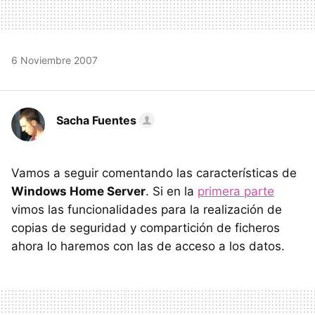
6 Noviembre 2007
Sacha Fuentes
Vamos a seguir comentando las características de
Windows Home Server
. Si en la
primera parte
vimos las funcionalidades para la realización de
copias de seguridad y compartición de ficheros
ahora lo haremos con las de acceso a los datos.