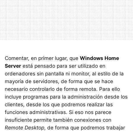
Comentar, en primer lugar, que
Windows Home
Server
está pensado para ser utilizado en
ordenadores sin pantalla ni monitor, al estilo de la
mayoría de servidores, de forma que se hace
necesario controlarlo de forma remota. Para ello
incluye programas para la administración desde los
clientes, desde los que podremos realizar las
funciones administrativas. Si eso nos parece
insuficiente permite también conexiones con
Remote Desktop
, de forma que podremos trabajar