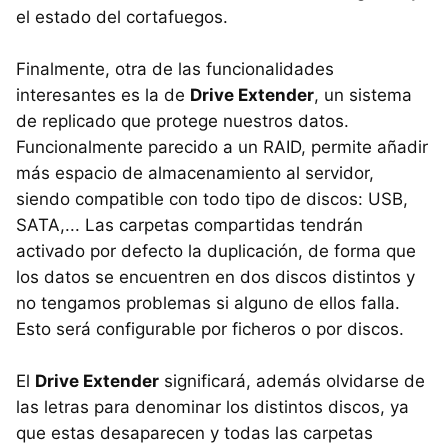
el estado del cortafuegos.
Finalmente, otra de las funcionalidades
interesantes es la de
Drive Extender
, un sistema
de replicado que protege nuestros datos.
Funcionalmente parecido a un RAID, permite añadir
más espacio de almacenamiento al servidor,
siendo compatible con todo tipo de discos: USB,
SATA,... Las carpetas compartidas tendrán
activado por defecto la duplicación, de forma que
los datos se encuentren en dos discos distintos y
no tengamos problemas si alguno de ellos falla.
Esto será configurable por ficheros o por discos.
El
Drive Extender
significará, además olvidarse de
las letras para denominar los distintos discos, ya
que estas desaparecen y todas las carpetas