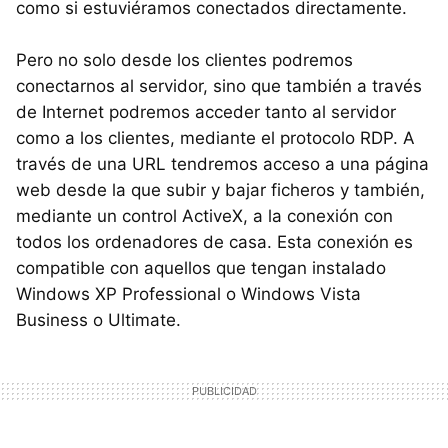
como si estuviéramos conectados directamente.
Pero no solo desde los clientes podremos
conectarnos al servidor, sino que también a través
de Internet podremos acceder tanto al servidor
como a los clientes, mediante el protocolo RDP. A
través de una URL tendremos acceso a una página
web desde la que subir y bajar ficheros y también,
mediante un control ActiveX, a la conexión con
todos los ordenadores de casa. Esta conexión es
compatible con aquellos que tengan instalado
Windows XP Professional o Windows Vista
Business o Ultimate.