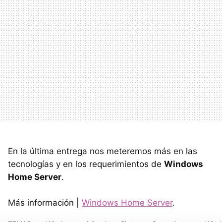
En la última entrega nos meteremos más en las
tecnologías y en los requerimientos de
Windows
Home Server
.
Más información |
Windows Home Server
.