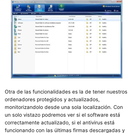
Otra de las funcionalidades es la de tener nuestros
ordenadores protegidos y actualizados,
monitorizandolo desde una sola localización. Con
un solo vistazo podremos ver si el software está
correctamente actualizado, si el antivirus está
funcionando con las últimas firmas descargadas y