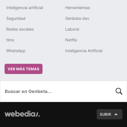
Inteligencia artificial
Herramientas
Seguridad
Genbeta dev
Redes sociales
Laboral
timo
Netflix
WhatsApp
Inteligencia Artificial
VER MÁS TEMAS
BUSC
SUBIR