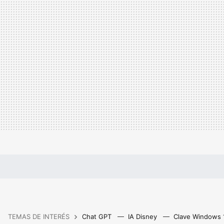
TEMAS DE INTERÉS
Chat GPT
IA Disney
Clave Windows