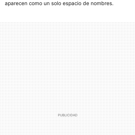
aparecen como un solo espacio de nombres.