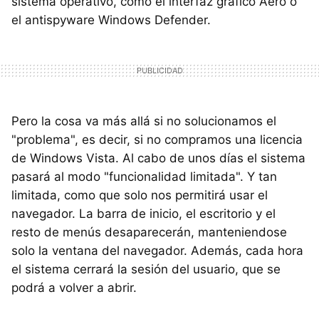
sistema operativo, como el interfaz gráfico Aero o
el antispyware Windows Defender.
Pero la cosa va más allá si no solucionamos el
"problema", es decir, si no compramos una licencia
de Windows Vista. Al cabo de unos días el sistema
pasará al modo "funcionalidad limitada". Y tan
limitada, como que solo nos permitirá usar el
navegador. La barra de inicio, el escritorio y el
resto de menús desaparecerán, manteniendose
solo la ventana del navegador. Además, cada hora
el sistema cerrará la sesión del usuario, que se
podrá a volver a abrir.