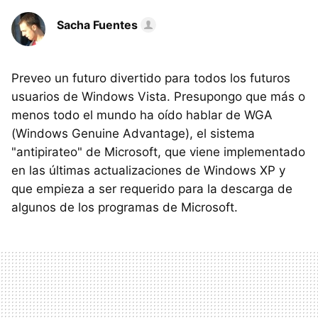
Sacha Fuentes
Preveo un futuro divertido para todos los futuros
usuarios de Windows Vista. Presupongo que más o
menos todo el mundo ha oído hablar de WGA
(Windows Genuine Advantage), el sistema
"antipirateo" de Microsoft, que viene implementado
en las últimas actualizaciones de Windows XP y
que empieza a ser requerido para la descarga de
algunos de los programas de Microsoft.