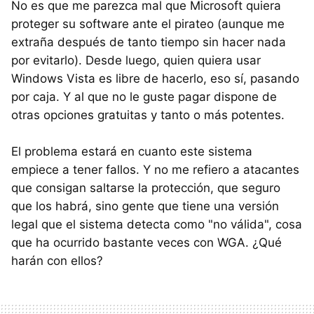
No es que me parezca mal que Microsoft quiera
proteger su software ante el pirateo (aunque me
extraña después de tanto tiempo sin hacer nada
por evitarlo). Desde luego, quien quiera usar
Windows Vista es libre de hacerlo, eso sí, pasando
por caja. Y al que no le guste pagar dispone de
otras opciones gratuitas y tanto o más potentes.
El problema estará en cuanto este sistema
empiece a tener fallos. Y no me refiero a atacantes
que consigan saltarse la protección, que seguro
que los habrá, sino gente que tiene una versión
legal que el sistema detecta como "no válida", cosa
que ha ocurrido bastante veces con WGA. ¿Qué
harán con ellos?