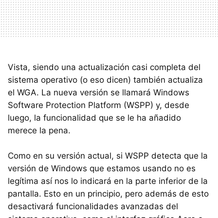
Vista, siendo una actualización casi completa del
sistema operativo (o eso dicen) también actualiza
el WGA. La nueva versión se llamará Windows
Software Protection Platform (WSPP) y, desde
luego, la funcionalidad que se le ha añadido
merece la pena.
Como en su versión actual, si WSPP detecta que la
versión de Windows que estamos usando no es
legítima así nos lo indicará en la parte inferior de la
pantalla. Esto en un principio, pero además de esto
desactivará funcionalidades avanzadas del