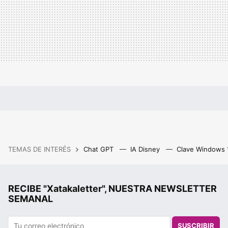
TEMAS DE INTERÉS
Chat GPT
IA Disney
Clave Windows
RECIBE "Xatakaletter", NUESTRA NEWSLETTER
SEMANAL
SUSCRIBIR