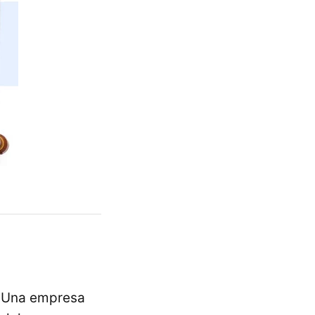
. Una empresa