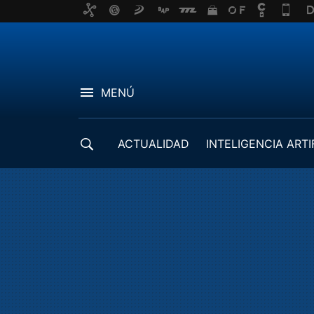
MENÚ
ACTUALIDAD
INTELIGENCIA ARTI
DESARROLLADORES