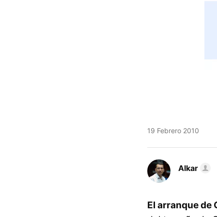
19 Febrero 2010
Alkar
El arranque de