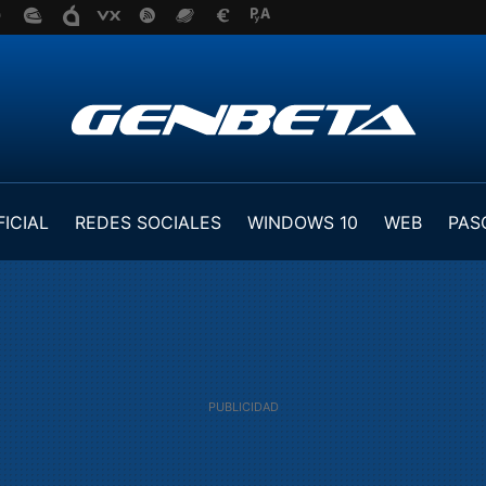
FICIAL
REDES SOCIALES
WINDOWS 10
WEB
PAS