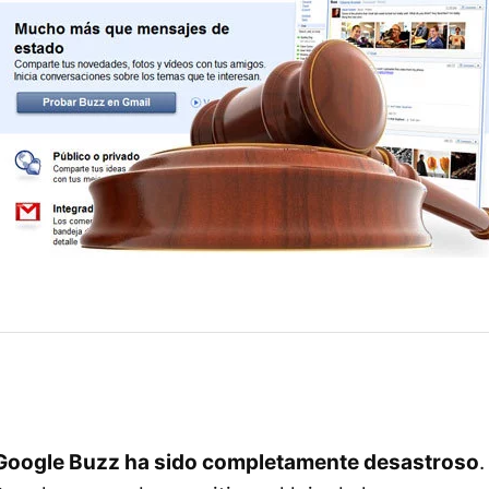
 Google Buzz ha sido completamente desastroso