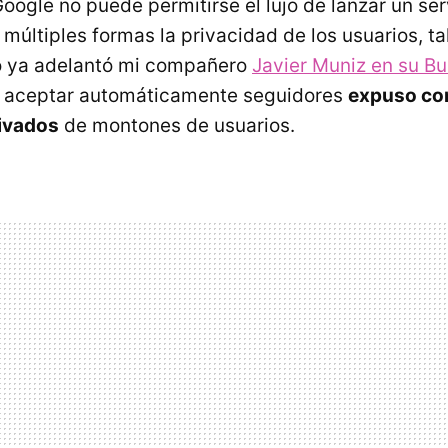
oogle no puede permitirse el lujo de lanzar un ser
últiples formas la privacidad de los usuarios, ta
 ya adelantó mi compañero
Javier Muniz en su B
 aceptar automáticamente seguidores
expuso co
ivados
de montones de usuarios.