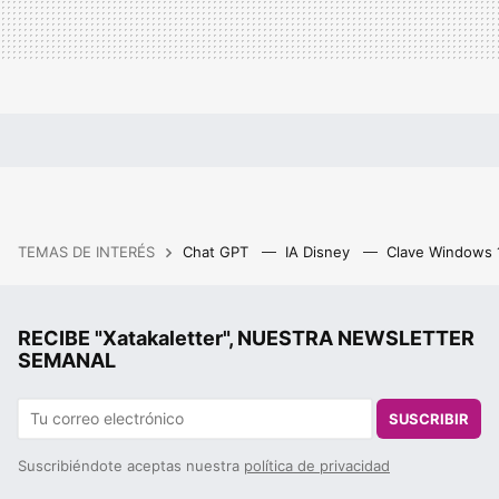
TEMAS DE INTERÉS
Chat GPT
IA Disney
Clave Windows
RECIBE "Xatakaletter", NUESTRA NEWSLETTER
SEMANAL
SUSCRIBIR
Suscribiéndote aceptas nuestra
política de privacidad