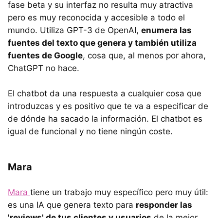
fase beta y su interfaz no resulta muy atractiva
pero es muy reconocida y accesible a todo el
mundo. Utiliza GPT-3 de OpenAI,
enumera las
fuentes del texto que genera y también utiliza
fuentes de Google
, cosa que, al menos por ahora,
ChatGPT no hace.
El chatbot da una respuesta a cualquier cosa que
introduzcas y es positivo que te va a especificar de
de dónde ha sacado la información. El chatbot es
igual de funcional y no tiene ningún coste.
Mara
Mara
tiene un trabajo muy específico pero muy útil:
es una IA que genera texto para
responder las
'reviews' de tus clientes y usuarios
de la mejor