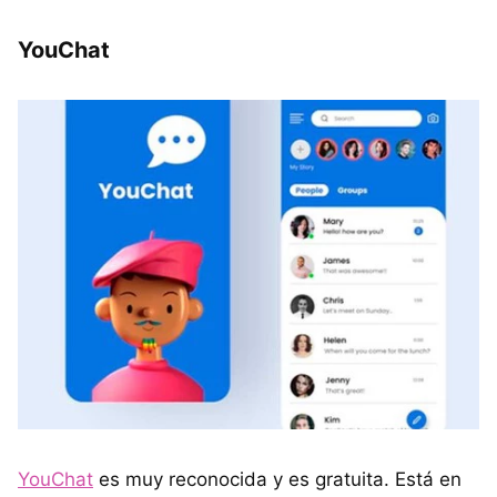
YouChat
YouChat
es muy reconocida y es gratuita. Está en