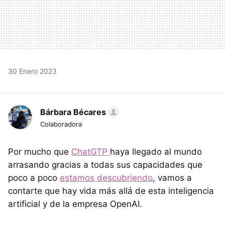
30 Enero 2023
Bárbara Bécares
Colaboradora
Por mucho que
ChatGTP
haya llegado al mundo
arrasando gracias a todas sus capacidades que
poco a poco
estamos descubriendo
, vamos a
contarte que hay vida más allá de esta inteligencia
artificial y de la empresa OpenAI.