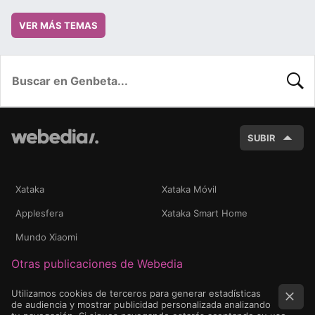
VER MÁS TEMAS
BUSC
SUBIR
Xataka
Xataka Móvil
Applesfera
Xataka Smart Home
Mundo Xiaomi
Otras publicaciones de Webedia
Utilizamos cookies de terceros para generar estadísticas
de audiencia y mostrar publicidad personalizada analizando