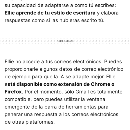
su capacidad de adaptarse a como tú escribes:
Ellie aprende de tu estilo de escritura
y elabora
respuestas como si las hubieras escrito tú.
Ellie no accede a tus correos electrónicos. Puedes
proporcionarle algunos datos de correo electrónico
de ejemplo para que la IA se adapte mejor. Ellie
e
stá disponible como extensión de Chrome o
Firefox
. Por el momento, sólo Gmail es totalmente
compatible, pero puedes utilizar la ventana
emergente de la barra de herramientas para
generar una respuesta a los correos electrónicos
de otras plataformas.