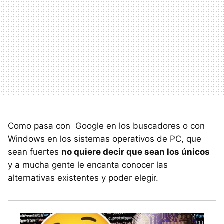
Como pasa con Google en los buscadores o con
Windows en los sistemas operativos de PC, que
sean fuertes
no quiere decir que sean los únicos
y a mucha gente le encanta conocer las
alternativas existentes y poder elegir.