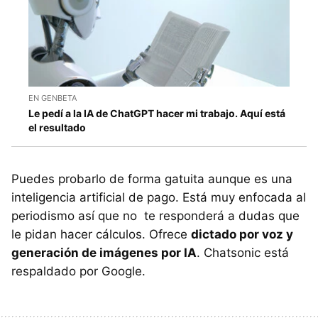
EN GENBETA
Le pedí a la IA de ChatGPT hacer mi trabajo. Aquí está
el resultado
Puedes probarlo de forma gatuita aunque es una
inteligencia artificial de pago. Está muy enfocada al
periodismo así que no te responderá a dudas que
le pidan hacer cálculos. Ofrece
dictado por voz y
generación de imágenes por IA
. Chatsonic está
respaldado por Google.