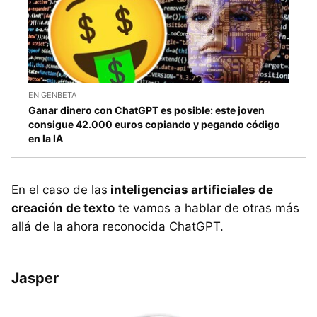
EN GENBETA
Ganar dinero con ChatGPT es posible: este joven
consigue 42.000 euros copiando y pegando código
en la IA
En el caso de las
inteligencias artificiales de
creación de texto
te vamos a hablar de otras más
allá de la ahora reconocida ChatGPT.
Jasper