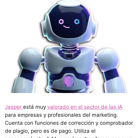
Jasper
está muy
valorado en el sector de las IA
para empresas y profesionales del marketing.
Cuenta con funciones de corrección y comprobador
de plagio, pero es de pago. Utiliza el