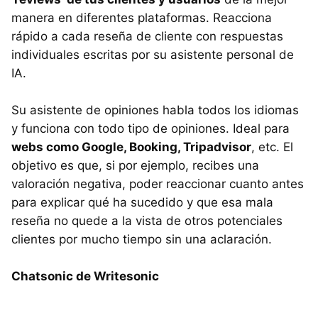
manera en diferentes plataformas. Reacciona
rápido a cada reseña de cliente con respuestas
individuales escritas por su asistente personal de
IA.
Su asistente de opiniones habla todos los idiomas
y funciona con todo tipo de opiniones. Ideal para
webs como Google, Booking, Tripadvisor
, etc. El
objetivo es que, si por ejemplo, recibes una
valoración negativa, poder reaccionar cuanto antes
para explicar qué ha sucedido y que esa mala
reseña no quede a la vista de otros potenciales
clientes por mucho tiempo sin una aclaración.
Chatsonic de Writesonic