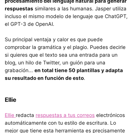
procesamiento del lenguaje natural para generar
respuestas
similares a las humanas. Jasper utiliza
incluso el mismo modelo de lenguaje que ChatGPT,
el GPT-3 de OpenAI.
Su principal ventaja y calor es que puede
comprobar la gramática y el plagio. Puedes decirle
si quieres que el texto sea una entrada para un
blog, un hilo de Twitter, un guión para una
grabación...
en total tiene 50 plantillas y adapta
su resultado en función de esto
.
Ellie
Ellie
redacta
respuestas a tus correos
electrónicos
automáticamente con tu estilo de escritura. Lo
mejor que tiene esta herramienta es precisamente