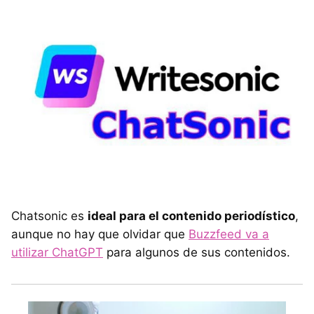
Chatsonic es
ideal para el contenido periodístico
,
aunque no hay que olvidar que
Buzzfeed va a
utilizar ChatGPT
para algunos de sus contenidos.