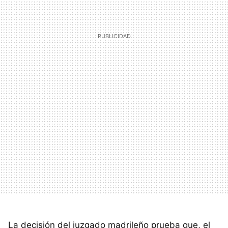
La decisión del juzgado madrileño prueba que, el