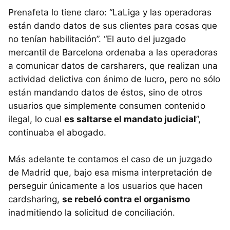
Prenafeta lo tiene claro: “LaLiga y las operadoras
están dando datos de sus clientes para cosas que
no tenían habilitación”. “El auto del juzgado
mercantil de Barcelona ordenaba a las operadoras
a comunicar datos de carsharers, que realizan una
actividad delictiva con ánimo de lucro, pero no sólo
están mandando datos de éstos, sino de otros
usuarios que simplemente consumen contenido
ilegal, lo cual
es saltarse el mandato judicial
”,
continuaba el abogado.
Más adelante te contamos el caso de un juzgado
de Madrid que, bajo esa misma interpretación de
perseguir únicamente a los usuarios que hacen
cardsharing,
se rebeló contra el organismo
inadmitiendo la solicitud de conciliación.