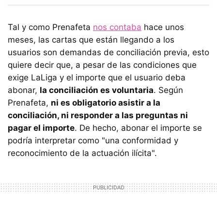
Tal y como Prenafeta
nos contaba
hace unos
meses, las cartas que están llegando a los
usuarios son demandas de conciliación previa, esto
quiere decir que, a pesar de las condiciones que
exige LaLiga y el importe que el usuario deba
abonar,
la conciliación es voluntaria
. Según
Prenafeta,
ni es obligatorio asistir a la
conciliación, ni responder a las preguntas ni
pagar el importe
. De hecho, abonar el importe se
podría interpretar como "una conformidad y
reconocimiento de la actuación ilícita".