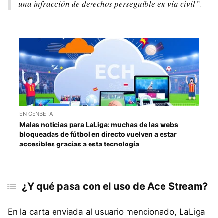
una infracción de derechos perseguible en vía civil”.
EN GENBETA
Malas noticias para LaLiga: muchas de las webs
bloqueadas de fútbol en directo vuelven a estar
accesibles gracias a esta tecnología
¿Y qué pasa con el uso de Ace Stream?
En la carta enviada al usuario mencionado, LaLiga