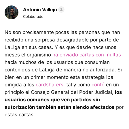
Antonio Vallejo
Colaborador
No son precisamente pocas las personas que han
recibido una sorpresa desagradable por parte de
LaLiga en sus casas. Y es que desde hace unos
meses el organismo
ha enviado cartas con multas
hacia muchos de los usuarios que consumían
contenidos de LaLiga de manera no autorizada. Si
bien en un primer momento esta estrategia iba
dirigida a los
cardsharers
, tal y como
contó
en un
principio el Consejo General del Poder Judicial,
los
usuarios comunes que ven partidos sin
autorización también están siendo afectados
por
estas cartas.