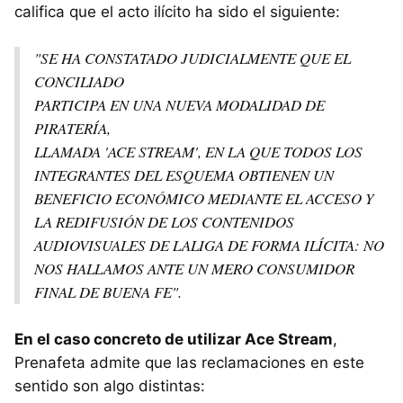
califica que el acto ilícito ha sido el siguiente:
"SE HA CONSTATADO JUDICIALMENTE QUE EL
CONCILIADO
PARTICIPA EN UNA NUEVA MODALIDAD DE
PIRATERÍA,
LLAMADA 'ACE STREAM', EN LA QUE TODOS LOS
INTEGRANTES DEL ESQUEMA OBTIENEN UN
BENEFICIO ECONÓMICO MEDIANTE EL ACCESO Y
LA REDIFUSIÓN DE LOS CONTENIDOS
AUDIOVISUALES DE LALIGA DE FORMA ILÍCITA: NO
NOS HALLAMOS ANTE UN MERO CONSUMIDOR
FINAL DE BUENA FE".
En el caso concreto de utilizar Ace Stream
,
Prenafeta admite que las reclamaciones en este
sentido son algo distintas: