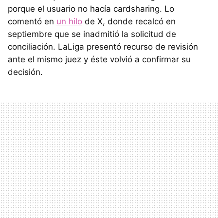
porque el usuario no hacía cardsharing. Lo
comentó en
un hilo
de X, donde recalcó en
septiembre que se inadmitió la solicitud de
conciliación. LaLiga presentó recurso de revisión
ante el mismo juez y éste volvió a confirmar su
decisión.