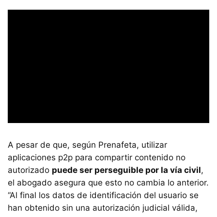
A pesar de que, según Prenafeta, utilizar
aplicaciones p2p para compartir contenido no
autorizado
puede ser perseguible por la vía civil
,
el abogado asegura que esto no cambia lo anterior.
“Al final los datos de identificación del usuario se
han obtenido sin una autorización judicial válida,