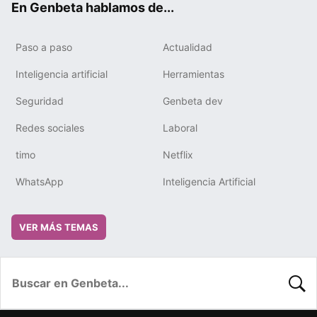
En Genbeta hablamos de...
Paso a paso
Actualidad
Inteligencia artificial
Herramientas
Seguridad
Genbeta dev
Redes sociales
Laboral
timo
Netflix
WhatsApp
Inteligencia Artificial
VER MÁS TEMAS
BUSC