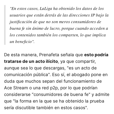
"En estos casos, LaLiga ha obtenido los datos de los
usuarios que están detrás de las direcciones IP bajo la
justificación de que no son meros consumidores de
buena fe sin ánimo de lucro, porque cuando acceden a
los contenidos también los comparten, lo que implica
un beneficio".
De esta manera, Prenafeta señala que
esto podría
tratarse de un acto ilícito
, ya que compartir,
aunque sea lo que descargas, "es un acto de
comunicación pública". Eso sí, el abogado pone en
duda que muchos sepan del funcionamiento de
Ace Stream o una red p2p, por lo que podrían
considerarse "consumidores de buena fe" y admite
que "la forma en la que se ha obtenido la prueba
sería discutible también en estos casos".