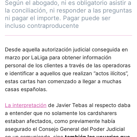
Según el abogado, ni es obligatorio asistir a
la conciliación, ni responder a las preguntas
ni pagar el importe. Pagar puede ser
incluso contraproducente
Desde aquella autorización judicial conseguida en
marzo por LaLiga para obtener información
personal de los clientes a través de las operadoras
e identificar a aquellos que realizan “actos ilícitos”,
estas cartas han comenzado a llegar a muchas
casas españolas.
La interpretación
de Javier Tebas al respecto daba
a entender que no solamente los cardsharers
estaban afectados, como previamente había
asegurado el Consejo General del Poder Judicial