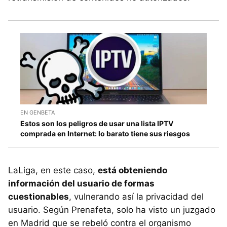
EN GENBETA
Estos son los peligros de usar una lista IPTV
comprada en Internet: lo barato tiene sus riesgos
LaLiga, en este caso,
está obteniendo
información del usuario de formas
cuestionables
, vulnerando así la privacidad del
usuario. Según Prenafeta, solo ha visto un juzgado
en Madrid que se rebeló contra el organismo