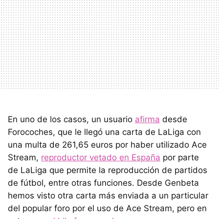
En uno de los casos, un usuario
afirma
desde
Forocoches, que le llegó una carta de LaLiga con
una multa de 261,65 euros por haber utilizado Ace
Stream,
reproductor vetado en España
por parte
de LaLiga que permite la reproducción de partidos
de fútbol, entre otras funciones. Desde Genbeta
hemos visto otra carta más enviada a un particular
del popular foro por el uso de Ace Stream, pero en