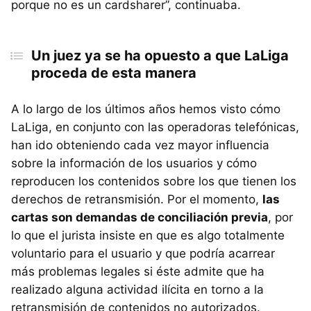
porque no es un cardsharer”, continuaba.
Un juez ya se ha opuesto a que LaLiga
proceda de esta manera
A lo largo de los últimos años hemos visto cómo
LaLiga, en conjunto con las operadoras telefónicas,
han ido obteniendo cada vez mayor influencia
sobre la información de los usuarios y cómo
reproducen los contenidos sobre los que tienen los
derechos de retransmisión. Por el momento,
las
cartas son demandas de conciliación previa
, por
lo que el jurista insiste en que es algo totalmente
voluntario para el usuario y que podría acarrear
más problemas legales si éste admite que ha
realizado alguna actividad ilícita en torno a la
retransmisión de contenidos no autorizados.