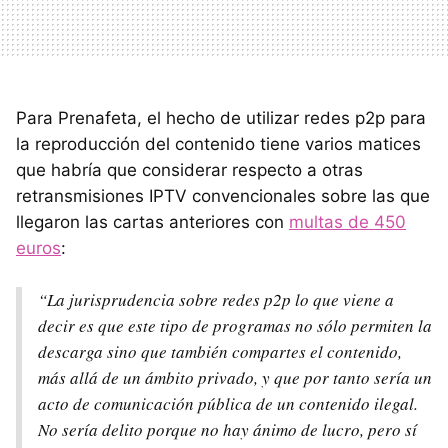
Para Prenafeta, el hecho de utilizar redes p2p para
la reproducción del contenido tiene varios matices
que habría que considerar respecto a otras
retransmisiones IPTV convencionales sobre las que
llegaron las cartas anteriores con
multas de 450
euros
:
“La jurisprudencia sobre redes p2p lo que viene a
decir es que este tipo de programas no sólo permiten la
descarga sino que también compartes el contenido,
más allá de un ámbito privado, y que por tanto sería un
acto de comunicación pública de un contenido ilegal.
No sería delito porque no hay ánimo de lucro, pero sí