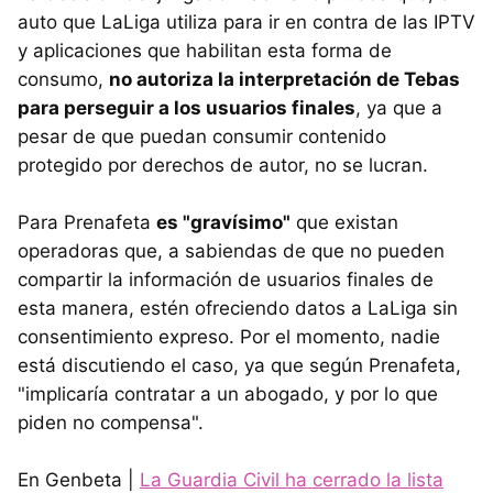
auto que LaLiga utiliza para ir en contra de las IPTV
y aplicaciones que habilitan esta forma de
consumo,
no autoriza la interpretación de Tebas
para perseguir a los usuarios finales
, ya que a
pesar de que puedan consumir contenido
protegido por derechos de autor, no se lucran.
Para Prenafeta
es "gravísimo"
que existan
operadoras que, a sabiendas de que no pueden
compartir la información de usuarios finales de
esta manera, estén ofreciendo datos a LaLiga sin
consentimiento expreso. Por el momento, nadie
está discutiendo el caso, ya que según Prenafeta,
"implicaría contratar a un abogado, y por lo que
piden no compensa".
En Genbeta |
La Guardia Civil ha cerrado la lista