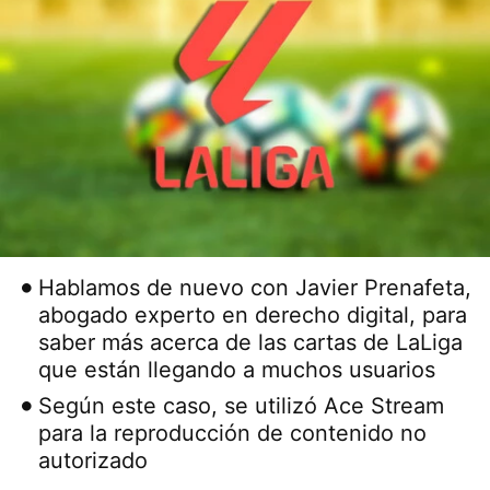
Hablamos de nuevo con Javier Prenafeta,
abogado experto en derecho digital, para
saber más acerca de las cartas de LaLiga
que están llegando a muchos usuarios
Según este caso, se utilizó Ace Stream
para la reproducción de contenido no
autorizado