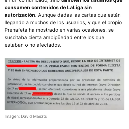
en un comunicado, sino
también los usuarios que
consumen contenidos de LaLiga sin
autorización
. Aunque dadas las cartas que están
llegando a muchos de los usuarios, y que el propio
Prenafeta ha mostrado en varias ocasiones, se
suscitaba cierta ambigüedad entre los que
estaban o no afectados.
Imagen: David Maeztu