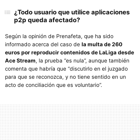
¿Todo usuario que utilice aplicaciones
p2p queda afectado?
Según la opinión de Prenafeta, que ha sido
informado acerca del caso de
la multa de 260
euros por reproducir contenidos de LaLiga desde
Ace Stream
, la prueba “es nula”, aunque también
comenta que habría que “discutirlo en el juzgado
para que se reconozca, y no tiene sentido en un
acto de conciliación que es voluntario”.