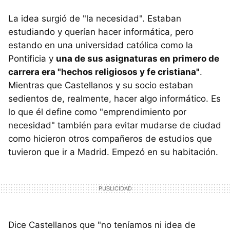
La idea surgió de "la necesidad". Estaban
estudiando y querían hacer informática, pero
estando en una universidad católica como la
Pontificia y
una de sus asignaturas en primero de
carrera era "hechos religiosos y fe cristiana"
.
Mientras que Castellanos y su socio estaban
sedientos de, realmente, hacer algo informático. Es
lo que él define como "emprendimiento por
necesidad" también para evitar mudarse de ciudad
como hicieron otros compañeros de estudios que
tuvieron que ir a Madrid. Empezó en su habitación.
Dice Castellanos que "no teníamos ni idea de