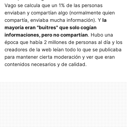
Vago se calcula que un 1% de las personas
enviaban y compartían algo (normalmente quien
compartía, enviaba mucha información). Y
la
mayoría eran "buitres" que solo cogían
informaciones, pero no compartían
. Hubo una
época que había 2 millones de personas al día y los
creadores de la web leían todo lo que se publicaba
para mantener cierta moderación y ver que eran
contenidos necesarios y de calidad.