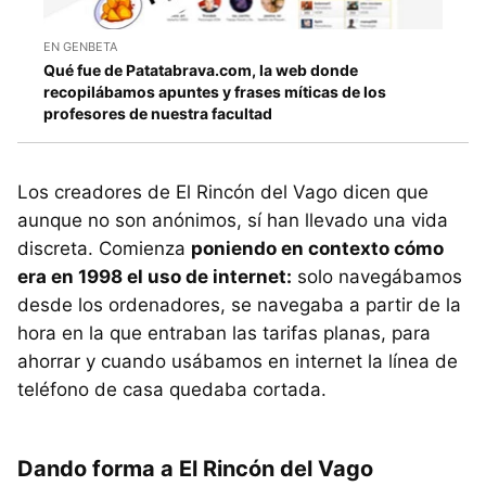
EN GENBETA
Qué fue de Patatabrava.com, la web donde
recopilábamos apuntes y frases míticas de los
profesores de nuestra facultad
Los creadores de El Rincón del Vago dicen que
aunque no son anónimos, sí han llevado una vida
discreta. Comienza
poniendo en contexto cómo
era en 1998 el uso de internet:
solo navegábamos
desde los ordenadores, se navegaba a partir de la
hora en la que entraban las tarifas planas, para
ahorrar y cuando usábamos en internet la línea de
teléfono de casa quedaba cortada.
Dando forma a El Rincón del Vago