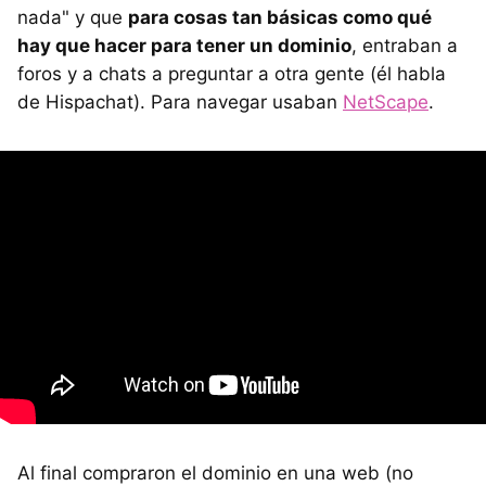
nada" y que
para cosas tan básicas como qué
hay que hacer para tener un dominio
, entraban a
foros y a chats a preguntar a otra gente (él habla
de Hispachat). Para navegar usaban
NetScape
.
Al final compraron el dominio en una web (no