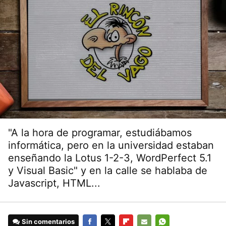
"A la hora de programar, estudiábamos
informática, pero en la universidad estaban
enseñando la Lotus 1-2-3, WordPerfect 5.1
y Visual Basic" y en la calle se hablaba de
Javascript, HTML...
Sin comentarios