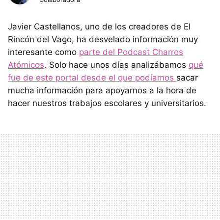
Javier Castellanos, uno de los creadores de El
Rincón del Vago, ha desvelado información muy
interesante como
parte del Podcast Charros
Atómicos
. Solo hace unos días analizábamos
qué
fue de este portal desde el que podíamos
sacar
mucha información para apoyarnos a la hora de
hacer nuestros trabajos escolares y universitarios.