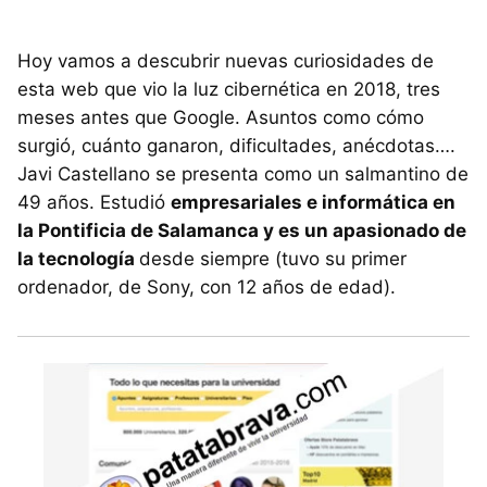
Hoy vamos a descubrir nuevas curiosidades de
esta web que vio la luz cibernética en 2018, tres
meses antes que Google. Asuntos como cómo
surgió, cuánto ganaron, dificultades, anécdotas….
Javi Castellano se presenta como un salmantino de
49 años. Estudió
empresariales e informática en
la Pontificia de Salamanca y es un apasionado de
la tecnología
desde siempre (tuvo su primer
ordenador, de Sony, con 12 años de edad).