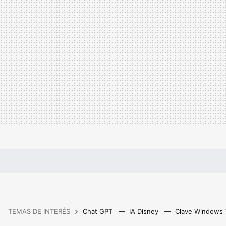
TEMAS DE INTERÉS
Chat GPT
IA Disney
Clave Windows