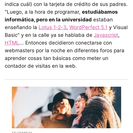
indica cuál) con la tarjeta de crédito de sus padres.
"Luego, a la hora de programar,
estudiábamos
informática, pero en la universidad
estaban
enseñando la
Lotus 1-2-3
,
WordPerfect 5.1
y Visual
Basic" y en la calle ya se hablaba de
Javascript
,
HTML
... Entonces decidieron conectarse con
webmasters por la noche en diferentes foros para
aprender cosas tan básicas como meter un
contador de visitas en la web.