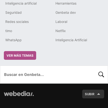
Inteligencia artificial
Herramientas
Seguridad
Genbeta dev
Redes sociales
Laboral
timo
Netflix
WhatsApp
Inteligencia Artificial
VER MÁS TEMAS
BUSC
SUBIR