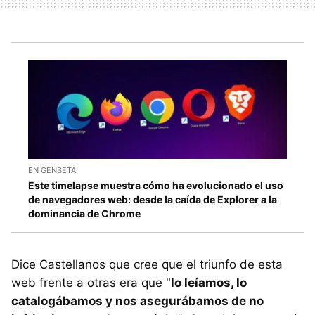
EN GENBETA
Este timelapse muestra cómo ha evolucionado el uso
de navegadores web: desde la caída de Explorer a la
dominancia de Chrome
Dice Castellanos que cree que el triunfo de esta
web frente a otras era que "
lo leíamos, lo
catalogábamos y nos asegurábamos de no