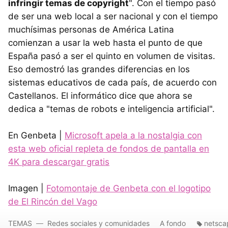
infringir temas de copyright
". Con el tiempo pasó
de ser una web local a ser nacional y con el tiempo
muchísimas personas de América Latina
comienzan a usar la web hasta el punto de que
España pasó a ser el quinto en volumen de visitas.
Eso demostró las grandes diferencias en los
sistemas educativos de cada país, de acuerdo con
Castellanos. El informático dice que ahora se
dedica a "temas de robots e inteligencia artificial".
En Genbeta |
Microsoft apela a la nostalgia con
esta web oficial repleta de fondos de pantalla en
4K para descargar gratis
Imagen |
Fotomontaje de Genbeta con el logotipo
de El Rincón del Vago
TEMAS
Redes sociales y comunidades
A fondo
netsca