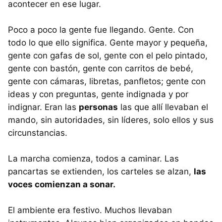
acontecer en ese lugar.
Poco a poco la gente fue llegando. Gente. Con
todo lo que ello significa. Gente mayor y pequeña,
gente con gafas de sol, gente con el pelo pintado,
gente con bastón, gente con carritos de bebé,
gente con cámaras, libretas, panfletos; gente con
ideas y con preguntas, gente indignada y por
indignar. Eran las
personas
las que allí llevaban el
mando, sin autoridades, sin líderes, solo ellos y sus
circunstancias.
La marcha comienza, todos a caminar. Las
pancartas se extienden, los carteles se alzan,
las
voces comienzan a sonar.
El ambiente era festivo. Muchos llevaban