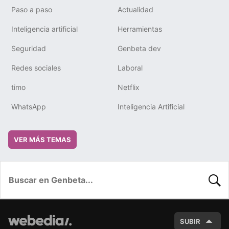
Paso a paso
Actualidad
Inteligencia artificial
Herramientas
Seguridad
Genbeta dev
Redes sociales
Laboral
timo
Netflix
WhatsApp
Inteligencia Artificial
VER MÁS TEMAS
BUSC
SUBIR