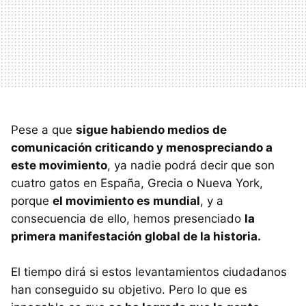
Pese a que
sigue habiendo medios de
comunicación criticando y menospreciando a
este movimiento
, ya nadie podrá decir que son
cuatro gatos en España, Grecia o Nueva York,
porque
el movimiento es mundial
, y a
consecuencia de ello, hemos presenciado
la
primera manifestación global de la historia.
El tiempo dirá si estos levantamientos ciudadanos
han conseguido su objetivo. Pero lo que es