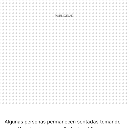
Algunas personas permanecen sentadas tomando