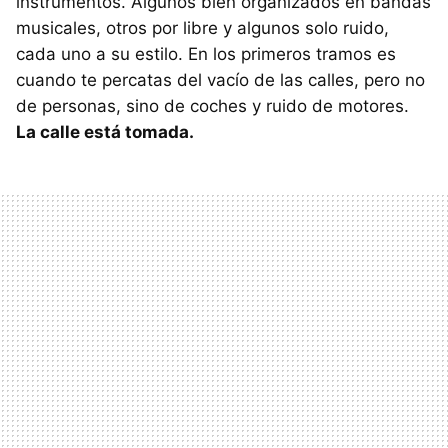
instrumentos. Algunos bien organizados en bandas
musicales, otros por libre y algunos solo ruido,
cada uno a su estilo. En los primeros tramos es
cuando te percatas del vacío de las calles, pero no
de personas, sino de coches y ruido de motores.
La calle está tomada.