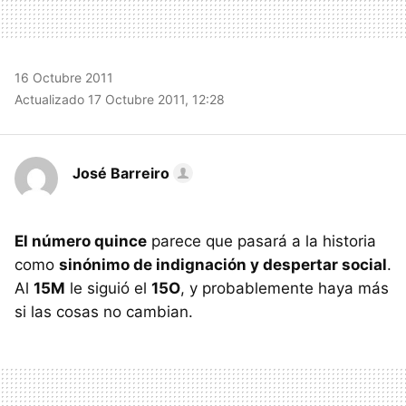
16 Octubre 2011
Actualizado 17 Octubre 2011, 12:28
José Barreiro
El número quince
parece que pasará a la historia
como
sinónimo de indignación y despertar social
.
Al
15M
le siguió el
15O
, y probablemente haya más
si las cosas no cambian.