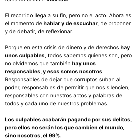
El recorrido llega a su fin, pero no el acto. Ahora es
el momento de
hablar y de escuchar,
de proponer
y de debatir, de reflexionar.
Porque en esta crisis de dinero y de derechos
hay
unos culpables
, todos sabemos quienes son, pero
no olvidemos que también
hay unos
responsables, y esos somos nosotros
.
Responsables de dejar que corruptos suban al
poder, responsables de permitir que nos silencien,
responsables con nuestros actos y palabras de
todos y cada uno de nuestros problemas.
Los culpables acabarán pagando por sus delitos,
pero ellos no serán los que cambien el mundo,
sino nosotros, el 99%.