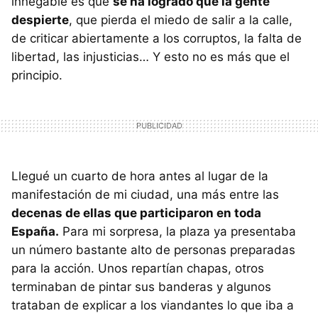
innegable es que
se ha logrado que la gente
despierte
, que pierda el miedo de salir a la calle,
de criticar abiertamente a los corruptos, la falta de
libertad, las injusticias… Y esto no es más que el
principio.
Llegué un cuarto de hora antes al lugar de la
manifestación de mi ciudad, una más entre las
decenas de ellas que participaron en toda
España.
Para mi sorpresa, la plaza ya presentaba
un número bastante alto de personas preparadas
para la acción. Unos repartían chapas, otros
terminaban de pintar sus banderas y algunos
trataban de explicar a los viandantes lo que iba a