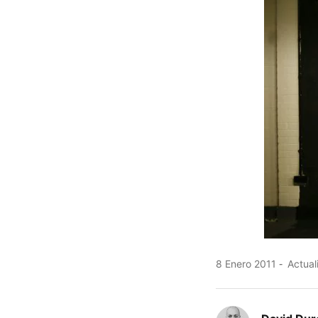
8 Enero 2011
Actual