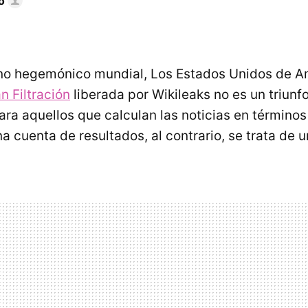
o
rno hegemónico mundial, Los Estados Unidos de A
n Filtración
liberada por Wikileaks no es un triunfo
ara aquellos que calculan las noticias en términos
a cuenta de resultados, al contrario, se trata de 