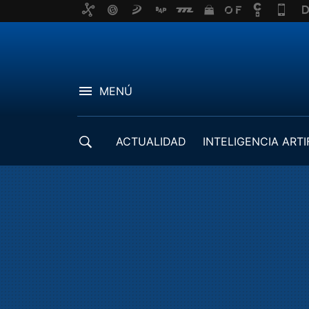
MENÚ
ACTUALIDAD
INTELIGENCIA ARTI
DESARROLLADORES