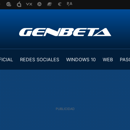
FICIAL
REDES SOCIALES
WINDOWS 10
WEB
PAS