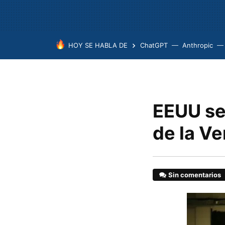
HOY SE HABLA DE
ChatGPT
Anthropic
EEUU se
de la Ve
Sin comentarios