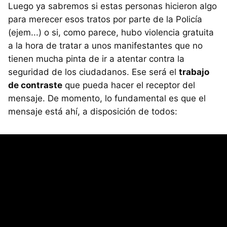
Luego ya sabremos si estas personas hicieron algo
para merecer esos tratos por parte de la Policía
(ejem...) o si, como parece, hubo violencia gratuita
a la hora de tratar a unos manifestantes que no
tienen mucha pinta de ir a atentar contra la
seguridad de los ciudadanos. Ese será el
trabajo
de contraste
que pueda hacer el receptor del
mensaje. De momento, lo fundamental es que el
mensaje está ahí, a disposición de todos: