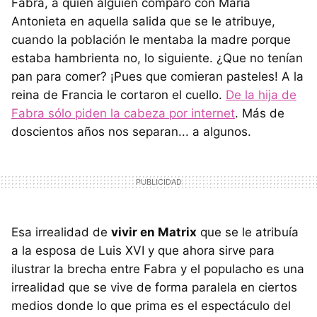
Fabra, a quien alguien comparó con María
Antonieta en aquella salida que se le atribuye,
cuando la población le mentaba la madre porque
estaba hambrienta no, lo siguiente. ¿Que no tenían
pan para comer? ¡Pues que comieran pasteles! A la
reina de Francia le cortaron el cuello.
De la hija de
Fabra sólo piden la cabeza por internet
. Más de
doscientos años nos separan... a algunos.
Esa irrealidad de
vivir en Matrix
que se le atribuía
a la esposa de Luis XVI y que ahora sirve para
ilustrar la brecha entre Fabra y el populacho es una
irrealidad que se vive de forma paralela en ciertos
medios donde lo que prima es el espectáculo del