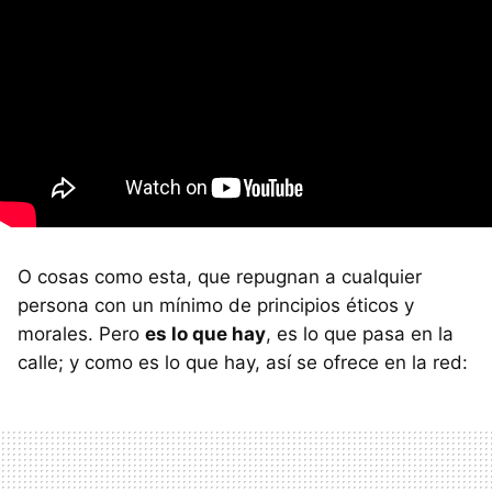
O cosas como esta, que repugnan a cualquier
persona con un mínimo de principios éticos y
morales. Pero
es lo que hay
, es lo que pasa en la
calle; y como es lo que hay, así se ofrece en la red: