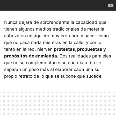
Nunca dejará de sorprenderme la capacidad que
tienen algunos medios tradicionales de meter la
cabeza en un agujero muy profundo y hacer como
que no pasa nada mientras en la calle, y por lo
tanto en la red, hierven
protestas, propuestas y
propósitos de enmienda
. Dos realidades paralelas
que no se complementan sino que día a día se
separan un poco más al elaborar cada una su
propio retrato de lo que se supone que sucede.