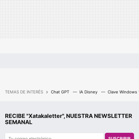
TEMAS DE INTERÉS
Chat GPT
IA Disney
Clave Windows
RECIBE "Xatakaletter", NUESTRA NEWSLETTER
SEMANAL
SUSCRIBIR