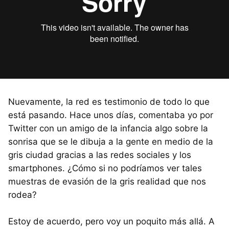
Nuevamente, la red es testimonio de todo lo que
está pasando. Hace unos días, comentaba yo por
Twitter con un amigo de la infancia algo sobre la
sonrisa que se le dibuja a la gente en medio de la
gris ciudad gracias a las redes sociales y los
smartphones. ¿Cómo si no podríamos ver tales
muestras de evasión de la gris realidad que nos
rodea?
Estoy de acuerdo, pero voy un poquito más allá. A