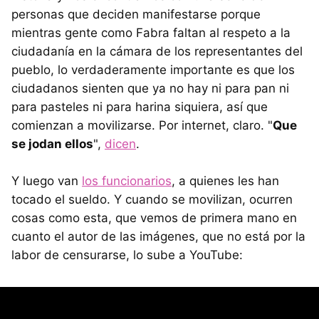
personas que deciden manifestarse porque
mientras gente como Fabra faltan al respeto a la
ciudadanía en la cámara de los representantes del
pueblo, lo verdaderamente importante es que los
ciudadanos sienten que ya no hay ni para pan ni
para pasteles ni para harina siquiera, así que
comienzan a movilizarse. Por internet, claro. "
Que
se jodan ellos
",
dicen
.
Y luego van
los funcionarios
, a quienes les han
tocado el sueldo. Y cuando se movilizan, ocurren
cosas como esta, que vemos de primera mano en
cuanto el autor de las imágenes, que no está por la
labor de censurarse, lo sube a YouTube: