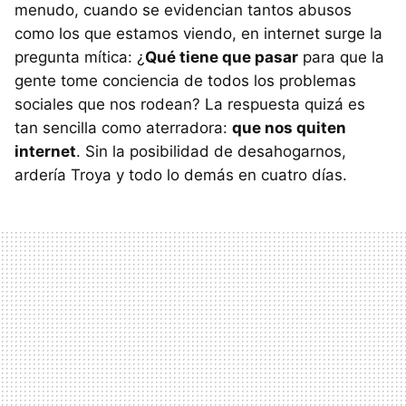
menudo, cuando se evidencian tantos abusos
como los que estamos viendo, en internet surge la
pregunta mítica: ¿
Qué tiene que pasar
para que la
gente tome conciencia de todos los problemas
sociales que nos rodean? La respuesta quizá es
tan sencilla como aterradora:
que nos quiten
internet
. Sin la posibilidad de desahogarnos,
ardería Troya y todo lo demás en cuatro días.