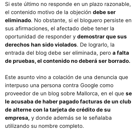
Si este último no responde en un plazo razonable,
el contenido motivo de la objeción
debe ser
eliminado
. No obstante, si el bloguero persiste en
sus afirmaciones, el afectado debe tener la
oportunidad de responder y
demostrar que sus
derechos han sido violados
. De lograrlo, la
entrada del blog debe ser eliminada, pero
a falta
de pruebas, el contenido no deberá ser borrado.
Este asunto vino a colación de una denuncia que
interpuso una persona contra Google como
proveedor de un blog sobre Mallorca, en el que
se
le acusaba de haber pagado facturas de un club
de alterne con la tarjeta de crédito de su
empresa,
y donde además se le señalaba
utilizando su nombre completo.