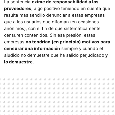
La sentencia
exime de responsabilidad a los
proveedores
, algo positivo teniendo en cuenta que
resulta más sencillo denunciar a estas empresas
que a los usuarios que difaman (en ocasiones
anónimos), con el fin de que sistemáticamente
censuren contenidos. Sin esa presión, estas
empresas
no tendrían (en principio) motivos para
censurar una información
siempre y cuando el
aludido no demuestre que ha salido perjudicado
y
lo demuestre.