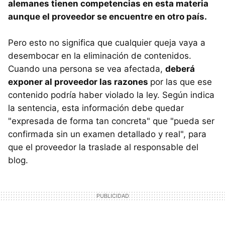
alemanes tienen competencias en esta materia
aunque el proveedor se encuentre en otro país.
Pero esto no significa que cualquier queja vaya a
desembocar en la eliminación de contenidos.
Cuando una persona se vea afectada,
deberá
exponer al proveedor las razones
por las que ese
contenido podría haber violado la ley. Según indica
la sentencia, esta información debe quedar
"expresada de forma tan concreta" que "pueda ser
confirmada sin un examen detallado y real", para
que el proveedor la traslade al responsable del
blog.