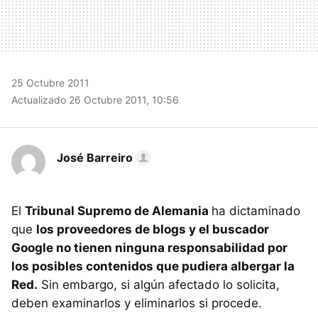
25 Octubre 2011
Actualizado 26 Octubre 2011, 10:56
José Barreiro
El
Tribunal Supremo de Alemania
ha dictaminado
que
los proveedores de blogs y el buscador
Google no tienen ninguna responsabilidad por
los posibles contenidos que pudiera albergar la
Red.
Sin embargo, si algún afectado lo solicita,
deben examinarlos y eliminarlos si procede.