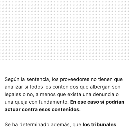
Según la sentencia, los proveedores no tienen que
analizar si todos los contenidos que albergan son
legales o no, a menos que exista una denuncia o
una queja con fundamento.
En ese caso
sí podrían
actuar contra esos contenidos.
Se ha determinado además, que
los tribunales