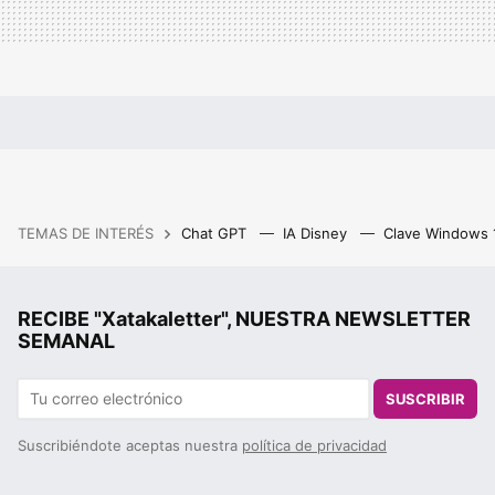
TEMAS DE INTERÉS
Chat GPT
IA Disney
Clave Windows
RECIBE "Xatakaletter", NUESTRA NEWSLETTER
SEMANAL
SUSCRIBIR
Suscribiéndote aceptas nuestra
política de privacidad