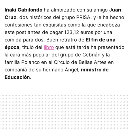
Iñaki Gabilondo
ha almorzado con su amigo
Juan
Cruz
, dos históricos del grupo
PRISA
, y le ha hecho
confesiones tan exquisitas como la que encabeza
este post antes de pagar 123,12 euros por una
comida para dos. Buen retratro de
El fin de una
época
, título del
libro
que está tarde ha presentado
la cara más popular del grupo de Cebrián y la
familia Polanco en el Círculo de Bellas Artes en
compañía de su hermano Ángel,
ministro de
Educación
.