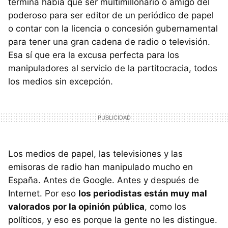
termina había que ser multimillonario o amigo del
poderoso para ser editor de un periódico de papel
o contar con la licencia o concesión gubernamental
para tener una gran cadena de radio o televisión.
Esa sí que era la excusa perfecta para los
manipuladores al servicio de la partitocracia, todos
los medios sin excepción.
Los medios de papel, las televisiones y las
emisoras de radio han manipulado mucho en
España. Antes de Google. Antes y después de
Internet. Por eso
los periodistas están muy mal
valorados por la opinión pública
, como los
políticos, y eso es porque la gente no les distingue.