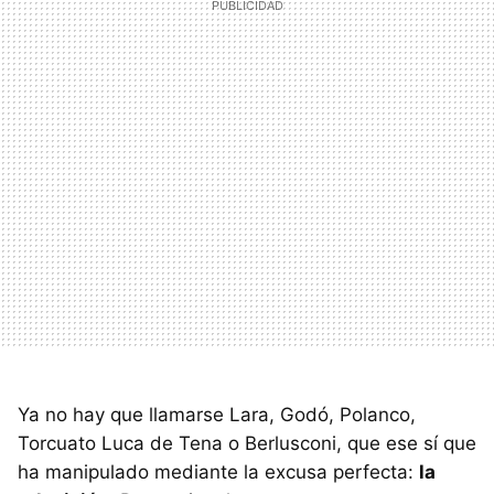
Ya no hay que llamarse Lara, Godó, Polanco,
Torcuato Luca de Tena o Berlusconi, que ese sí que
ha manipulado mediante la excusa perfecta:
la