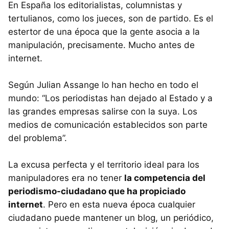
En España los editorialistas, columnistas y
tertulianos, como los jueces, son de partido. Es el
estertor de una época que la gente asocia a la
manipulación, precisamente. Mucho antes de
internet.
Según Julian Assange lo han hecho en todo el
mundo: “Los periodistas han dejado al Estado y a
las grandes empresas salirse con la suya. Los
medios de comunicación establecidos son parte
del problema”.
La excusa perfecta y el territorio ideal para los
manipuladores era no tener
la competencia del
periodismo-ciudadano que ha propiciado
internet
. Pero en esta nueva época cualquier
ciudadano puede mantener un blog, un periódico,