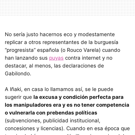
No sería justo hacernos eco y modestamente
replicar a otros representantes de la burguesía
“progresista” española (o Rouco Varela) cuando
han lanzando sus
puyas
contra internet y no
destacar, al menos, las declaraciones de
Gabilondo.
A Iñaki, en casa lo llamamos así, se le puede
sugerir que
la excusa y condición perfecta para
los manipuladores era y es no tener competencia
o vulnerarla con prebendas políticas
(subvenciones, publicidad institucional,
concesiones y licencias). Cuando en esa época que