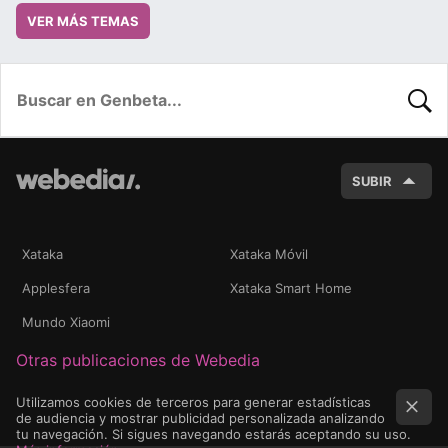
VER MÁS TEMAS
BUSC
SUBIR
Xataka
Xataka Móvil
Applesfera
Xataka Smart Home
Mundo Xiaomi
Otras publicaciones de Webedia
Utilizamos cookies de terceros para generar estadísticas
de audiencia y mostrar publicidad personalizada analizando
tu navegación. Si sigues navegando estarás aceptando su uso.