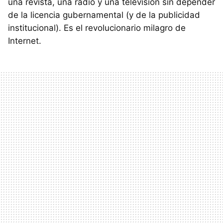
una revista, una radio y una televisión sin depender
de la licencia gubernamental (y de la publicidad
institucional). Es el revolucionario milagro de
Internet.