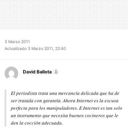
3 Marzo 2011
Actualizado 3 Marzo 2011, 22:40
David Ballota
El periodista trata una mercancía delicada que ha de
ser tratada con garantía. Ahora Internet es la excusa
perfecta para los manipuladores. E Internet es tan solo
un instrumento que necesita buenos cocineros que le
den la cocción adecuada.