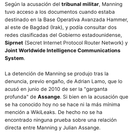
Según la acusación del
tribunal militar
, Manning
tuvo acceso a los documentos cuando estaba
destinado en la Base Operativa Avanzada Hammer,
al este de Bagdad (Irak), y podía consultar dos
redes clasificadas del Gobierno estadounidense,
Siprnet
(Secret Internet Protocol Router Network) y
Joint Worldwide Intelligence Communications
System
.
La detención de Manning se produjo tras la
denuncia, previo engaño, de Adrian Lamo, que lo
acusó en junio de 2010 de ser la "garganta
profunda" de
Assange
. Si bien en la acusación que
se ha conocido hoy no se hace ni la más mínima
mención a WikiLeaks. De hecho no se ha
encontrado ninguna prueba sobre una relación
directa entre Manning y Julian Assange.