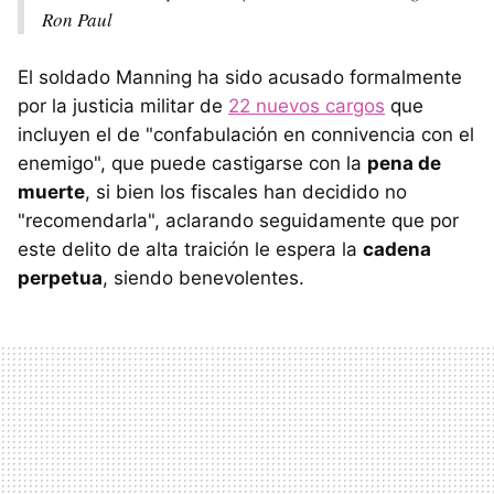
Ron Paul
El soldado Manning ha sido acusado formalmente
por la justicia militar de
22 nuevos cargos
que
incluyen el de "confabulación en connivencia con el
enemigo", que puede castigarse con la
pena de
muerte
, si bien los fiscales han decidido no
"recomendarla", aclarando seguidamente que por
este delito de alta traición le espera la
cadena
perpetua
, siendo benevolentes.