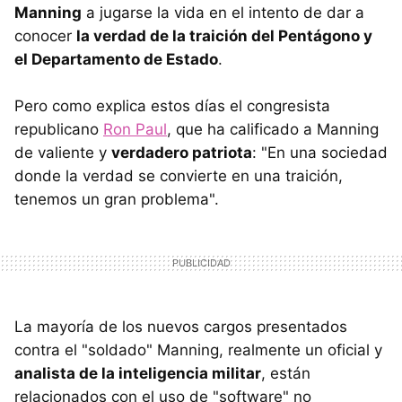
Manning
a jugarse la vida en el intento de dar a
conocer
la verdad de la traición del Pentágono y
el Departamento de Estado
.
Pero como explica estos días el congresista
republicano
Ron Paul
, que ha calificado a Manning
de valiente y
verdadero patriota
: "En una sociedad
donde la verdad se convierte en una traición,
tenemos un gran problema".
La mayoría de los nuevos cargos presentados
contra el "soldado" Manning, realmente un oficial y
analista de la inteligencia militar
, están
relacionados con el uso de "software" no