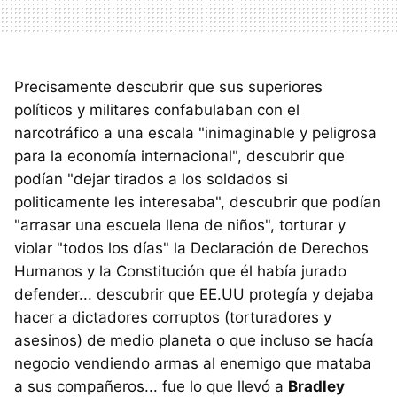
Precisamente descubrir que sus superiores
políticos y militares confabulaban con el
narcotráfico a una escala "inimaginable y peligrosa
para la economía internacional", descubrir que
podían "dejar tirados a los soldados si
politicamente les interesaba", descubrir que podían
"arrasar una escuela llena de niños", torturar y
violar "todos los días" la Declaración de Derechos
Humanos y la Constitución que él había jurado
defender... descubrir que EE.UU protegía y dejaba
hacer a dictadores corruptos (torturadores y
asesinos) de medio planeta o que incluso se hacía
negocio vendiendo armas al enemigo que mataba
a sus compañeros... fue lo que llevó a
Bradley