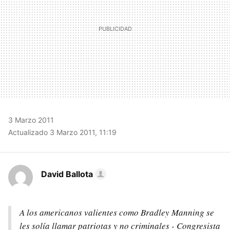
3 Marzo 2011
Actualizado 3 Marzo 2011, 11:19
David Ballota
A los americanos valientes como Bradley Manning se
les solía llamar patriotas y no criminales - Congresista