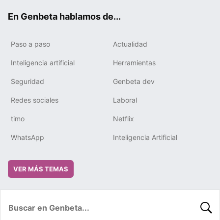
ok
e
m
rd
En Genbeta hablamos de...
Paso a paso
Actualidad
Inteligencia artificial
Herramientas
Seguridad
Genbeta dev
Redes sociales
Laboral
timo
Netflix
WhatsApp
Inteligencia Artificial
VER MÁS TEMAS