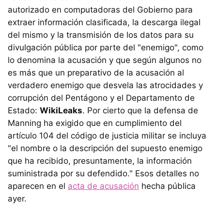
autorizado en computadoras del Gobierno para
extraer información clasificada, la descarga ilegal
del mismo y la transmisión de los datos para su
divulgación pública por parte del "enemigo", como
lo denomina la acusación y que según algunos no
es más que un preparativo de la acusación al
verdadero enemigo que desvela las atrocidades y
corrupción del Pentágono y el Departamento de
Estado:
WikiLeaks
. Por cierto que la defensa de
Manning ha exigido que en cumplimiento del
artículo 104 del código de justicia militar se incluya
"el nombre o la descripción del supuesto enemigo
que ha recibido, presuntamente, la información
suministrada por su defendido." Esos detalles no
aparecen en el
acta de acusación
hecha pública
ayer.