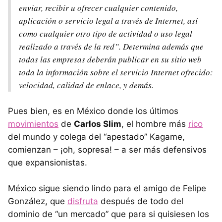
enviar, recibir u ofrecer cualquier contenido,
aplicación o servicio legal a través de Internet, así
como cualquier otro tipo de actividad o uso legal
realizado a través de la red”. Determina además que
todas las empresas deberán publicar en su sitio web
toda la información sobre el servicio Internet ofrecido:
velocidad, calidad de enlace, y demás.
Pues bien, es en México donde los últimos
movimientos
de
Carlos Slim
, el hombre más
rico
del mundo y colega del “apestado” Kagame,
comienzan – ¡oh, sopresa! – a ser más defensivos
que expansionistas.
México sigue siendo lindo para el amigo de Felipe
González, que
disfruta
después de todo del
dominio de “un mercado” que para si quisiesen los