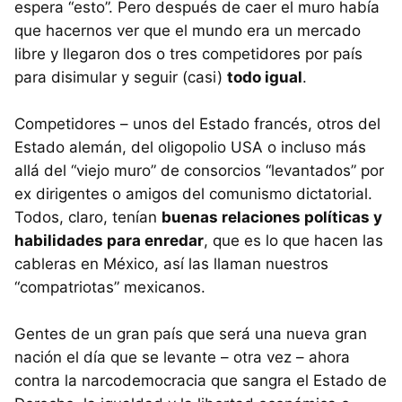
espera “esto”. Pero después de caer el muro había
que hacernos ver que el mundo era un mercado
libre y llegaron dos o tres competidores por país
para disimular y seguir (casi)
todo igual
.
Competidores – unos del Estado francés, otros del
Estado alemán, del oligopolio
USA
o incluso más
allá del “viejo muro” de consorcios “levantados” por
ex dirigentes o amigos del comunismo dictatorial.
Todos, claro, tenían
buenas relaciones políticas y
habilidades para enredar
, que es lo que hacen las
cableras en México, así las llaman nuestros
“compatriotas” mexicanos.
Gentes de un gran país que será una nueva gran
nación el día que se levante – otra vez – ahora
contra la narcodemocracia que sangra el Estado de