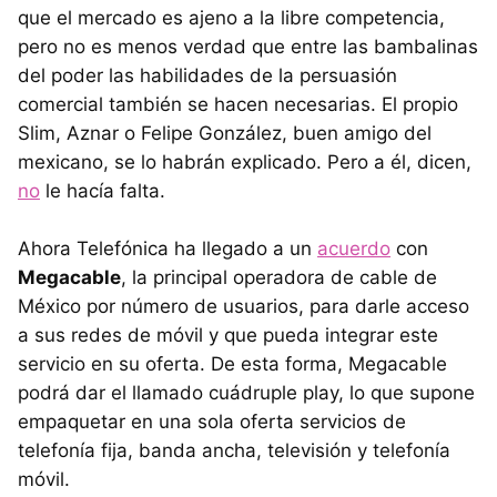
que el mercado es ajeno a la libre competencia,
pero no es menos verdad que entre las bambalinas
del poder las habilidades de la persuasión
comercial también se hacen necesarias. El propio
Slim, Aznar o Felipe González, buen amigo del
mexicano, se lo habrán explicado. Pero a él, dicen,
no
le hacía falta.
Ahora Telefónica ha llegado a un
acuerdo
con
Megacable
, la principal operadora de cable de
México por número de usuarios, para darle acceso
a sus redes de móvil y que pueda integrar este
servicio en su oferta. De esta forma, Megacable
podrá dar el llamado cuádruple play, lo que supone
empaquetar en una sola oferta servicios de
telefonía fija, banda ancha, televisión y telefonía
móvil.