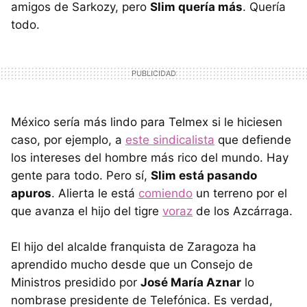
amigos de Sarkozy, pero
Slim quería más
. Quería
todo.
México sería más lindo para Telmex si le hiciesen
caso, por ejemplo, a
este sindicalista
que defiende
los intereses del hombre más rico del mundo. Hay
gente para todo. Pero sí,
Slim está pasando
apuros
. Alierta le está
comiendo
un terreno por el
que avanza el hijo del tigre
voraz
de los Azcárraga.
El hijo del alcalde franquista de Zaragoza ha
aprendido mucho desde que un Consejo de
Ministros presidido por
José María Aznar
lo
nombrase presidente de Telefónica. Es verdad,