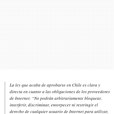
La ley que acaba de aprobarse en Chile es clara y
directa en cuanto a las obligaciones de los proveedores
de Internet: “No podrán arbitrariamente bloquear,
interferir, discriminar, entorpecer ni restringir el
derecho de cualquier usuario de Internet para utilizar,