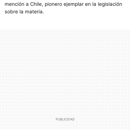
mención a Chile, pionero ejemplar en la legislación
sobre la materia.