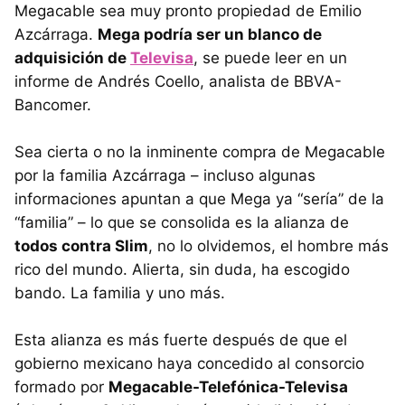
Megacable sea muy pronto propiedad de Emilio
Azcárraga.
Mega podría ser un blanco de
adquisición de
Televisa
, se puede leer en un
informe de Andrés Coello, analista de BBVA-
Bancomer.
Sea cierta o no la inminente compra de Megacable
por la familia Azcárraga – incluso algunas
informaciones apuntan a que Mega ya “sería” de la
“familia” – lo que se consolida es la alianza de
todos contra Slim
, no lo olvidemos, el hombre más
rico del mundo. Alierta, sin duda, ha escogido
bando. La familia y uno más.
Esta alianza es más fuerte después de que el
gobierno mexicano haya concedido al consorcio
formado por
Megacable-Telefónica-Televisa