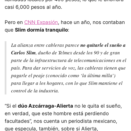
casi 6,000 pesos al año.
Pero en
CNN
Expasión
, hace un año, nos contaban
que
Slim dormía tranquilo
:
La alianza entre cableras parece
no quitarle el sueño a
Carlos Slim
, dueño de Telmex desde los 90 y de gran
parte de la infraestructura de telecomunicaciones en el
país. Para dar servicios de voz, las cableras tienen que
pagarle el peaje (conocido como ‘la última milla’)
para llegar a los hogares, con lo que Slim mantiene el
control de la industria.
“Si el
dúo Azcárraga-Alierta
no le quita el sueño,
en verdad, que este hombre está perdiendo
facultades”, nos cuenta un periodista mexicano,
que especula, también, sobre si Alierta,