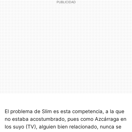
El problema de Slim es esta competencia, a la que
no estaba acostumbrado, pues como Azcárraga en
los suyo (TV), alguien bien relacionado, nunca se