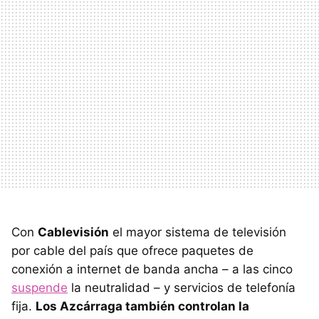
Con
Cablevisión
el mayor sistema de televisión
por cable del país que ofrece paquetes de
conexión a internet de banda ancha – a las cinco
suspende
la neutralidad – y servicios de telefonía
fija.
Los Azcárraga también controlan la