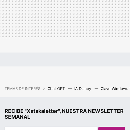
TEMAS DE INTERÉS
Chat GPT
IA Disney
Clave Windows
RECIBE "Xatakaletter", NUESTRA NEWSLETTER
SEMANAL