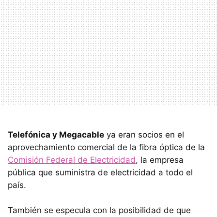
Telefónica y Megacable
ya eran socios en el
aprovechamiento comercial de la fibra óptica de la
Comisión Federal de Electricidad
, la empresa
pública que suministra de electricidad a todo el
país.
También se especula con la posibilidad de que