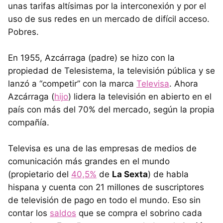
unas tarifas altísimas por la interconexión y por el
uso de sus redes en un mercado de difícil acceso.
Pobres.
En 1955, Azcárraga (padre) se hizo con la
propiedad de Telesistema, la televisión pública y se
lanzó a “competir” con la marca
Televisa
. Ahora
Azcárraga (
hijo
) lidera la televisión en abierto en el
país con más del 70% del mercado, según la propia
compañía.
Televisa es una de las empresas de medios de
comunicación más grandes en el mundo
(propietario del
40,5%
de
La Sexta
) de habla
hispana y cuenta con 21 millones de suscriptores
de televisión de pago en todo el mundo. Eso sin
contar los
saldos
que se compra el sobrino cada