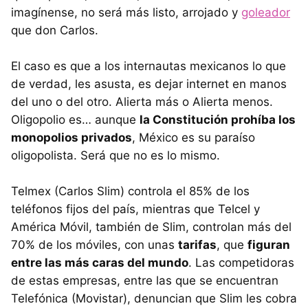
imagínense, no será más listo, arrojado y
goleador
que don Carlos.
El caso es que a los internautas mexicanos lo que
de verdad, les asusta, es dejar internet en manos
del uno o del otro. Alierta más o Alierta menos.
Oligopolio es… aunque
la Constitución prohíba los
monopolios privados
, México es su paraíso
oligopolista. Será que no es lo mismo.
Telmex (Carlos Slim) controla el 85% de los
teléfonos fijos del país, mientras que Telcel y
América Móvil, también de Slim, controlan más del
70% de los móviles, con unas
tarifas
, que
figuran
entre las más caras del mundo
. Las competidoras
de estas empresas, entre las que se encuentran
Telefónica (Movistar), denuncian que Slim les cobra