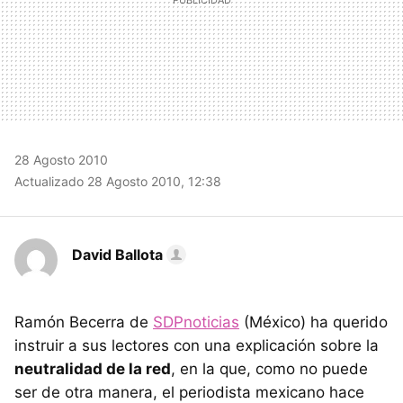
28 Agosto 2010
Actualizado 28 Agosto 2010, 12:38
David Ballota
Ramón Becerra de
SDPnoticias
(México) ha querido
instruir a sus lectores con una explicación sobre la
neutralidad de la red
, en la que, como no puede
ser de otra manera, el periodista mexicano hace