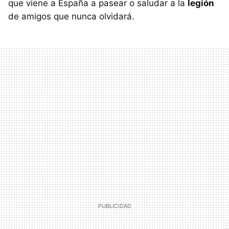
que viene a España a pasear o saludar a la
legión
de amigos que nunca olvidará.