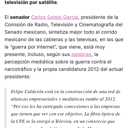
televisión por satélite
.
El
senador
Carlos Sotelo García
, presidente de la
Comisión de Radio, Televisión y Cinematografía del
Senado mexicano, sintetiza mejor todo el corrido
mexicano de las cableras y las televisas, en las que
la “guerra por internet”, que viene, está muy
presente, incluso, según sus
palabras
, la
percepción mediática sobre la guerra contra el
narcotráfico y la propia candidatura 2012 del actual
presidente:
Felipe Calderón está en la construcción de una red de
alianzas empresariales y mediáticas rumbo al 2012.
“Por eso les ha entregado concesiones a las empresas
que tienen que ver con ese objetivo. La fibra óptica de
la
CFE
se la otorgó a Televisa, en un consorcio que