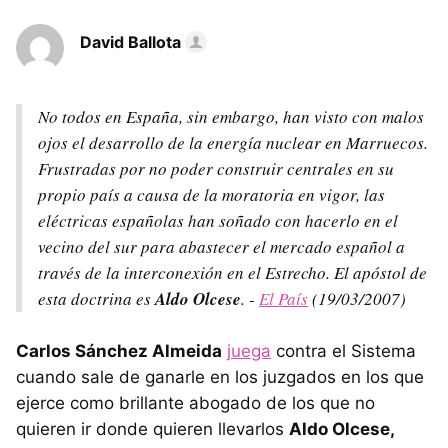
David Ballota
No todos en España, sin embargo, han visto con malos
ojos el desarrollo de la energía nuclear en Marruecos.
Frustradas por no poder construir centrales en su
propio país a causa de la moratoria en vigor, las
eléctricas españolas han soñado con hacerlo en el
vecino del sur para abastecer el mercado español a
través de la interconexión en el Estrecho. El apóstol de
esta doctrina es
Aldo Olcese
. -
El País
(19/03/2007)
Carlos Sánchez Almeida
juega
contra el Sistema
cuando sale de ganarle en los juzgados en los que
ejerce como brillante abogado de los que no
quieren ir donde quieren llevarlos
Aldo Olcese,