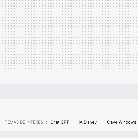
TEMAS DE INTERÉS
Chat GPT
IA Disney
Clave Windows