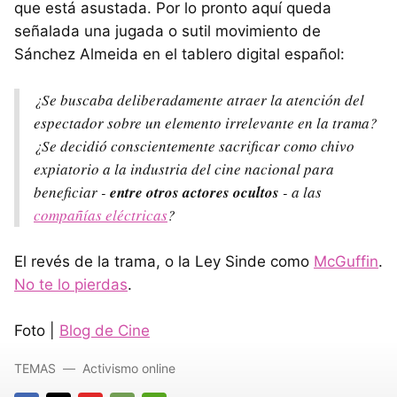
que está asustada. Por lo pronto aquí queda
señalada una jugada o sutil movimiento de
Sánchez Almeida en el tablero digital español:
¿Se buscaba deliberadamente atraer la atención del
espectador sobre un elemento irrelevante en la trama?
¿Se decidió conscientemente sacrificar como chivo
expiatorio a la industria del cine nacional para
beneficiar -
entre otros actores ocultos
- a las
compañías eléctricas
?
El revés de la trama, o la Ley Sinde como
McGuffin
.
No te lo pierdas
.
Foto |
Blog de Cine
TEMAS
Activismo online