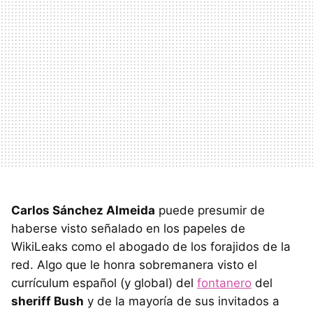
Carlos Sánchez Almeida
puede presumir de
haberse visto señalado en los papeles de
WikiLeaks como el abogado de los forajidos de la
red. Algo que le honra sobremanera visto el
currículum español (y global) del
fontanero
del
sheriff Bush
y de la mayoría de sus invitados a