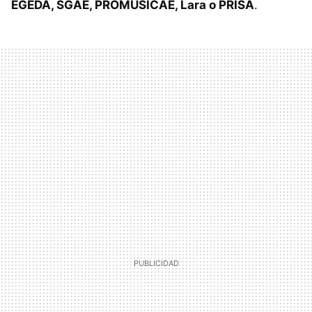
EGEDA, SGAE, PROMUSICAE, Lara o PRISA
.