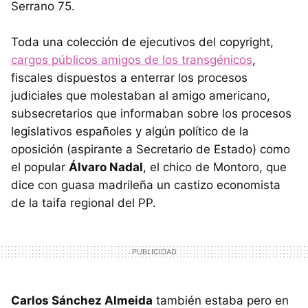
Serrano 75.
Toda una colección de ejecutivos del copyright,
cargos públicos amigos de los transgénicos
,
fiscales dispuestos a enterrar los procesos
judiciales que molestaban al amigo americano,
subsecretarios que informaban sobre los procesos
legislativos españoles y algún político de la
oposición (aspirante a Secretario de Estado) como
el popular
Álvaro Nadal
, el chico de Montoro, que
dice con guasa madrileña un castizo economista
de la taifa regional del PP.
Carlos Sánchez Almeida
también estaba pero en