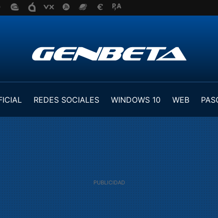
FICIAL
REDES SOCIALES
WINDOWS 10
WEB
PAS