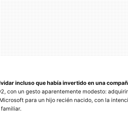
lvidar incluso que había invertido en una compañ
, con un gesto aparentemente modesto: adquirir
icrosoft para un hijo recién nacido, con la intenci
familiar.