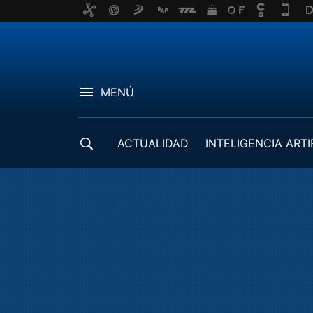
MENÚ
ACTUALIDAD
INTELIGENCIA ARTI
DESARROLLADORES