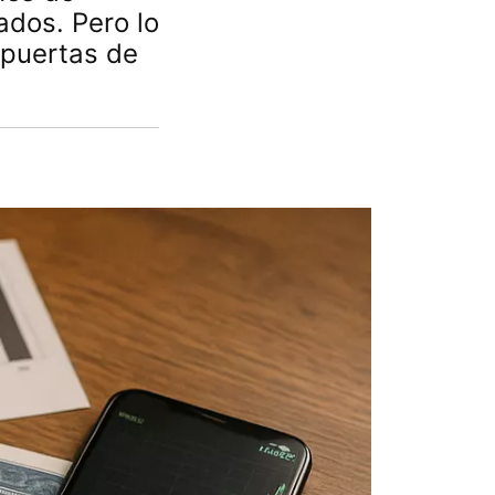
dos. Pero lo
 puertas de