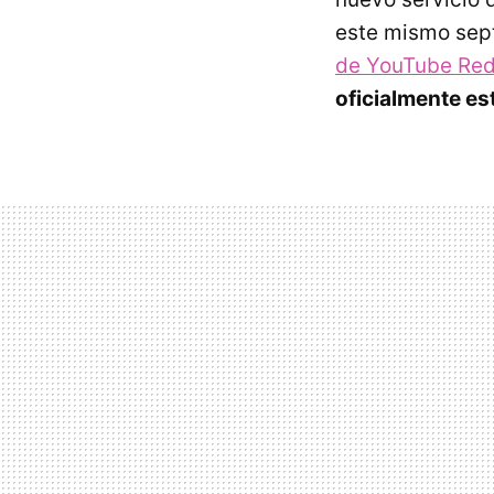
este mismo sep
de YouTube Re
oficialmente es