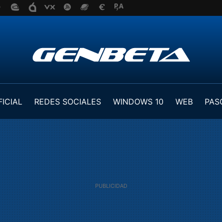
FICIAL
REDES SOCIALES
WINDOWS 10
WEB
PAS