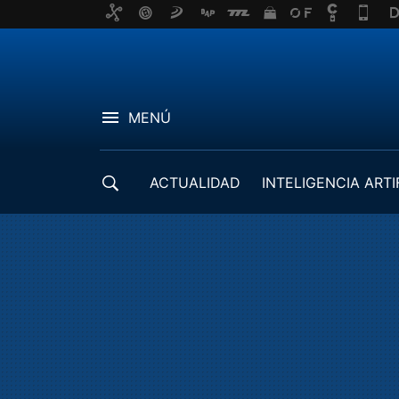
MENÚ
ACTUALIDAD
INTELIGENCIA ARTI
DESARROLLADORES