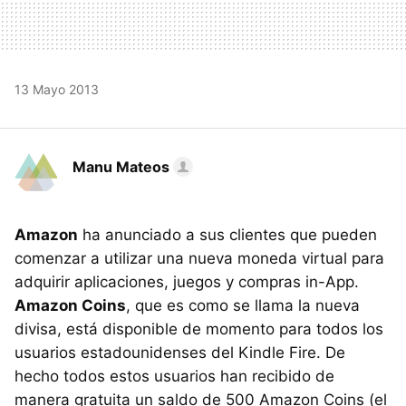
13 Mayo 2013
Manu Mateos
Amazon
ha anunciado a sus clientes que pueden
comenzar a utilizar una nueva moneda virtual para
adquirir aplicaciones, juegos y compras in-App.
Amazon Coins
, que es como se llama la nueva
divisa, está disponible de momento para todos los
usuarios estadounidenses del Kindle Fire. De
hecho todos estos usuarios han recibido de
manera gratuita un saldo de 500 Amazon Coins (el