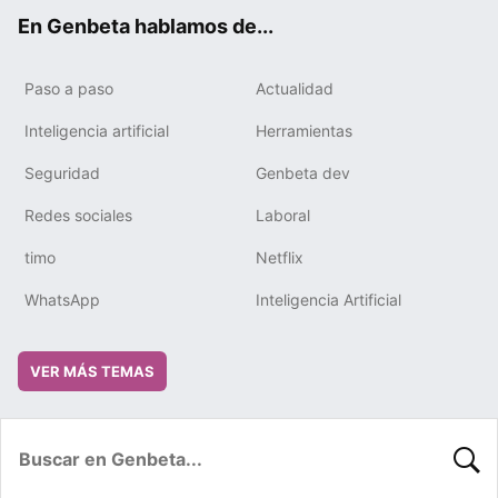
ok
e
m
rd
En Genbeta hablamos de...
Paso a paso
Actualidad
Inteligencia artificial
Herramientas
Seguridad
Genbeta dev
Redes sociales
Laboral
timo
Netflix
WhatsApp
Inteligencia Artificial
VER MÁS TEMAS