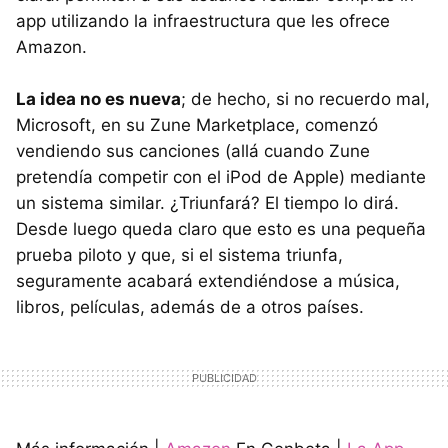
app utilizando la infraestructura que les ofrece
Amazon.
La idea no es nueva
; de hecho, si no recuerdo mal,
Microsoft, en su Zune Marketplace, comenzó
vendiendo sus canciones (allá cuando Zune
pretendía competir con el iPod de Apple) mediante
un sistema similar. ¿Triunfará? El tiempo lo dirá.
Desde luego queda claro que esto es una pequeña
prueba piloto y que, si el sistema triunfa,
seguramente acabará extendiéndose a música,
libros, películas, además de a otros países.