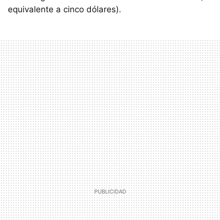
equivalente a cinco dólares).