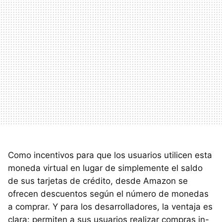
Como incentivos para que los usuarios utilicen esta
moneda virtual en lugar de simplemente el saldo
de sus tarjetas de crédito, desde Amazon se
ofrecen descuentos según el número de monedas
a comprar. Y para los desarrolladores, la ventaja es
clara: permiten a sus usuarios realizar compras in-