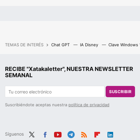
TEMAS DE INTERÉS
Chat GPT
IA Disney
Clave Windows
RECIBE "Xatakaletter", NUESTRA NEWSLETTER
SEMANAL
SUSCRIBIR
Suscribiéndote aceptas nuestra
política de privacidad
Síguenos