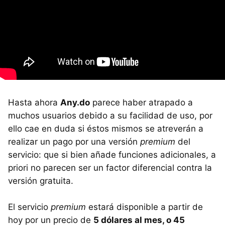
Hasta ahora
Any.do
parece haber atrapado a
muchos usuarios debido a su facilidad de uso, por
ello cae en duda si éstos mismos se atreverán a
realizar un pago por una versión
premium
del
servicio: que si bien añade funciones adicionales, a
priori no parecen ser un factor diferencial contra la
versión gratuita.
El servicio
premium
estará disponible a partir de
hoy por un precio de
5 dólares al mes, o 45