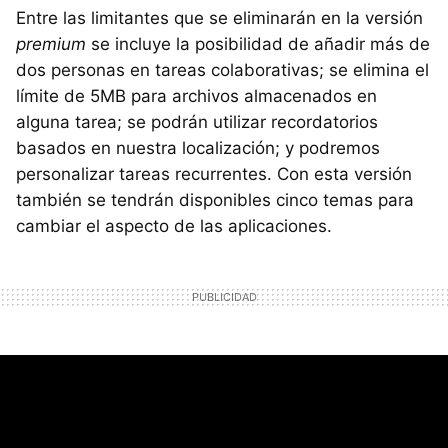
Entre las limitantes que se eliminarán en la versión
premium
se incluye la posibilidad de añadir más de
dos personas en tareas colaborativas; se elimina el
límite de 5MB para archivos almacenados en
alguna tarea; se podrán utilizar recordatorios
basados en nuestra localización; y podremos
personalizar tareas recurrentes. Con esta versión
también se tendrán disponibles cinco temas para
cambiar el aspecto de las aplicaciones.