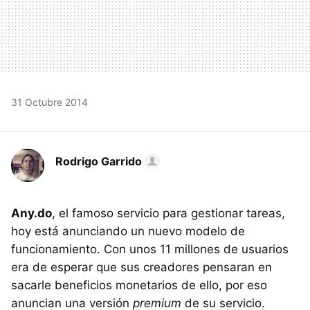
31 Octubre 2014
Rodrigo Garrido
Any.do
, el famoso servicio para gestionar tareas,
hoy está anunciando un nuevo modelo de
funcionamiento. Con unos 11 millones de usuarios
era de esperar que sus creadores pensaran en
sacarle beneficios monetarios de ello, por eso
anuncian una versión
premium
de su servicio.