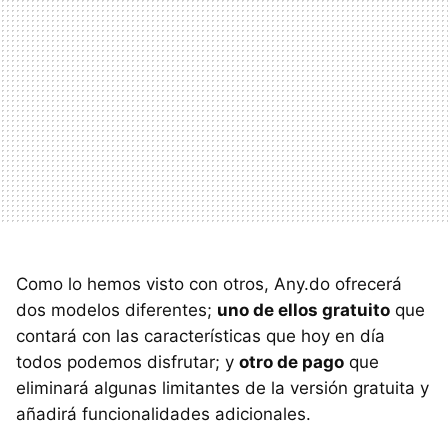
Como lo hemos visto con otros, Any.do ofrecerá
dos modelos diferentes;
uno de ellos gratuito
que
contará con las características que hoy en día
todos podemos disfrutar; y
otro de pago
que
eliminará algunas limitantes de la versión gratuita y
añadirá funcionalidades adicionales.