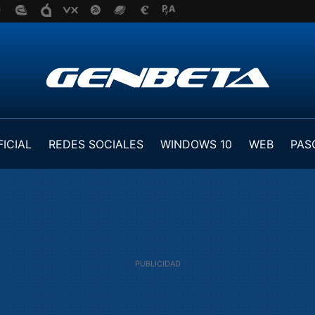
FICIAL
REDES SOCIALES
WINDOWS 10
WEB
PAS