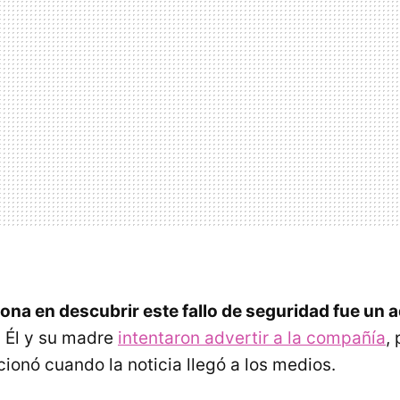
ona en descubrir este fallo de seguridad fue un 
 Él y su madre
intentaron advertir a la compañía
,
ionó cuando la noticia llegó a los medios.