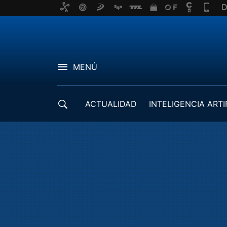
MENÚ
ACTUALIDAD
INTELIGENCIA ARTI
DESARROLLADORES