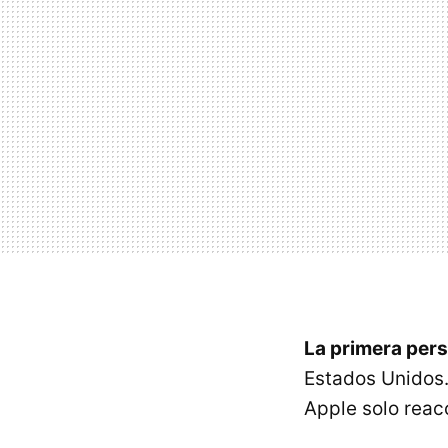
La primera pers
Estados Unidos.
Apple solo reacc