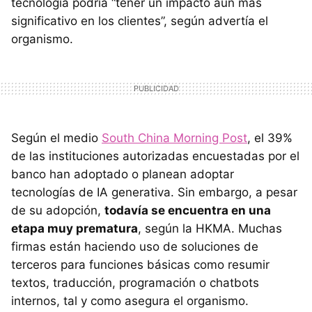
tecnología podría “tener un impacto aún más
significativo en los clientes”, según advertía el
organismo.
Según el medio
South China Morning Post
, el 39%
de las instituciones autorizadas encuestadas por el
banco han adoptado o planean adoptar
tecnologías de IA generativa. Sin embargo, a pesar
de su adopción,
todavía se encuentra en una
etapa muy prematura
, según la HKMA. Muchas
firmas están haciendo uso de soluciones de
terceros para funciones básicas como resumir
textos, traducción, programación o chatbots
internos, tal y como asegura el organismo.