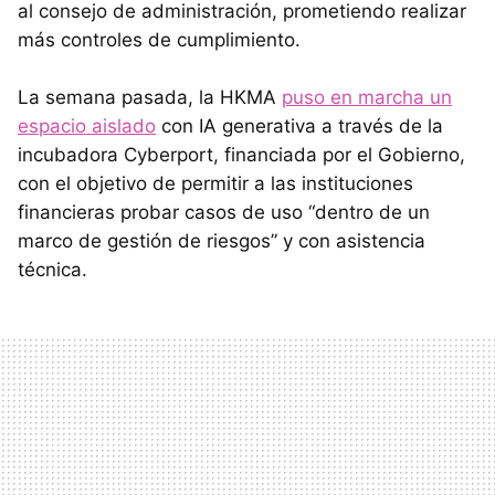
al consejo de administración, prometiendo realizar
más controles de cumplimiento.
La semana pasada, la HKMA
puso en marcha un
espacio aislado
con IA generativa a través de la
incubadora Cyberport, financiada por el Gobierno,
con el objetivo de permitir a las instituciones
financieras probar casos de uso “dentro de un
marco de gestión de riesgos” y con asistencia
técnica.