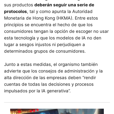
sus productos
deberán seguir una serie de
protocolos
, tal y como apunta la Autoridad
Monetaria de Hong Kong (HKMA). Entre estos
principios se encuentra el hecho de que los
consumidores tengan la opción de escoger no usar
esta tecnología y que los modelos de IA no den
lugar a sesgos injustos ni perjudiquen a
determinados grupos de consumidores.
Junto a estas medidas, el organismo también
advierte que los consejos de administración y la
alta dirección de las empresas deben “rendir
cuentas de todas las decisiones y procesos
impulsados por la IA generativa”.