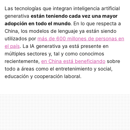
Las tecnologías que integran inteligencia artificial
generativa
están teniendo cada vez una mayor
adopción en todo el mundo
. En lo que respecta a
China, los modelos de lenguaje ya están siendo
utilizados por
más de 600 millones de personas en
el país
. La IA generativa ya está presente en
múltiples sectores y, tal y como conocimos
recientemente,
en China está beneficiando
sobre
todo a áreas como el entretenimiento y social,
educación y cooperación laboral.