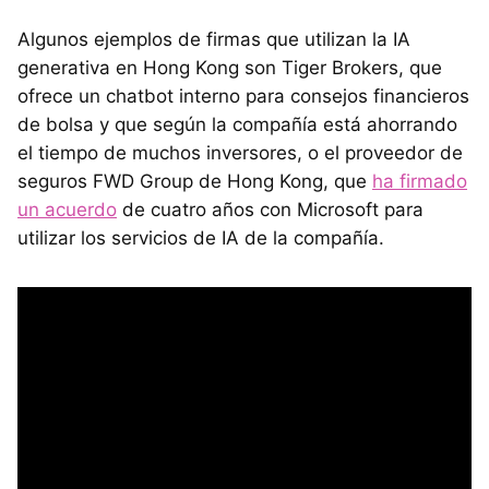
Algunos ejemplos de firmas que utilizan la IA
generativa en Hong Kong son Tiger Brokers, que
ofrece un chatbot interno para consejos financieros
de bolsa y que según la compañía está ahorrando
el tiempo de muchos inversores, o el proveedor de
seguros FWD Group de Hong Kong, que
ha firmado
un acuerdo
de cuatro años con Microsoft para
utilizar los servicios de IA de la compañía.