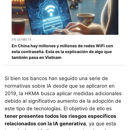
EN GENBETA
En China hay millones y millones de redes WiFi con
esta contraseña. Esta es la explicación de algo que
también pasa en Vietnam
Si bien los bancos han seguido una serie de
normativas sobre IA desde que se aplicaron en
2019, la HKMA busca aplicar medidas adicionales
debido al significativo aumento de la adopción de
este tipo de tecnologías. El objetivo de ello es
tener presentes todos los riesgos específicos
relacionados con la IA generativa
, ya que esta