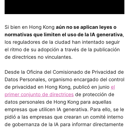
Si bien en Hong Kong
aún no se aplican leyes o
normativas que limiten el uso de la IA generativa
,
los reguladores de la ciudad han intentado seguir
el ritmo de su adopción a través de la publicación
de directrices no vinculantes.
Desde la Oficina del Comisionado de Privacidad de
Datos Personales, organismo encargado del control
de privacidad en Hong Kong, publicó en junio
el
primer conjunto de directrices
de protección de
datos personales de Hong Kong para aquellas
empresas que utilicen IA generativa. Para ello, se le
pidió a las empresas que crearan un comité interno
de gobernanza de la IA para informar directamente