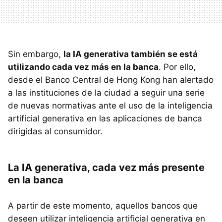
Sin embargo,
la IA generativa también se está
utilizando cada vez más en la banca
. Por ello,
desde el Banco Central de Hong Kong han alertado
a las instituciones de la ciudad a seguir una serie
de nuevas normativas ante el uso de la inteligencia
artificial generativa en las aplicaciones de banca
dirigidas al consumidor.
La IA generativa, cada vez más presente
en la banca
A partir de este momento, aquellos bancos que
deseen utilizar inteligencia artificial generativa en