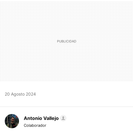
MAIL
20 Agosto 2024
Antonio Vallejo
Colaborador