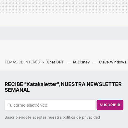
TEMAS DE INTERÉS
Chat GPT
IA Disney
Clave Windows
RECIBE "Xatakaletter", NUESTRA NEWSLETTER
SEMANAL
SUSCRIBIR
Suscribiéndote aceptas nuestra
política de privacidad