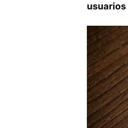
usuarios