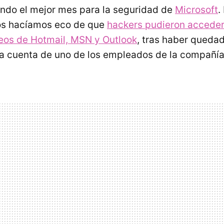
iendo el mejor mes para la seguridad de
Microsoft
.
s hacíamos eco de que
hackers pudieron acceder
eos de Hotmail, MSN y Outlook
, tras haber queda
a cuenta de uno de los empleados de la compañía