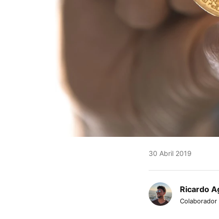
30 Abril 2019
Ricardo Ag
Colaborador