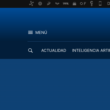
MENÚ
ACTUALIDAD
INTELIGENCIA ARTI
DESARROLLADORES