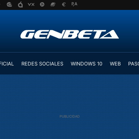
FICIAL
REDES SOCIALES
WINDOWS 10
WEB
PAS