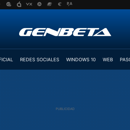
FICIAL
REDES SOCIALES
WINDOWS 10
WEB
PAS