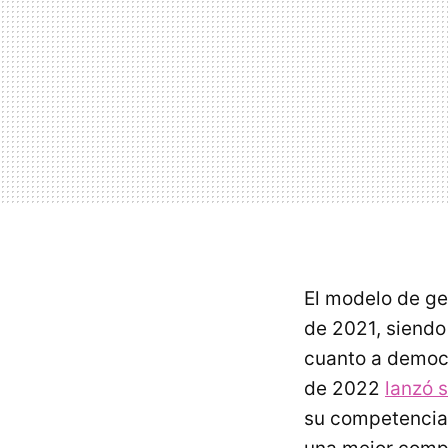
El modelo de ge
de 2021, siendo
cuanto a democra
de 2022
lanzó 
su competencia 