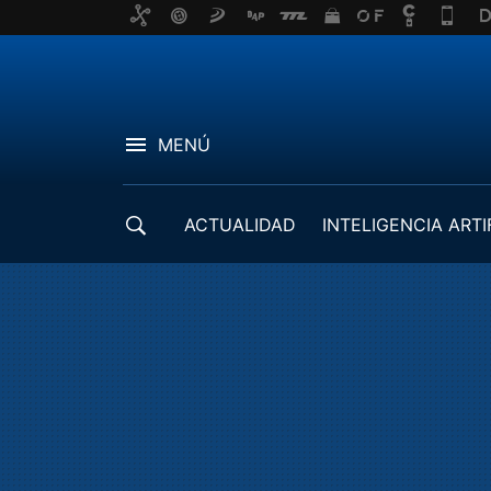
MENÚ
ACTUALIDAD
INTELIGENCIA ARTI
DESARROLLADORES