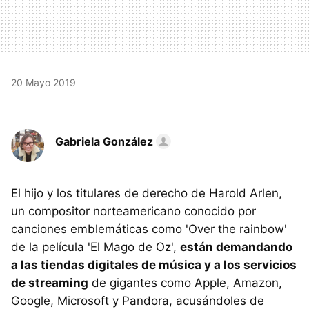
20 Mayo 2019
Gabriela González
El hijo y los titulares de derecho de Harold Arlen,
un compositor norteamericano conocido por
canciones emblemáticas como 'Over the rainbow'
de la película 'El Mago de Oz',
están demandando
a las tiendas digitales de música y a los servicios
de streaming
de gigantes como Apple, Amazon,
Google, Microsoft y Pandora, acusándoles de