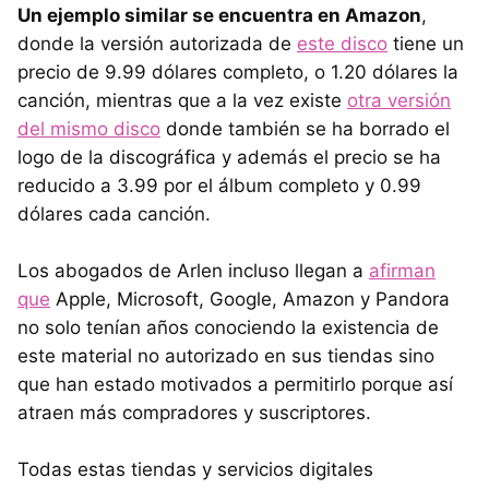
Un ejemplo similar se encuentra en Amazon
,
donde la versión autorizada de
este disco
tiene un
precio de 9.99 dólares completo, o 1.20 dólares la
canción, mientras que a la vez existe
otra versión
del mismo disco
donde también se ha borrado el
logo de la discográfica y además el precio se ha
reducido a 3.99 por el álbum completo y 0.99
dólares cada canción.
Los abogados de Arlen incluso llegan a
afirman
que
Apple, Microsoft, Google, Amazon y Pandora
no solo tenían años conociendo la existencia de
este material no autorizado en sus tiendas sino
que han estado motivados a permitirlo porque así
atraen más compradores y suscriptores.
Todas estas tiendas y servicios digitales