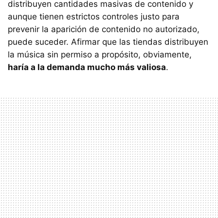
distribuyen cantidades masivas de contenido y
aunque tienen estrictos controles justo para
prevenir la aparición de contenido no autorizado,
puede suceder. Afirmar que las tiendas distribuyen
la música sin permiso a propósito, obviamente,
haría a la demanda mucho más valiosa
.