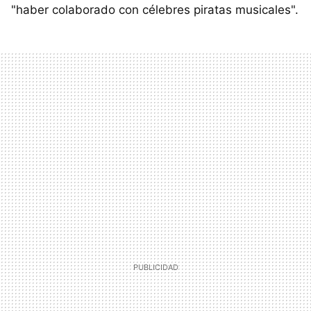
"haber colaborado con célebres piratas musicales".