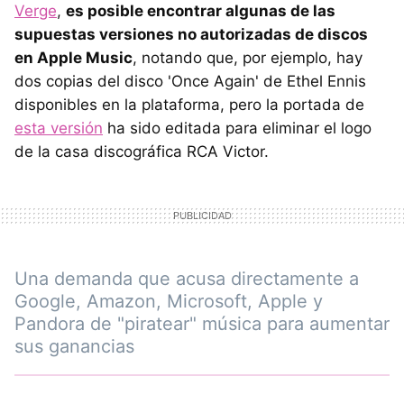
Verge
,
es posible encontrar algunas de las
supuestas versiones no autorizadas de discos
en Apple Music
, notando que, por ejemplo, hay
dos copias del disco 'Once Again' de Ethel Ennis
disponibles en la plataforma, pero la portada de
esta versión
ha sido editada para eliminar el logo
de la casa discográfica RCA Victor.
Una demanda que acusa directamente a
Google, Amazon, Microsoft, Apple y
Pandora de "piratear" música para aumentar
sus ganancias