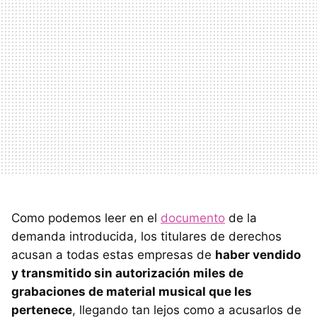
Como podemos leer en el
documento
de la
demanda introducida, los titulares de derechos
acusan a todas estas empresas de
haber vendido
y transmitido sin autorización miles de
grabaciones de material musical que les
pertenece
, llegando tan lejos como a acusarlos de