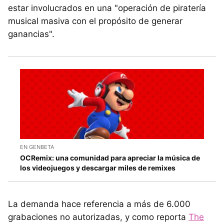
estar involucrados en una "operación de piratería
musical masiva con el propósito de generar
ganancias".
EN GENBETA
OCRemix: una comunidad para apreciar la música de
los videojuegos y descargar miles de remixes
La demanda hace referencia a más de 6.000
grabaciones no autorizadas, y como reporta
The