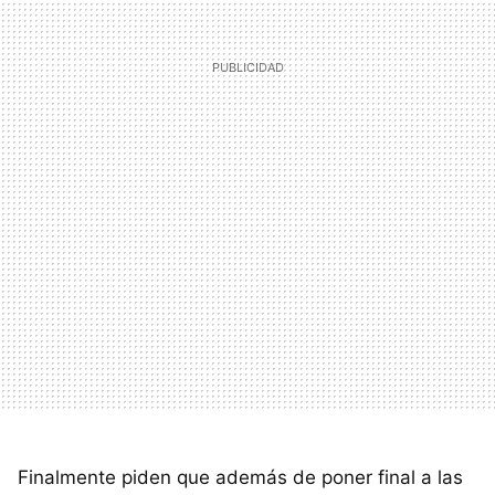
Finalmente piden que además de poner final a las