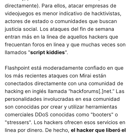
directamente). Para ellos, atacar empresas de
videojuegos es menor indicativo de hacktivistas,
actores de estado o comunidades que buscan
justicia social. Los ataques del fin de semana
entran más en la linea de aquellos hackers que
frecuentan foros en linea y que muchas veces son
llamados "
script kiddies
".
Flashpoint está moderadamente confiado en que
los más recientes ataques con Mirai están
conectados directamente con una comunidad de
hacking en inglés llamada “hackforums[.]net.” Las
personalidades involucradas en esa comunidad
son conocidas por crear y utilizar herramientas
comerciales DDoS conocidas como "booters" o
"stressers". Los hackers ofrecen esos servicios en
linea por dinero. De hecho,
el hacker que liberó el