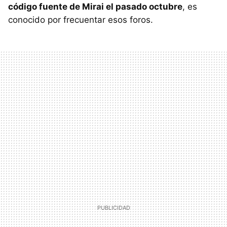
código fuente de Mirai el pasado octubre
, es
conocido por frecuentar esos foros.