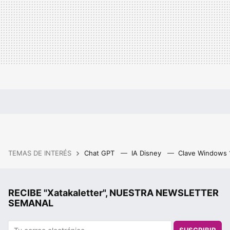
TEMAS DE INTERÉS
Chat GPT
IA Disney
Clave Windows
RECIBE "Xatakaletter", NUESTRA NEWSLETTER
SEMANAL