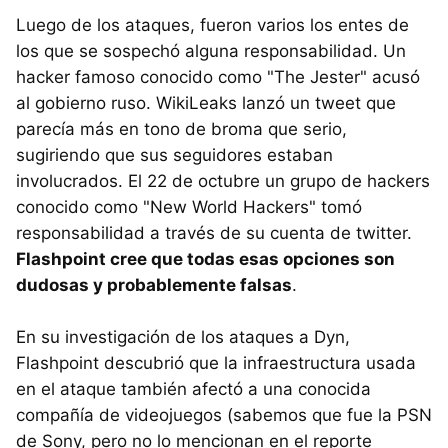
Luego de los ataques, fueron varios los entes de
los que se sospechó alguna responsabilidad. Un
hacker famoso conocido como "The Jester" acusó
al gobierno ruso. WikiLeaks lanzó un tweet que
parecía más en tono de broma que serio,
sugiriendo que sus seguidores estaban
involucrados. El 22 de octubre un grupo de hackers
conocido como "New World Hackers" tomó
responsabilidad a través de su cuenta de twitter.
Flashpoint cree que todas esas opciones son
dudosas y probablemente falsas
.
En su investigación de los ataques a Dyn,
Flashpoint descubrió que la infraestructura usada
en el ataque también afectó a una conocida
compañía de videojuegos (sabemos que fue la PSN
de Sony, pero no lo mencionan en el reporte