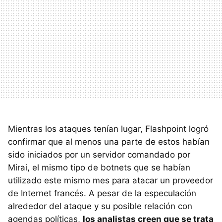
Mientras los ataques tenían lugar, Flashpoint logró
confirmar que al menos una parte de estos habían
sido iniciados por un servidor comandado por
Mirai, el mismo tipo de botnets que se habían
utilizado este mismo mes para atacar un proveedor
de Internet francés. A pesar de la especulación
alrededor del ataque y su posible relación con
agendas políticas,
los analistas creen que se trata