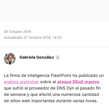
26 Octubre 2016
Actualizado 27 Octubre 2016, 14:23
Gabriela González
La firma de inteligencia FlashPoint ha publicado un
análisis preliminar
sobre al
ataque DDoS masivo
que sufrió el proveedor de DNS Dyn el pasado fin
de semana y que afectó una numerosa cantidad
de sitios web importantes durante varias horas.