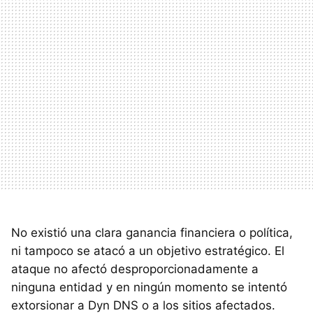
No existió una clara ganancia financiera o política,
ni tampoco se atacó a un objetivo estratégico. El
ataque no afectó desproporcionadamente a
ninguna entidad y en ningún momento se intentó
extorsionar a Dyn DNS o a los sitios afectados.