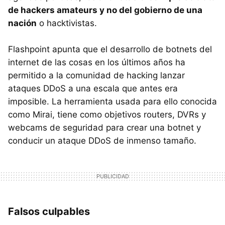
de hackers amateurs y no del gobierno de una
nación
o hacktivistas.
Flashpoint apunta que el desarrollo de botnets del
internet de las cosas en los últimos años ha
permitido a la comunidad de hacking lanzar
ataques DDoS a una escala que antes era
imposible. La herramienta usada para ello conocida
como Mirai, tiene como objetivos routers, DVRs y
webcams de seguridad para crear una botnet y
conducir un ataque DDoS de inmenso tamaño.
Falsos culpables