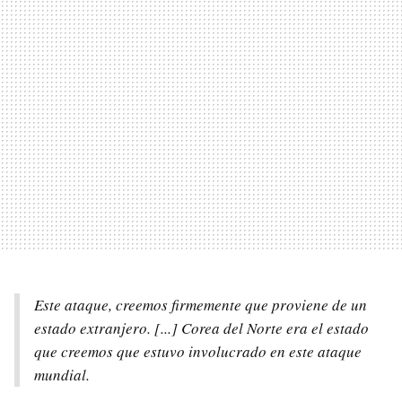
Este ataque, creemos firmemente que proviene de un
estado extranjero. [...] Corea del Norte era el estado
que creemos que estuvo involucrado en este ataque
mundial.