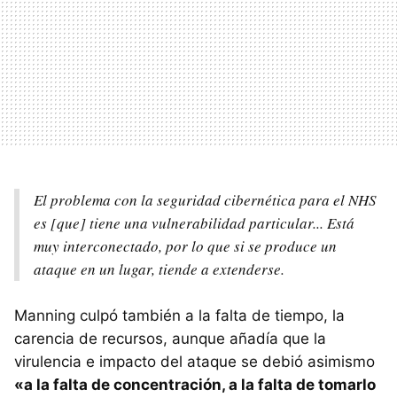
El problema con la seguridad cibernética para el NHS
es [que] tiene una vulnerabilidad particular... Está
muy interconectado, por lo que si se produce un
ataque en un lugar, tiende a extenderse.
Manning culpó también a la falta de tiempo, la
carencia de recursos, aunque añadía que la
virulencia e impacto del ataque se debió asimismo
«a la falta de concentración, a la falta de tomarlo