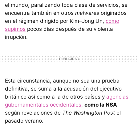
el mundo, paralizando toda clase de servicios, se
encuentra también en otros
malwares
originados
en el régimen dirigido por Kim–Jong Un,
como
supimos
pocos días después de su violenta
irrupción.
Esta circunstancia, aunque no sea una prueba
definitiva, se suma a la acusación del ejecutivo
británico así como a la de otros países y
agencias
gubernamentales occidentales
,
como la NSA
según revelaciones de
The Washington Post
el
pasado verano.