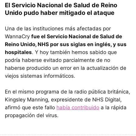
El Servicio Nacional de Salud de Reino
Unido pudo haber mitigado el ataque
Una de las instituciones más afectadas por
WannaCry
fue el Servicio Nacional de Salud de
Reino Unido, NHS por sus siglas en inglés, y sus
hospitales
. Y hoy también hemos sabido que
podría haberse evitado parcialmente de no
haberse producido un error en la actualización de
viejos sistemas informáticos.
En el mismo programa de la radio pública británica,
Kingsley Manning, expresidente de NHS Digital,
afirmó que este fallo
había contribuido
a la rápida
propagación del virus.