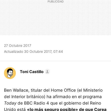
27 Octubre 2017
Actualizado 30 Octubre 2017, 07:44
Toni Castillo
Ben Wallace, titular del Home Office (el Ministerio
del Interior británico) ha afirmado en el programa
Today
de BBC Radio 4 que el gobierno del Reino
Unido está
«lo más seguro posible» de que Corea