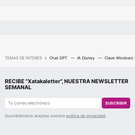
TEMAS DE INTERÉS
Chat GPT
IA Disney
Clave Windows
RECIBE "Xatakaletter", NUESTRA NEWSLETTER
SEMANAL
SUSCRIBIR
Suscribiéndote aceptas nuestra
política de privacidad