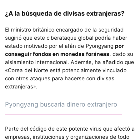
¿A la búsqueda de divisas extranjeras?
El ministro británico encargado de la seguridad
sugirió que este ciberataque global podría haber
estado motivado por el afán de Pyongyang
por
conseguir fondos en monedas foráneas
, dado su
aislamiento internacional. Además, ha añadido que
«Corea del Norte está potencialmente vinculado
con otros ataques para hacerse con divisas
extranjeras».
Pyongyang buscaría dinero extranjero
Parte del código de este potente virus que afectó a
empresas, instituciones y organizaciones de todo