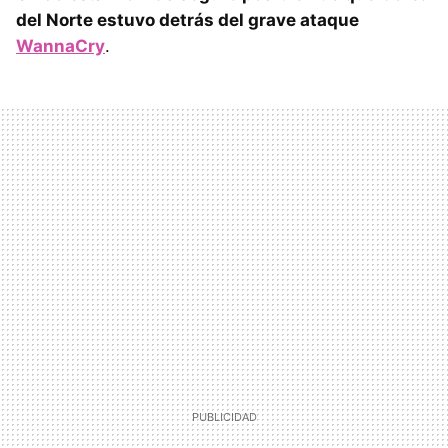
del Norte estuvo detrás del grave ataque
WannaCry
.