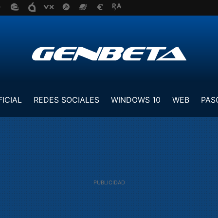
FICIAL
REDES SOCIALES
WINDOWS 10
WEB
PAS