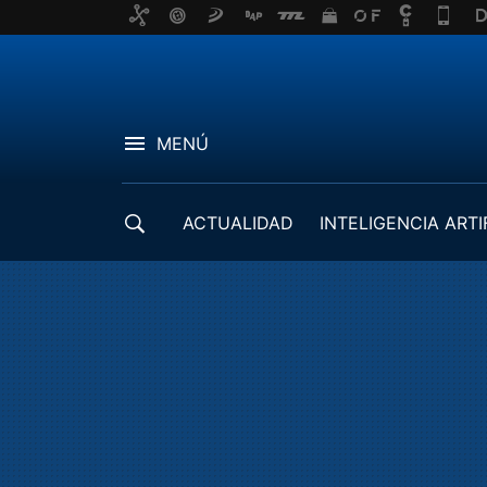
MENÚ
ACTUALIDAD
INTELIGENCIA ARTI
DESARROLLADORES