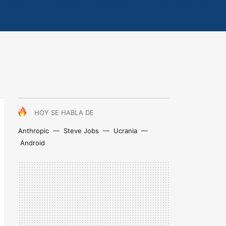
HOY SE HABLA DE
Anthropic
Steve Jobs
Ucrania
Android