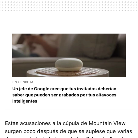
EN GENBETA
Un jefe de Google cree que tus invitados deberían
saber que pueden ser grabados por tus altavoces
inteligentes
Estas acusaciones a la cúpula de Mountain View
surgen poco después de que se supiese que varias