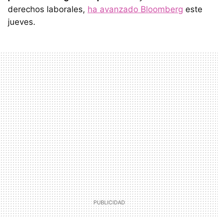
derechos laborales,
ha avanzado Bloomberg
este
jueves.