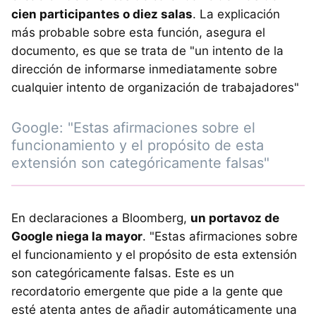
cien participantes o diez salas
. La explicación
más probable sobre esta función, asegura el
documento, es que se trata de "un intento de la
dirección de informarse inmediatamente sobre
cualquier intento de organización de trabajadores"
Google: "Estas afirmaciones sobre el
funcionamiento y el propósito de esta
extensión son categóricamente falsas"
En declaraciones a Bloomberg,
un portavoz de
Google niega la mayor
. "Estas afirmaciones sobre
el funcionamiento y el propósito de esta extensión
son categóricamente falsas. Este es un
recordatorio emergente que pide a la gente que
esté atenta antes de añadir automáticamente una