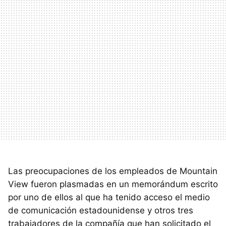
Las preocupaciones de los empleados de Mountain
View fueron plasmadas en un memorándum escrito
por uno de ellos al que ha tenido acceso el medio
de comunicación estadounidense y otros tres
trabajadores de la compañía que han solicitado el