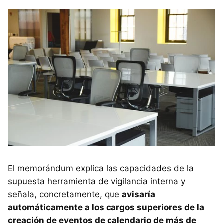
El memorándum explica las capacidades de la
supuesta herramienta de vigilancia interna y
señala, concretamente, que
avisaría
automáticamente a los cargos superiores de la
creación de eventos de calendario de más de