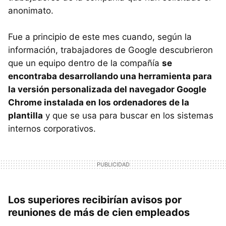
anonimato.
Fue a principio de este mes cuando, según la
información, trabajadores de Google descubrieron
que un equipo dentro de la compañía
se
encontraba desarrollando una herramienta para
la versión personalizada del navegador Google
Chrome instalada en los ordenadores de la
plantilla
y que se usa para buscar en los sistemas
internos corporativos.
Los superiores recibirían avisos por
reuniones de más de cien empleados