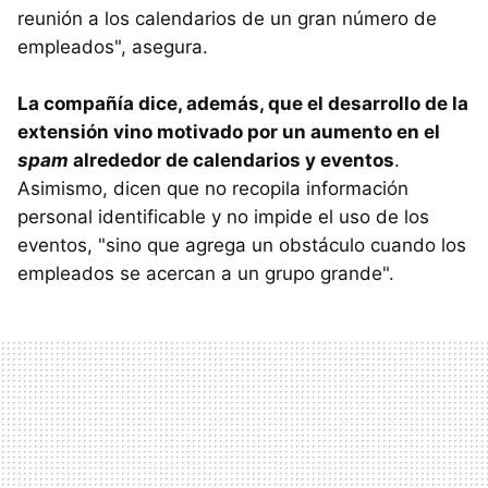
reunión a los calendarios de un gran número de
empleados", asegura.
La compañía dice, además, que el desarrollo de la
extensión vino motivado por un aumento en el
spam
alrededor de calendarios y eventos
.
Asimismo, dicen que no recopila información
personal identificable y no impide el uso de los
eventos, "sino que agrega un obstáculo cuando los
empleados se acercan a un grupo grande".