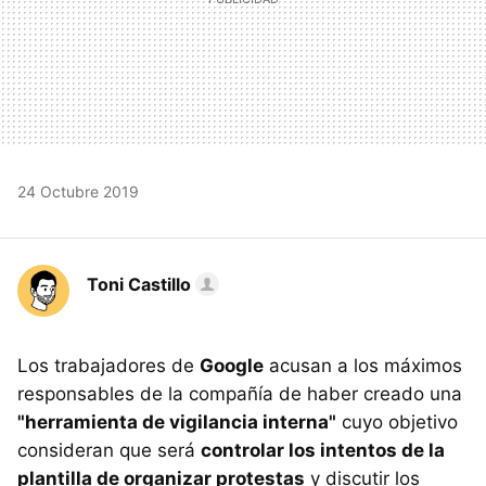
24 Octubre 2019
Toni Castillo
Los trabajadores de
Google
acusan a los máximos
responsables de la compañía de haber creado una
"herramienta de vigilancia interna"
cuyo objetivo
consideran que será
controlar los intentos de la
plantilla de organizar protestas
y discutir los