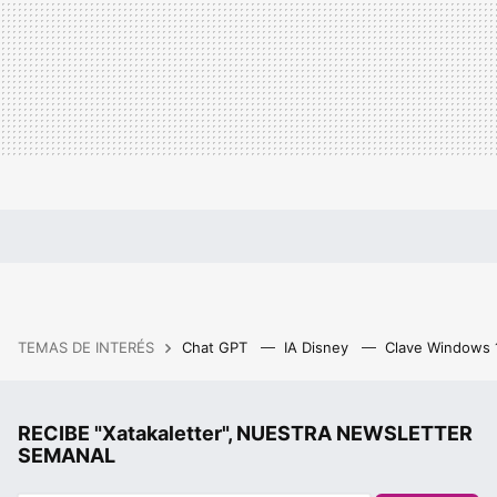
TEMAS DE INTERÉS
Chat GPT
IA Disney
Clave Windows
RECIBE "Xatakaletter", NUESTRA NEWSLETTER
SEMANAL