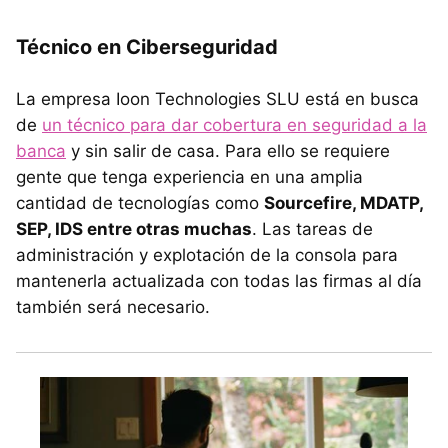
Técnico en Ciberseguridad
La empresa Ioon Technologies SLU está en busca
de
un técnico para dar cobertura en seguridad a la
banca
y sin salir de casa. Para ello se requiere
gente que tenga experiencia en una amplia
cantidad de tecnologías como
Sourcefire, MDATP,
SEP, IDS entre otras muchas
. Las tareas de
administración y explotación de la consola para
mantenerla actualizada con todas las firmas al día
también será necesario.