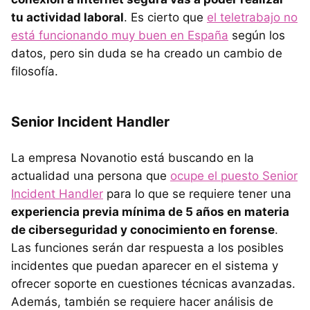
tu actividad laboral
. Es cierto que
el teletrabajo no
está funcionando muy buen en España
según los
datos, pero sin duda se ha creado un cambio de
filosofía.
Senior Incident Handler
La empresa Novanotio está buscando en la
actualidad una persona que
ocupe el puesto Senior
Incident Handler
para lo que se requiere tener una
experiencia previa mínima de 5 años en materia
de ciberseguridad y conocimiento en forense
.
Las funciones serán dar respuesta a los posibles
incidentes que puedan aparecer en el sistema y
ofrecer soporte en cuestiones técnicas avanzadas.
Además, también se requiere hacer análisis de