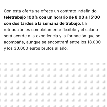
Con esta oferta se ofrece un contrato indefinido,
teletrabajo 100% con un horario de 8:00 a 15:00
con dos tardes a la semana de trabajo.
La
retribución es completamente flexible y el salario
será acorde a la experiencia y la formación que se
acompañe, aunque se encontrará entre los 18.000
y los 30.000 euros brutos al año.