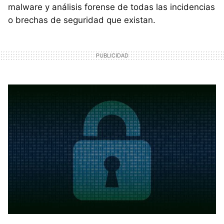
malware y análisis forense de todas las incidencias
o brechas de seguridad que existan.