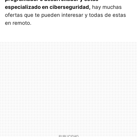
especializado en ciberseguridad,
hay muchas
ofertas que te pueden interesar y todas de estas
en remoto.