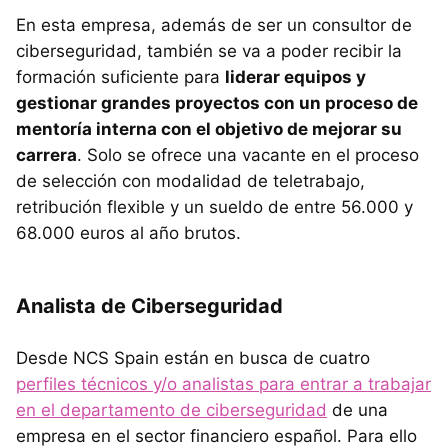
En esta empresa, además de ser un consultor de
ciberseguridad, también se va a poder recibir la
formación suficiente para
liderar equipos y
gestionar grandes proyectos con un proceso de
mentoría interna con el objetivo de mejorar su
carrera
. Solo se ofrece una vacante en el proceso
de selección con modalidad de teletrabajo,
retribución flexible y un sueldo de entre 56.000 y
68.000 euros al año brutos.
Analista de Ciberseguridad
Desde NCS Spain están en busca de cuatro
perfiles técnicos y/o analistas para entrar a trabajar
en el departamento de ciberseguridad
de una
empresa en el sector financiero español. Para ello