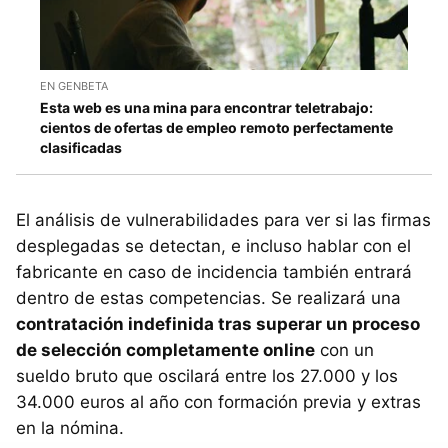
EN GENBETA
Esta web es una mina para encontrar teletrabajo:
cientos de ofertas de empleo remoto perfectamente
clasificadas
El análisis de vulnerabilidades para ver si las firmas
desplegadas se detectan, e incluso hablar con el
fabricante en caso de incidencia también entrará
dentro de estas competencias. Se realizará una
contratación indefinida tras superar un proceso
de selección completamente online
con un
sueldo bruto que oscilará entre los 27.000 y los
34.000 euros al año con formación previa y extras
en la nómina.