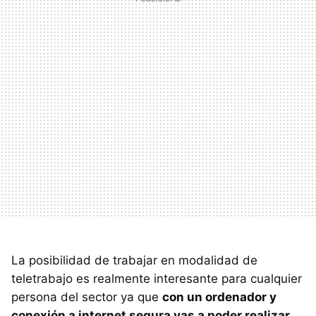
La posibilidad de trabajar en modalidad de
teletrabajo es realmente interesante para cualquier
persona del sector ya que
con un ordenador y
conexión a internet segura vas a poder realizar