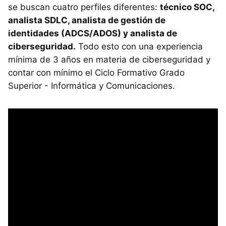
se buscan cuatro perfiles diferentes:
técnico SOC,
analista SDLC, analista de gestión de
identidades (ADCS/ADOS) y analista de
ciberseguridad.
Todo esto con una experiencia
mínima de 3 años en materia de ciberseguridad y
contar con mínimo el Ciclo Formativo Grado
Superior - Informática y Comunicaciones.