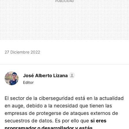
27 Diciembre 2022
José Alberto Lizana
Editor
El sector de la ciberseguridad está en la actualidad
en auge, debido a la necesidad que tienen las
empresas de protegerse de ataques externos de
secuestros de datos. Es por ello que
si eres
programador o desarrollador y estás