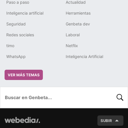
Paso a paso
Actualidad
Inteligencia artificial
Herramientas
Seguridad
Genbeta dev
Redes sociales
Laboral
timo
Netflix
WhatsApp
Inteligencia Artificial
VER MÁS TEMAS
BUSC
SUBIR