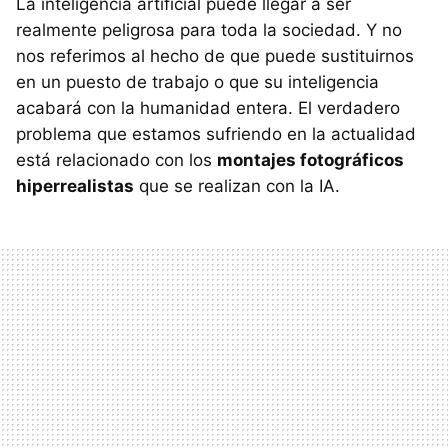
La inteligencia artificial puede llegar a ser
realmente peligrosa para toda la sociedad. Y no
nos referimos al hecho de que puede sustituirnos
en un puesto de trabajo o que su inteligencia
acabará con la humanidad entera. El verdadero
problema que estamos sufriendo en la actualidad
está relacionado con los
montajes fotográficos
hiperrealistas
que se realizan con la IA.