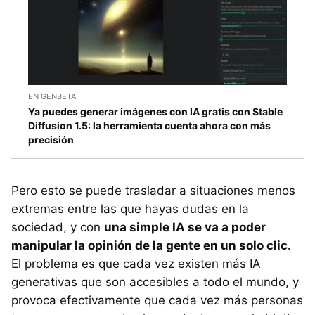
EN GENBETA
Ya puedes generar imágenes con IA gratis con Stable
Diffusion 1.5: la herramienta cuenta ahora con más
precisión
Pero esto se puede trasladar a situaciones menos
extremas entre las que hayas dudas en la
sociedad, y con
una simple IA se va a poder
manipular la opinión de la gente en un solo clic.
El problema es que cada vez existen más IA
generativas que son accesibles a todo el mundo, y
provoca efectivamente que cada vez más personas