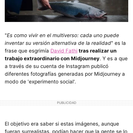
"
Es como vivir en el multiverso: cada uno puede
inventar su versión alternativa de la realidad
" es la
frase que esgrimía
David Fathi
tras realizar un
trabajo extraordinario con Midjourney
. Y es a que
a través de su cuenta de Instagram publicó
diferentes fotografías generadas por Midjourney a
modo de 'experimento social'.
El objetivo era saber si estas imágenes, aunque
fueran surrealistas, podían hacer que la gente se lo