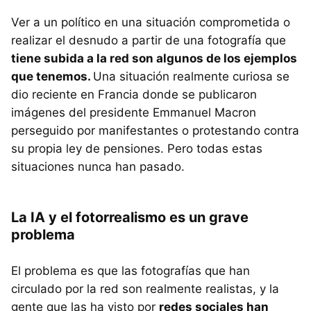
Ver a un político en una situación comprometida o
realizar el desnudo a partir de una fotografía que
tiene subida a la red son algunos de los ejemplos
que tenemos.
Una situación realmente curiosa se
dio reciente en Francia donde se publicaron
imágenes del presidente Emmanuel Macron
perseguido por manifestantes o protestando contra
su propia ley de pensiones. Pero todas estas
situaciones nunca han pasado.
La IA y el fotorrealismo es un grave
problema
El problema es que las fotografías que han
circulado por la red son realmente realistas, y la
gente que las ha visto por
redes sociales han