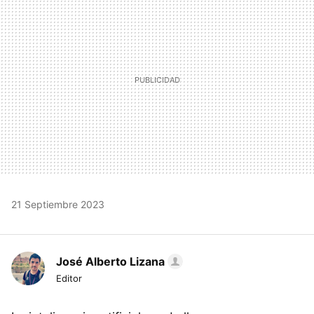
21 Septiembre 2023
José Alberto Lizana
Editor