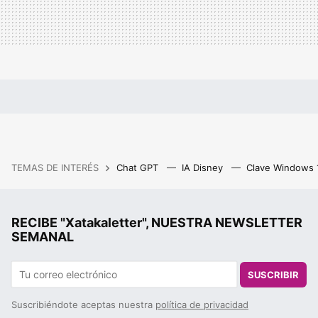
TEMAS DE INTERÉS
Chat GPT
IA Disney
Clave Windows
RECIBE "Xatakaletter", NUESTRA NEWSLETTER
SEMANAL
SUSCRIBIR
Suscribiéndote aceptas nuestra
política de privacidad