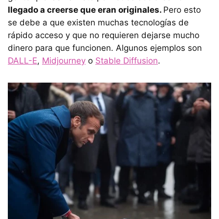
llegado a creerse que eran originales.
Pero esto
se debe a que existen muchas tecnologías de
rápido acceso y que no requieren dejarse mucho
dinero para que funcionen. Algunos ejemplos son
DALL-E
,
Midjourney
o
Stable Diffusion
.