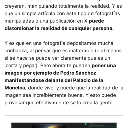
creyeran, manipulando totalmente la realidad. Y es
que un simple artículo con este tipo de fotografías
manipuladas o una publicación en X
puede
distorsionar la realidad de cualquier persona.
Y es que en una fotografía depositamos mucha
confianza, al pensar que es inalterable (o al menos
si se hace se puede ver claramente que es un
'corta y pega'). Pero ahora te pueden
poner una
imagen por ejemplo de Pedro Sánchez
manifestándose delante del Palacio de la
Moncloa,
donde vive, y puede que la realidad de la
imagen sea increíblemente buena. Y esto puede
provocar que efectivamente se lo crea la gente.