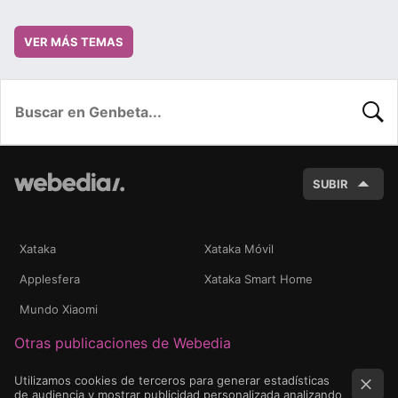
VER MÁS TEMAS
BUSC
SUBIR
Xataka
Xataka Móvil
Applesfera
Xataka Smart Home
Mundo Xiaomi
Otras publicaciones de Webedia
Utilizamos cookies de terceros para generar estadísticas
de audiencia y mostrar publicidad personalizada analizando