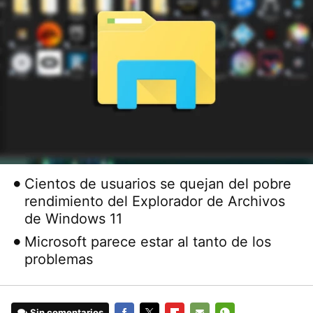
Cientos de usuarios se quejan del pobre
rendimiento del Explorador de Archivos
de Windows 11
Microsoft parece estar al tanto de los
problemas
Sin comentarios