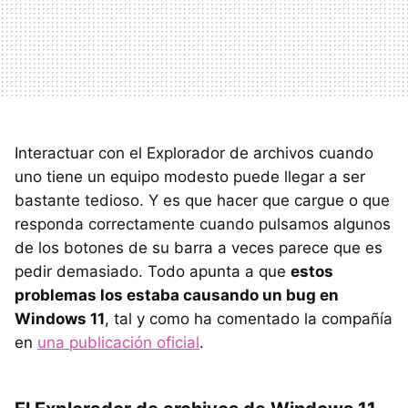
Interactuar con el Explorador de archivos cuando
uno tiene un equipo modesto puede llegar a ser
bastante tedioso. Y es que hacer que cargue o que
responda correctamente cuando pulsamos algunos
de los botones de su barra a veces parece que es
pedir demasiado. Todo apunta a que
estos
problemas los estaba causando un bug en
Windows 11
, tal y como ha comentado la compañía
en
una publicación oficial
.