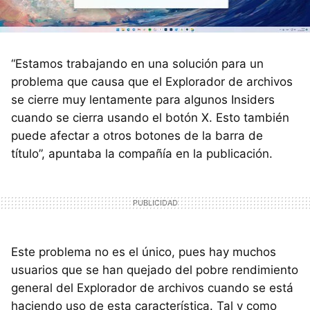
“Estamos trabajando en una solución para un
problema que causa que el Explorador de archivos
se cierre muy lentamente para algunos Insiders
cuando se cierra usando el botón X. Esto también
puede afectar a otros botones de la barra de
título”, apuntaba la compañía en la publicación.
Este problema no es el único, pues hay muchos
usuarios que se han quejado del pobre rendimiento
general del Explorador de archivos cuando se está
haciendo uso de esta característica. Tal y como