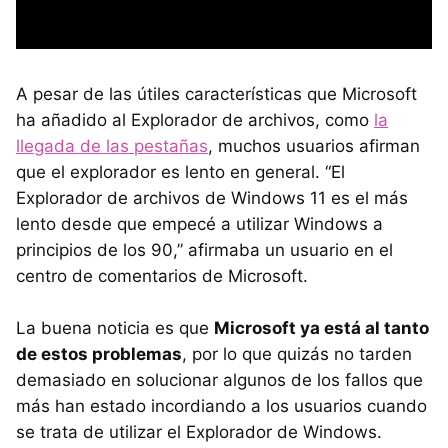
A pesar de las útiles características que Microsoft
ha añadido al Explorador de archivos, como
la
llegada de las pestañas
, muchos usuarios afirman
que el explorador es lento en general. “El
Explorador de archivos de Windows 11 es el más
lento desde que empecé a utilizar Windows a
principios de los 90,” afirmaba un usuario en el
centro de comentarios de Microsoft.
La buena noticia es que
Microsoft ya está al tanto
de estos problemas
, por lo que quizás no tarden
demasiado en solucionar algunos de los fallos que
más han estado incordiando a los usuarios cuando
se trata de utilizar el Explorador de Windows.