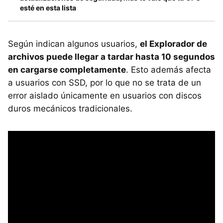
esté en esta lista
Según indican algunos usuarios,
el Explorador de
archivos puede llegar a tardar hasta 10 segundos
en cargarse completamente
. Esto además afecta
a usuarios con SSD, por lo que no se trata de un
error aislado únicamente en usuarios con discos
duros mecánicos tradicionales.