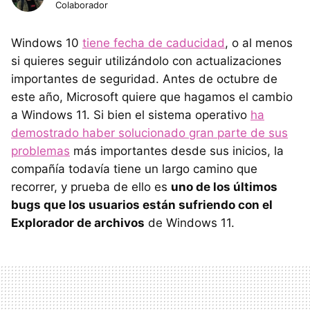
Colaborador
Windows 10
tiene fecha de caducidad
, o al menos
si quieres seguir utilizándolo con actualizaciones
importantes de seguridad. Antes de octubre de
este año, Microsoft quiere que hagamos el cambio
a Windows 11. Si bien el sistema operativo
ha
demostrado haber solucionado gran parte de sus
problemas
más importantes desde sus inicios, la
compañía todavía tiene un largo camino que
recorrer, y prueba de ello es
uno de los últimos
bugs que los usuarios están sufriendo con el
Explorador de archivos
de Windows 11.