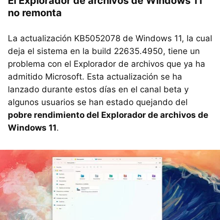
El Explorador de archivos de Windows 11
no remonta
La actualización KB5052078 de Windows 11, la cual
deja el sistema en la build 22635.4950, tiene un
problema con el Explorador de archivos que ya ha
admitido Microsoft. Esta actualización se ha
lanzado durante estos días en el canal beta y
algunos usuarios se han estado quejando del
pobre rendimiento del Explorador de archivos de
Windows 11
.