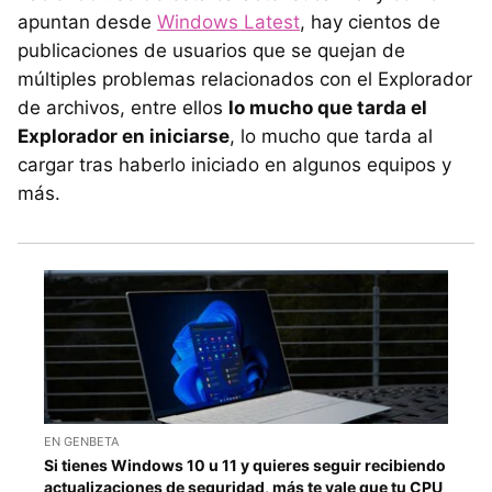
apuntan desde
Windows Latest
, hay cientos de
publicaciones de usuarios que se quejan de
múltiples problemas relacionados con el Explorador
de archivos, entre ellos
lo mucho que tarda el
Explorador en iniciarse
, lo mucho que tarda al
cargar tras haberlo iniciado en algunos equipos y
más.
EN GENBETA
Si tienes Windows 10 u 11 y quieres seguir recibiendo
actualizaciones de seguridad, más te vale que tu CPU