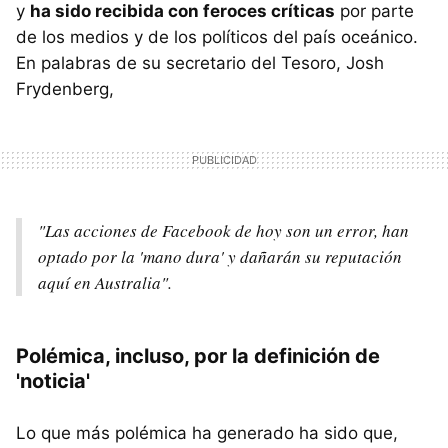
y
ha sido recibida con feroces críticas
por parte
de los medios y de los políticos del país oceánico.
En palabras de su secretario del Tesoro, Josh
Frydenberg,
"Las acciones de Facebook de hoy son un error, han
optado por la 'mano dura' y dañarán su reputación
aquí en Australia".
Polémica, incluso, por la definición de
'noticia'
Lo que más polémica ha generado ha sido que,