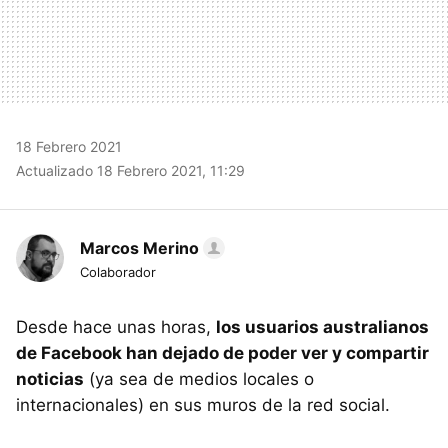
18 Febrero 2021
Actualizado 18 Febrero 2021, 11:29
Marcos Merino
Colaborador
Desde hace unas horas,
los usuarios australianos
de Facebook han dejado de poder ver y compartir
noticias
(ya sea de medios locales o
internacionales) en sus muros de la red social.