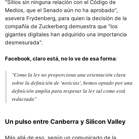
"Sitios sin ninguna relación con el Código de
Medios, que el Senado aún no ha aprobado",
asevera Frydenberg, para quien la decisión de la
compañía de Zuckerberg demuestra que "los
gigantes digitales han adquirido una importancia
desmesurada".
Facebook, claro está, no lo ve de esa forma
:
"Como la ley no proporciona una orientación clara
sobre la definición de 'noticias', hemos optado por una
definición amplia para respetar la ley tal como está
redactada"
Un pulso entre Canberra y Silicon Valley
Más allá de eso, según un comunicado de la