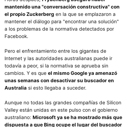
mantenido una "conversación constructiva" con
el propio Zuckerberg
en la que se emplazaron a
mantener el diálogo para "encontrar una solución"
a los problemas de la normativa detectados por
Facebook.
Pero el enfrentamiento entre los gigantes de
Internet y las autoridades australianas puede ir
todavía a peor, si la normativa se aprueba sin
cambios. Y es que
el mismo Google ya amenazó
unas semanas con desactivar su buscador en
Australia
si esto llegaba a suceder.
Aunque no todas las grandes compañías de Silicon
Valley están unidas en este pulso con el gobierno
australiano:
Microsoft ya se ha mostrado más que
dispuesta a que Bing ocupe el lugar del buscador