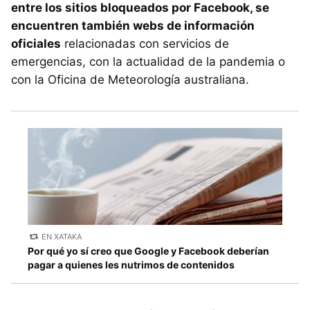
entre los sitios bloqueados por Facebook, se
encuentren también webs de información
oficiales
relacionadas con servicios de
emergencias, con la actualidad de la pandemia o
con la Oficina de Meteorología australiana.
EN XATAKA
Por qué yo sí creo que Google y Facebook deberían
pagar a quienes les nutrimos de contenidos