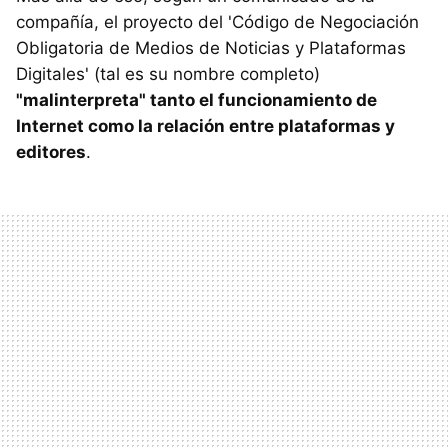
compañía, el proyecto del 'Código de Negociación
Obligatoria de Medios de Noticias y Plataformas
Digitales' (tal es su nombre completo)
"malinterpreta" tanto el funcionamiento de
Internet como la relación entre plataformas y
editores
.