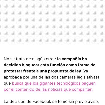
No se trata de ningún error:
la compañía ha
decidido bloquear esta función como forma de
protestar frente a una propuesta de ley
(ya
aprobada por una de las dos cámaras legislativas)
que
busca que los gigantes tecnológicos paguen
por el contenido de las noticias que comparten
.
La decisión de Facebook se tomó sin previo aviso,