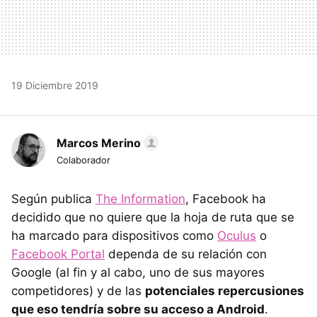
19 Diciembre 2019
Marcos Merino
Colaborador
Según publica
The Information
, Facebook ha
decidido que no quiere que la hoja de ruta que se
ha marcado para dispositivos como
Oculus
o
Facebook Portal
dependa de su relación con
Google (al fin y al cabo, uno de sus mayores
competidores) y de las
potenciales repercusiones
que eso tendría sobre su acceso a Android
.