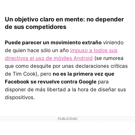
Un objetivo claro en mente: no depender
de sus competidores
Puede parecer un movimiento extraño
viniendo
de quien hace sólo un año
impuso a todos sus
directivos el uso de móviles Android
(se rumorea
que como desquite por unas declaraciones críticas
de Tim Cook), pero
no es la primera vez que
Facebook se revuelve contra Google
para
disponer de más libertad a la hora de diseñar sus
dispositivos.