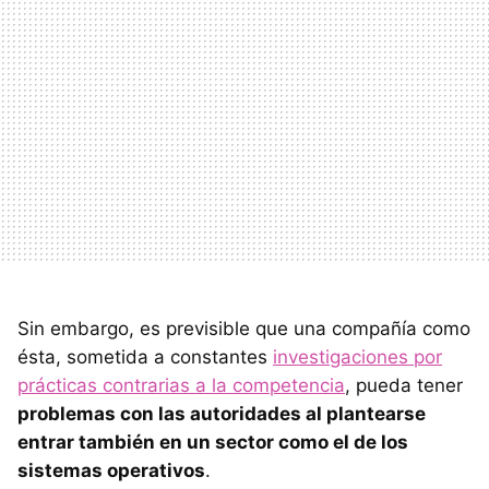
Sin embargo, es previsible que una compañía como
ésta, sometida a constantes
investigaciones por
prácticas contrarias a la competencia
, pueda tener
problemas con las autoridades al plantearse
entrar también en un sector como el de los
sistemas operativos
.