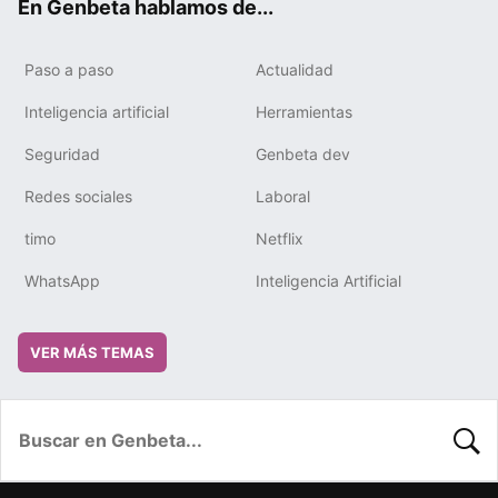
En Genbeta hablamos de...
Paso a paso
Actualidad
Inteligencia artificial
Herramientas
Seguridad
Genbeta dev
Redes sociales
Laboral
timo
Netflix
WhatsApp
Inteligencia Artificial
VER MÁS TEMAS
BUSC