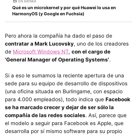
EN XATAKA
Qué es un microkernel y por qué Huawei lo usa en
HarmonyOS (y Google en Fuchsia)
Pero ahora la compañía ha dado el paso de
contratar a Mark Lucovsky
, uno de los creadores
de
Microsoft Windows NT
,
con el cargo de
'General Manager of Operating Systems'
.
Si a eso le sumamos la reciente apertura de una
sede para su equipo de desarrollo de dispositivos
(una oficina situada en Burlingame, con espacio
para 4.000 empleados), todo indica que
Facebook
se ha marcado crecer y dejar de ser sólo la
compañía de las redes sociales
. Así, parece que
el modelo a seguir para Facebook es Apple, que
desarrolla por sí mismo software para su propio