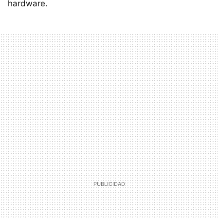
hardware.