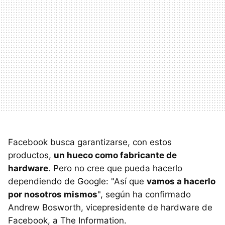
Facebook busca garantizarse, con estos
productos,
un hueco como fabricante de
hardware
. Pero no cree que pueda hacerlo
dependiendo de Google: "Así que
vamos a hacerlo
por nosotros mismos
", según ha confirmado
Andrew Bosworth, vicepresidente de hardware de
Facebook, a The Information.