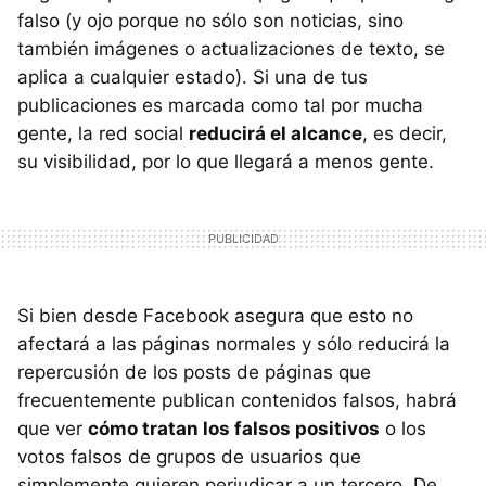
falso (y ojo porque no sólo son noticias, sino
también imágenes o actualizaciones de texto, se
aplica a cualquier estado). Si una de tus
publicaciones es marcada como tal por mucha
gente, la red social
reducirá el alcance
, es decir,
su visibilidad, por lo que llegará a menos gente.
Si bien desde Facebook asegura que esto no
afectará a las páginas normales y sólo reducirá la
repercusión de los posts de páginas que
frecuentemente publican contenidos falsos, habrá
que ver
cómo tratan los falsos positivos
o los
votos falsos de grupos de usuarios que
simplemente quieren perjudicar a un tercero. De