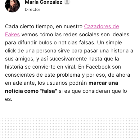
María González
Director
Cada cierto tiempo, en nuestro
Cazadores de
Fakes
vemos cómo las redes sociales son ideales
para difundir bulos o noticias falsas. Un simple
click de una persona sirve para pasar una historia a
sus amigos, y así sucesivamente hasta que la
historia se convierte en viral. En Facebook son
conscientes de este problema y por eso, de ahora
en adelante, los usuarios podrán
marcar una
noticia como "falsa"
si es que consideran que lo
es.