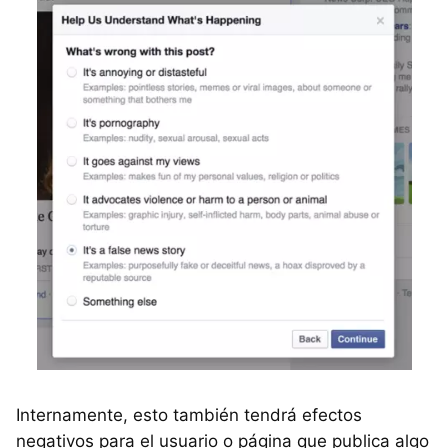
Internamente, esto también tendrá efectos
negativos para el usuario o página que publica algo