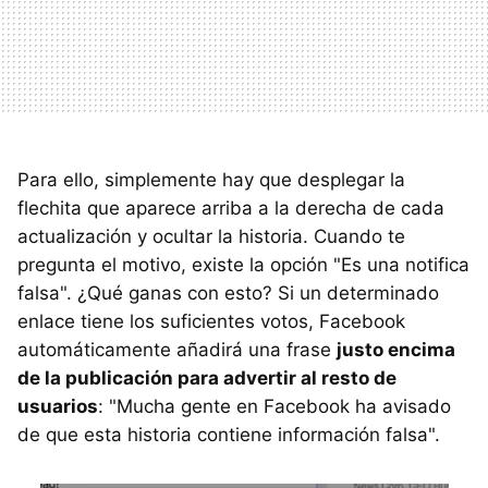
Para ello, simplemente hay que desplegar la
flechita que aparece arriba a la derecha de cada
actualización y ocultar la historia. Cuando te
pregunta el motivo, existe la opción "Es una notifica
falsa". ¿Qué ganas con esto? Si un determinado
enlace tiene los suficientes votos, Facebook
automáticamente añadirá una frase
justo encima
de la publicación para advertir al resto de
usuarios
: "Mucha gente en Facebook ha avisado
de que esta historia contiene información falsa".