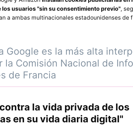
los usuarios "sin su consentimiento previo"
, se
an a ambas multinacionales estadounidenses de f
a Google es la más alta inter
 la Comisión Nacional de Inf
s de Francia
contra la vida privada de los
as en su vida diaria digital"