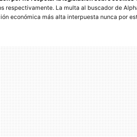
os respectivamente. La multa al buscador de Alph
ión económica más alta interpuesta nunca por es