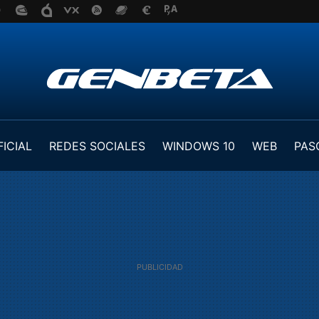
FICIAL
REDES SOCIALES
WINDOWS 10
WEB
PAS