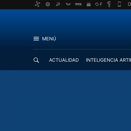
MENÚ
ACTUALIDAD
INTELIGENCIA ARTI
DESARROLLADORES