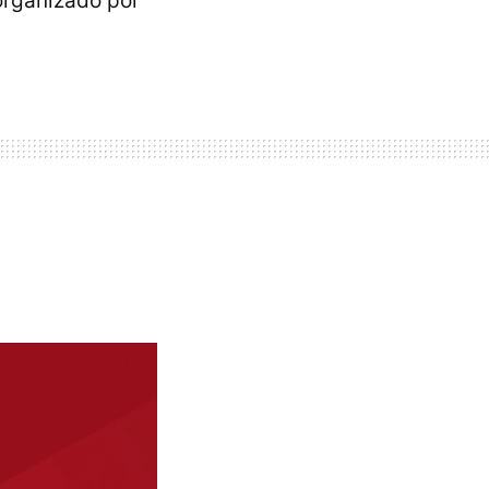
organizado por