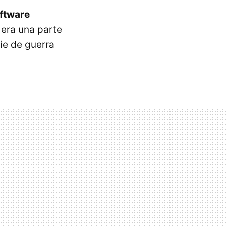
ftware
 era una parte
ie de guerra