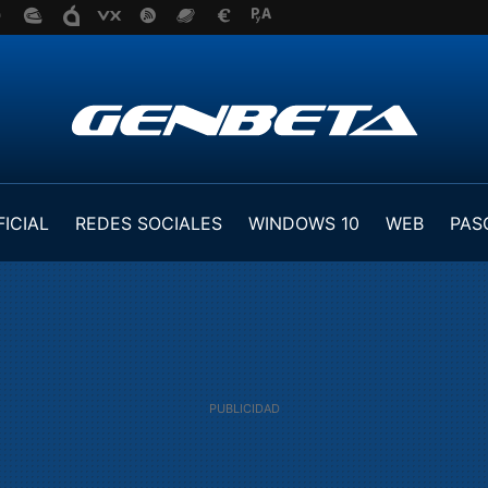
FICIAL
REDES SOCIALES
WINDOWS 10
WEB
PAS