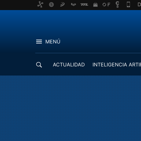
MENÚ
ACTUALIDAD
INTELIGENCIA ARTI
DESARROLLADORES