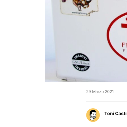
29 Marzo 2021
Toni Casti